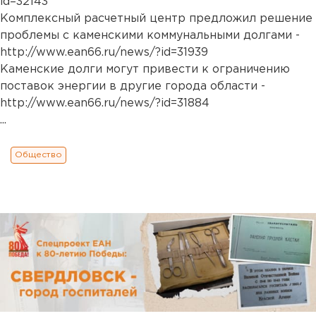
id=32143
Комплексный расчетный центр предложил решение
проблемы с каменскими коммунальными долгами -
http://www.ean66.ru/news/?id=31939
Каменские долги могут привести к ограничению
поставок энергии в другие города области -
http://www.ean66.ru/news/?id=31884
...
Общество