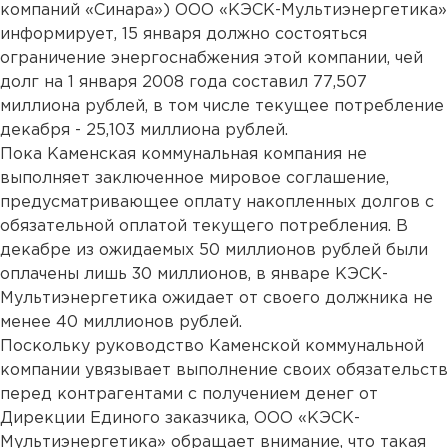
компаний «Синара») ООО «КЭСК-Мультиэнергетика»
информирует, 15 января должно состояться
ограничение энергоснабжения этой компании, чей
долг на 1 января 2008 года составил 77,507
миллиона рублей, в том числе текущее потребление
декабря - 25,103 миллиона рублей.
Пока Каменская коммунальная компания не
выполняет заключенное мировое соглашение,
предусматривающее оплату накопленных долгов с
обязательной оплатой текущего потребления. В
декабре из ожидаемых 50 миллионов рублей были
оплачены лишь 30 миллионов, в январе КЭСК-
Мультиэнергетика ожидает от своего должника не
менее 40 миллионов рублей.
Поскольку руководство Каменской коммунальной
компании увязывает выполнение своих обязательств
перед контрагентами с получением денег от
Дирекции Единого заказчика, ООО «КЭСК-
Мультиэнергетика» обращает внимание, что такая