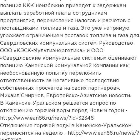
позиция ККК неизбежно приведет к задержкам
выплаты заработной платы сотрудникам
предприятия, перечисления налогов и расчетов с
поставщиками топлива и газа. Это уже напрямую
угрожает ограничением поставок топлива и газа для
Свердловских коммунальных систем. Руководство
ООО «КЭСК-Мультиэнергетика» и ООО
«Свердловские коммунальные системы» оценивают
позицию Каменской коммунальной компании как
необоснованную попытку переложить
ответственность за негативные последствия
собственных просчетов на своих партнеров».
Михаил Смирнов, Европейско-Азиатские новости.
В Каменске-Уральском решается вопрос по
отключению горячей воды перед Новым годом -
http://www.ean66.ru/news/?id=32346
Отключение горячей воды в Каменске-Уральском
переносится на неделю -
http://www.ean66.ru/news/?