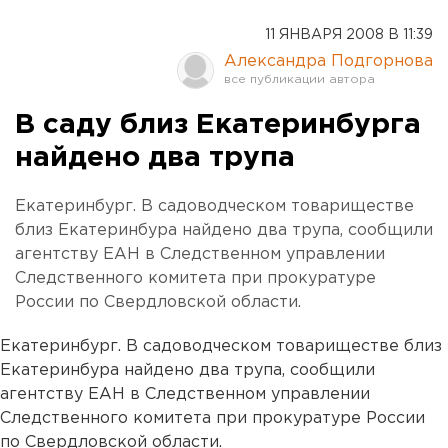
11 ЯНВАРЯ 2008 В 11:39
Александра Подгорнова
В саду близ Екатеринбурга
найдено два трупа
Екатеринбург. В садоводческом товариществе
близ Екатеринбура найдено два трупа, сообщили
агентству ЕАН в Следственном управлении
Следственного комитета при прокуратуре
России по Свердловской области.
Екатеринбург. В садоводческом товариществе близ
Екатеринбура найдено два трупа, сообщили
агентству ЕАН в Следственном управлении
Следственного комитета при прокуратуре России
по Свердловской области.