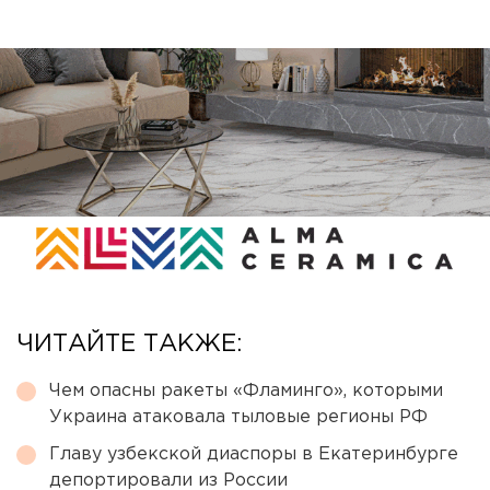
ЧИТАЙТЕ ТАКЖЕ:
Чем опасны ракеты «Фламинго», которыми
Украина атаковала тыловые регионы РФ
Главу узбекской диаспоры в Екатеринбурге
депортировали из России