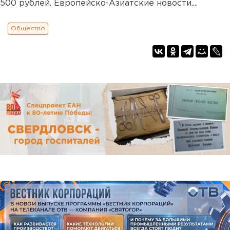
500 рублей. Европейско-Азиатские новости....
Общество