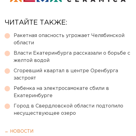
ЧИТАЙТЕ ТАКЖЕ:
Ракетная опасность угрожает Челябинской
области
Власти Екатеринбурга рассказали о борьбе с
желтой водой
Сгоревший квартал в центре Оренбурга
застроят
Ребенка на электросамокате сбили в
Екатеринбурге
Город в Свердловской области подтопило
несуществующее озеро
← НОВОСТИ