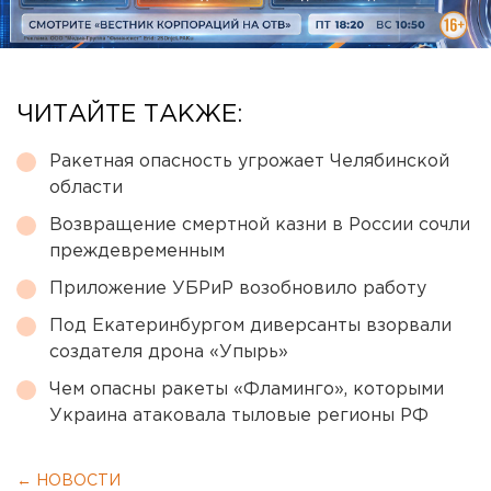
ЧИТАЙТЕ ТАКЖЕ:
Ракетная опасность угрожает Челябинской
области
Возвращение смертной казни в России сочли
преждевременным
Приложение УБРиР возобновило работу
Под Екатеринбургом диверсанты взорвали
создателя дрона «Упырь»
Чем опасны ракеты «Фламинго», которыми
Украина атаковала тыловые регионы РФ
← НОВОСТИ