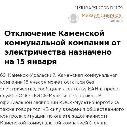
11 ЯНВАРЯ 2008 В 11:39
Михаил Смирнов
Отключение Каменской
коммунальной компании от
электричества назначено
на 15 января
69. Каменск-Уральский. Каменская коммунальная
компания 15 января может остаться без
электричества, сообщили агентству ЕАН в пресс-
службе ООО «КЭСК-Мультиэнергетика». В
официальном заявлении КЭСК-Мультиэнергетика
также говорится: «В силу введения общественного
контроля ситуации по оплате задолженности
Каменской коммунальной компанией (группа