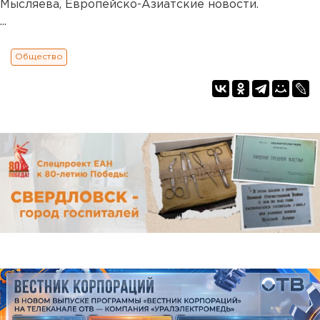
Мысляева, Европейско-Азиатские новости.
...
Общество