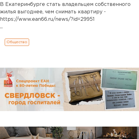
В Екатеринбурге стать владельцем собственного
жилья выгоднее, чем снимать квартиру -
https://www.ean66.ru/news/?id=29951
...
Общество