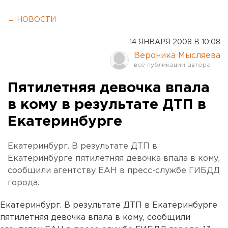
← НОВОСТИ
14 ЯНВАРЯ 2008 В 10:08
Вероника Мысляева
Пятилетняя девочка впала
в кому в результате ДТП в
Екатеринбурге
Екатеринбург. В результате ДТП в
Екатеринбурге пятилетняя девочка впала в кому,
сообщили агентству ЕАН в пресс-службе ГИБДД
города.
Екатеринбург. В результате ДТП в Екатеринбурге
пятилетняя девочка впала в кому, сообщили