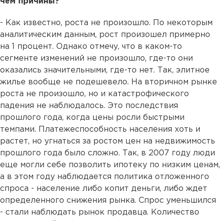
чем причины?
- Как известно, роста не произошло. По некоторым
аналитическим данным, рост произошел примерно
на 1 процент. Однако отмечу, что в каком-то
сегменте изменений не произошло, где-то они
оказались значительными, где-то нет. Так, элитное
жилье вообще не подешевело. На вторичном рынке
роста не произошло, но и катастрофического
падения не наблюдалось. Это последствия
прошлого года, когда цены росли быстрыми
темпами. Платежеспособность населения хоть и
растет, но угнаться за ростом цен на недвижимость
прошлого года было сложно. Так, в 2007 году люди
еще могли себе позволить ипотеку по низким ценам,
а в этом году наблюдается политика отложенного
спроса - население либо копит деньги, либо ждет
определенного снижения рынка. Спрос уменьшился
- стали наблюдать рынок продавца. Количество