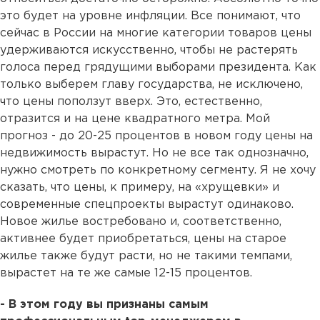
это будет на уровне инфляции. Все понимают, что
сейчас в России на многие категории товаров цены
удерживаются искусственно, чтобы не растерять
голоса перед грядущими выборами президента. Как
только выберем главу государства, не исключено,
что цены поползут вверх. Это, естественно,
отразится и на цене квадратного метра. Мой
прогноз - до 20-25 процентов в новом году цены на
недвижимость вырастут. Но не все так однозначно,
нужно смотреть по конкретному сегменту. Я не хочу
сказать, что цены, к примеру, на «хрущевки» и
современные спецпроекты вырастут одинаково.
Новое жилье востребовано и, соответственно,
активнее будет приобретаться, цены на старое
жилье также будут расти, но не такими темпами,
вырастет на те же самые 12-15 процентов.
- В этом году вы признаны самым