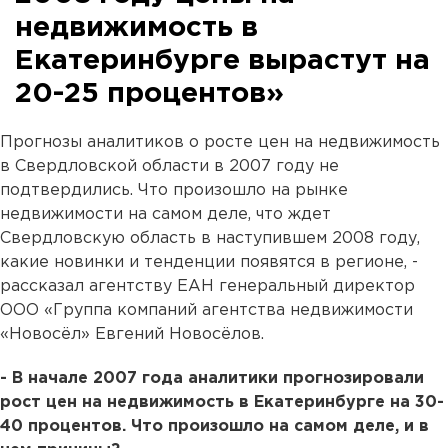
недвижимость в
Екатеринбурге вырастут на
20-25 процентов»
Прогнозы аналитиков о росте цен на недвижимость
в Свердловской области в 2007 году не
подтвердились. Что произошло на рынке
недвижимости на самом деле, что ждет
Свердловскую область в наступившем 2008 году,
какие новинки и тенденции появятся в регионе, -
рассказал агентству ЕАН генеральный директор
ООО «Группа компаний агентства недвижимости
«Новосёл» Евгений Новосёлов.
- В начале 2007 года аналитики прогнозировали
рост цен на недвижимость в Екатеринбурге на 30-
40 процентов. Что произошло на самом деле, и в