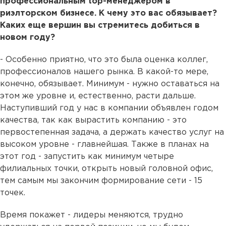
профессиональным top-менеджером в
риэлторском бизнесе. К чему это вас обязывает?
Каких еще вершин вы стремитесь добиться в
новом году?
- Особенно приятно, что это была оценка коллег,
профессионалов нашего рынка. В какой-то мере,
конечно, обязывает. Минимум - нужно оставаться на
этом же уровне и, естественно, расти дальше.
Наступивший год у нас в компании объявлен годом
качества, так как вырастить компанию - это
первостепенная задача, а держать качество услуг на
высоком уровне - главнейшая. Также в планах на
этот год - запустить как минимум четыре
филиальных точки, открыть новый головной офис,
тем самым мы закончим формирование сети - 15
точек.
Время покажет - лидеры меняются, трудно