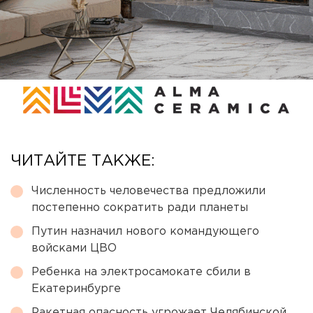
ЧИТАЙТЕ ТАКЖЕ:
Численность человечества предложили
постепенно сократить ради планеты
Путин назначил нового командующего
войсками ЦВО
Ребенка на электросамокате сбили в
Екатеринбурге
Ракетная опасность угрожает Челябинской