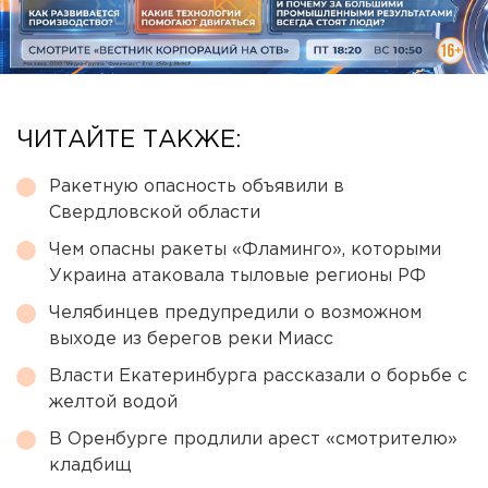
ЧИТАЙТЕ ТАКЖЕ:
Ракетную опасность объявили в
Свердловской области
Чем опасны ракеты «Фламинго», которыми
Украина атаковала тыловые регионы РФ
Челябинцев предупредили о возможном
выходе из берегов реки Миасс
Власти Екатеринбурга рассказали о борьбе с
желтой водой
В Оренбурге продлили арест «смотрителю»
кладбищ