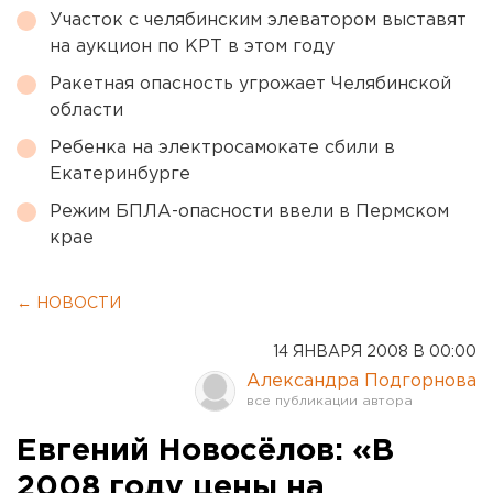
Участок с челябинским элеватором выставят
на аукцион по КРТ в этом году
Ракетная опасность угрожает Челябинской
области
Ребенка на электросамокате сбили в
Екатеринбурге
Режим БПЛА-опасности ввели в Пермском
крае
← НОВОСТИ
14 ЯНВАРЯ 2008 В 00:00
Александра Подгорнова
Евгений Новосёлов: «В
2008 году цены на