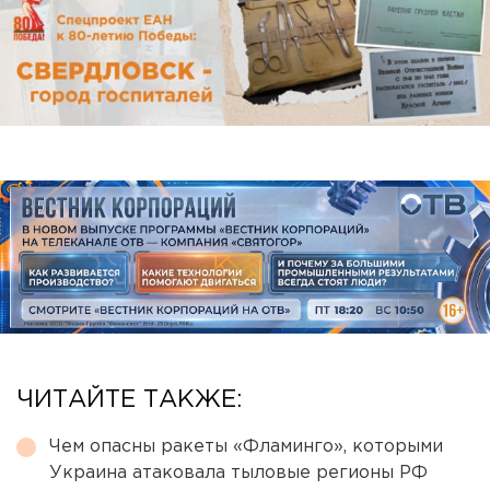
ЧИТАЙТЕ ТАКЖЕ:
Чем опасны ракеты «Фламинго», которыми
Украина атаковала тыловые регионы РФ