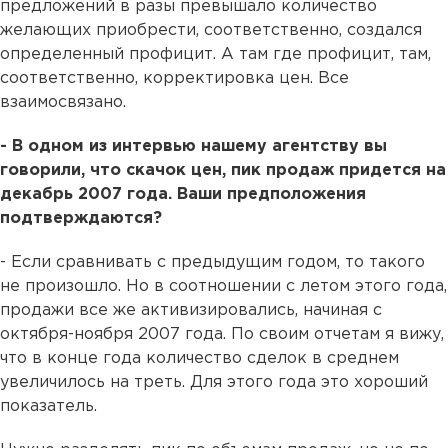
предложений в разы превышало количество
желающих приобрести, соответственно, создался
определенный профицит. А там где профицит, там,
соответственно, корректировка цен. Все
взаимосвязано.
- В одном из интервью нашему агентству вы
говорили, что скачок цен, пик продаж придется на
декабрь 2007 года. Ваши предположения
подтверждаются?
- Если сравнивать с предыдущим годом, то такого
не произошло. Но в соотношении с летом этого года,
продажи все же активизировались, начиная с
октября-ноября 2007 года. По своим отчетам я вижу,
что в конце года количество сделок в среднем
увеличилось на треть. Для этого года это хороший
показатель.