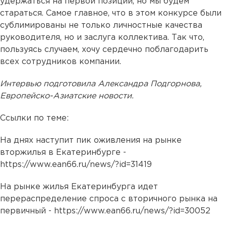
удержаться на первой позиции, но мы будем
стараться. Самое главное, что в этом конкурсе были
сублимированы не только личностные качества
руководителя, но и заслуга коллектива. Так что,
пользуясь случаем, хочу сердечно поблагодарить
всех сотрудников компании.
Интервью подготовила Александра Подгорнова,
Европейско-Азиатские новости.
Ссылки по теме:
На днях наступит пик оживления на рынке
вторжилья в Екатеринбурге -
https://www.ean66.ru/news/?id=31419
На рынке жилья Екатеринбурга идет
перераспределение спроса с вторичного рынка на
первичный -
https://www.ean66.ru/news/?id=30052