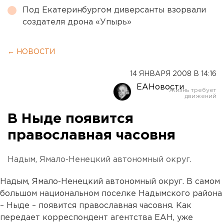
Под Екатеринбургом диверсанты взорвали
создателя дрона «Упырь»
← НОВОСТИ
14 ЯНВАРЯ 2008 В 14:16
ЕАНовости
В Ныде появится
православная часовня
Надым, Ямало-Ненецкий автономный округ.
Надым, Ямало-Ненецкий автономный округ. В самом
большом национальном поселке Надымского района
– Ныде – появится православная часовня. Как
передает корреспондент агентства ЕАН, уже