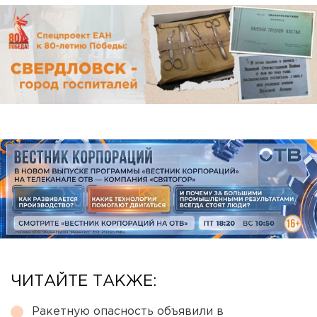
ЧИТАЙТЕ ТАКЖЕ:
Ракетную опасность объявили в