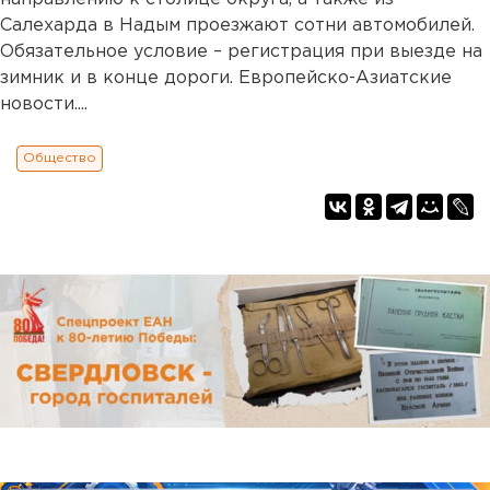
Салехарда в Надым проезжают сотни автомобилей.
Обязательное условие – регистрация при выезде на
зимник и в конце дороги. Европейско-Азиатские
новости....
Общество