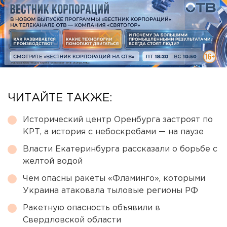
ЧИТАЙТЕ ТАКЖЕ:
Исторический центр Оренбурга застроят по
КРТ, а история с небоскребами — на паузе
Власти Екатеринбурга рассказали о борьбе с
желтой водой
Чем опасны ракеты «Фламинго», которыми
Украина атаковала тыловые регионы РФ
Ракетную опасность объявили в
Свердловской области