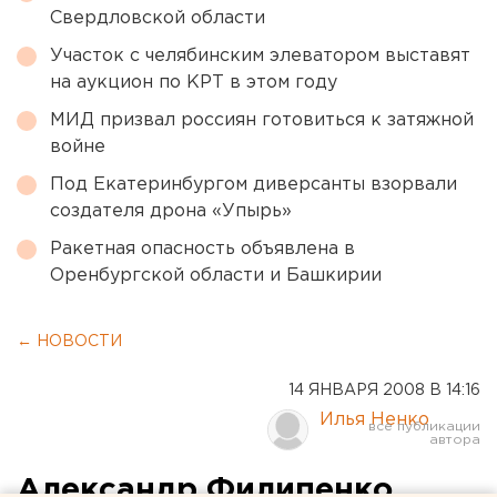
Свердловской области
Участок с челябинским элеватором выставят
на аукцион по КРТ в этом году
МИД призвал россиян готовиться к затяжной
войне
Под Екатеринбургом диверсанты взорвали
создателя дрона «Упырь»
Ракетная опасность объявлена в
Оренбургской области и Башкирии
← НОВОСТИ
14 ЯНВАРЯ 2008 В 14:16
Илья Ненко
Александр Филипенко