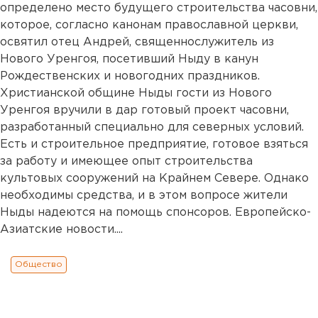
определено место будущего строительства часовни,
которое, согласно канонам православной церкви,
освятил отец Андрей, священнослужитель из
Нового Уренгоя, посетивший Ныду в канун
Рождественских и новогодних праздников.
Христианской общине Ныды гости из Нового
Уренгоя вручили в дар готовый проект часовни,
разработанный специально для северных условий.
Есть и строительное предприятие, готовое взяться
за работу и имеющее опыт строительства
культовых сооружений на Крайнем Севере. Однако
необходимы средства, и в этом вопросе жители
Ныды надеются на помощь спонсоров. Европейско-
Азиатские новости....
Общество