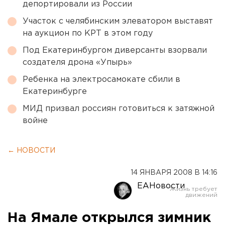
депортировали из России
Участок с челябинским элеватором выставят
на аукцион по КРТ в этом году
Под Екатеринбургом диверсанты взорвали
создателя дрона «Упырь»
Ребенка на электросамокате сбили в
Екатеринбурге
МИД призвал россиян готовиться к затяжной
войне
← НОВОСТИ
14 ЯНВАРЯ 2008 В 14:16
ЕАНовости
На Ямале открылся зимник