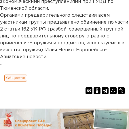
экономическими преступлениями при ГУВД по
Тюменской области.
Органами предварительного следствия всем
участникам группы предъявлено обвинение по части
2 статьи 162 УК РФ (разбой, совершенный группой
лиц по предварительному сговору, а равно с
применением оружия и предметов, используемых в
качестве оружия). Илья Ненко, Европейско-
Азиатские новости.
...
Общество