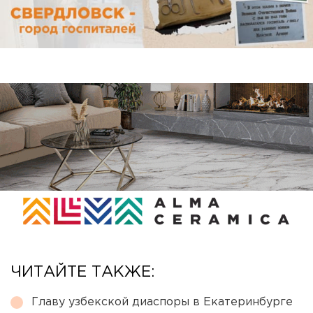
ЧИТАЙТЕ ТАКЖЕ:
Главу узбекской диаспоры в Екатеринбурге