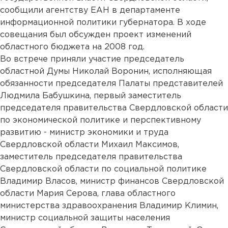
сообщили агентству ЕАН в департаменте
информационной политики губернатора. В ходе
совещания был обсужден проект изменений
областного бюджета на 2008 год.
Во встрече приняли участие председатель
областной Думы Николай Воронин, исполняющая
обязанности председателя Палаты представителей
Людмила Бабушкина, первый заместитель
председателя правительства Свердловской области
по экономической политике и перспективному
развитию - министр экономики и труда
Свердловской области Михаил Максимов,
заместитель председателя правительства
Свердловской области по социальной политике
Владимир Власов, министр финансов Свердловской
области Мария Серова, глава областного
министерства здравоохранения Владимир Климин,
министр социальной защиты населения