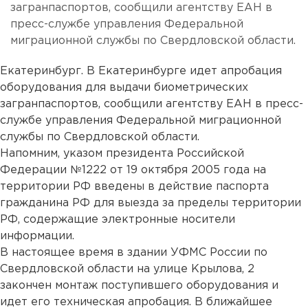
загранпаспортов, сообщили агентству ЕАН в
пресс-службе управления Федеральной
миграционной службы по Свердловской области.
Екатеринбург. В Екатеринбурге идет апробация
оборудования для выдачи биометрических
загранпаспортов, сообщили агентству ЕАН в пресс-
службе управления Федеральной миграционной
службы по Свердловской области.
Напомним, указом президента Российской
Федерации №1222 от 19 октября 2005 года на
территории РФ введены в действие паспорта
гражданина РФ для выезда за пределы территории
РФ, содержащие электронные носители
информации.
В настоящее время в здании УФМС России по
Свердловской области на улице Крылова, 2
закончен монтаж поступившего оборудования и
идет его техническая апробация. В ближайшее