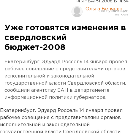
14 ЯНВАРЯ 2008 В 14:54
Ольга Беляева
Уже готовятся изменения в
свердловский
бюджет-2008
Екатеринбург. Эдуард Россель 14 января провел
рабочее совещание с представителями органов
исполнительной и законодательной
государственной власти Свердловской области,
сообщили агентству ЕАН в департаменте
информационной политики губернатора.
Екатеринбург. Эдуард Россель 14 января провел
рабочее совещание с представителями органов
исполнительной и законодательной
государственной власти Свердловской области,