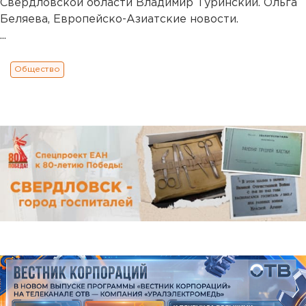
Свердловской области Владимир Туринский. Ольга
Беляева, Европейско-Азиатские новости.
...
Общество