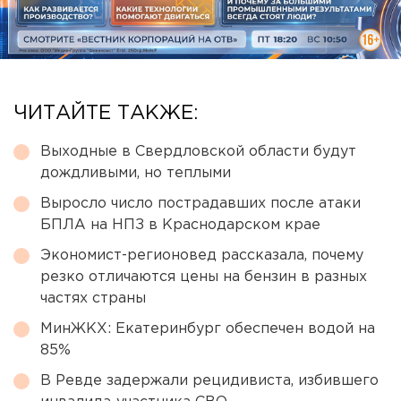
ЧИТАЙТЕ ТАКЖЕ:
Выходные в Свердловской области будут
дождливыми, но теплыми
Выросло число пострадавших после атаки
БПЛА на НПЗ в Краснодарском крае
Экономист-регионовед рассказала, почему
резко отличаются цены на бензин в разных
частях страны
МинЖКХ: Екатеринбург обеспечен водой на
85%
В Ревде задержали рецидивиста, избившего