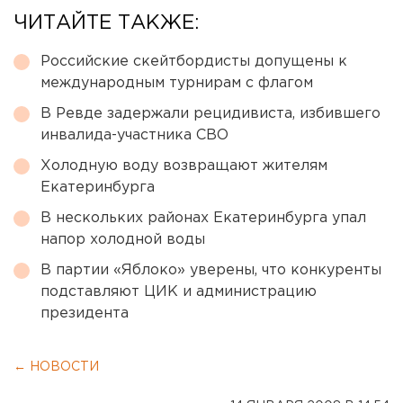
ЧИТАЙТЕ ТАКЖЕ:
Российские скейтбордисты допущены к
международным турнирам с флагом
В Ревде задержали рецидивиста, избившего
инвалида-участника СВО
Холодную воду возвращают жителям
Екатеринбурга
В нескольких районах Екатеринбурга упал
напор холодной воды
В партии «Яблоко» уверены, что конкуренты
подставляют ЦИК и администрацию
президента
← НОВОСТИ