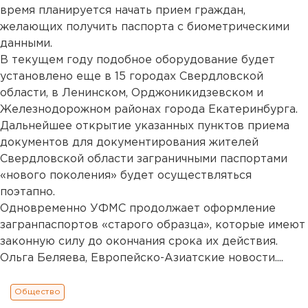
время планируется начать прием граждан,
желающих получить паспорта с биометрическими
данными.
В текущем году подобное оборудование будет
установлено еще в 15 городах Свердловской
области, в Ленинском, Орджоникидзевском и
Железнодорожном районах города Екатеринбурга.
Дальнейшее открытие указанных пунктов приема
документов для документирования жителей
Свердловской области заграничными паспортами
«нового поколения» будет осуществляться
поэтапно.
Одновременно УФМС продолжает оформление
загранпаспортов «старого образца», которые имеют
законную силу до окончания срока их действия.
Ольга Беляева, Европейско-Азиатские новости....
Общество