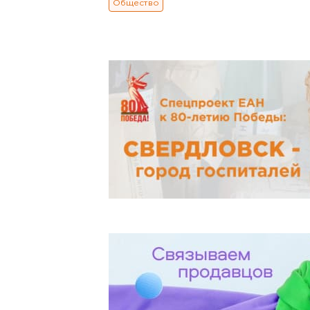
Общество