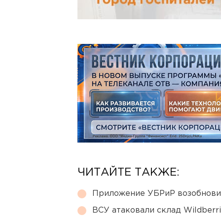
ЧИТАЙТЕ ТАКЖЕ:
Приложение УБРиР возобнови
ВСУ атаковали склад Wildberr