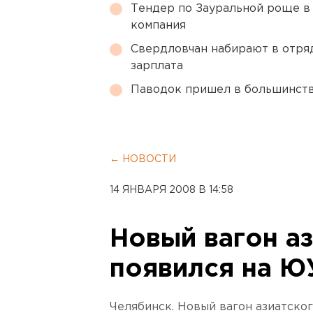
Тендер по Зауральной роще в
компания
Свердловчан набирают в отря
зарплата
Паводок пришел в большинств
← НОВОСТИ
14 ЯНВАРЯ 2008 В 14:58
Новый вагон аз
появился на 
Челябинск. Новый вагон азиатско