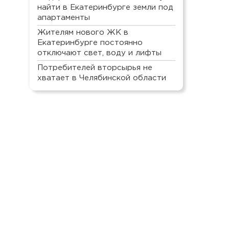
найти в Екатеринбурге земли под
апартаменты
Жителям нового ЖК в
Екатеринбурге постоянно
отключают свет, воду и лифты
Потребителей вторсырья не
хватает в Челябинской области