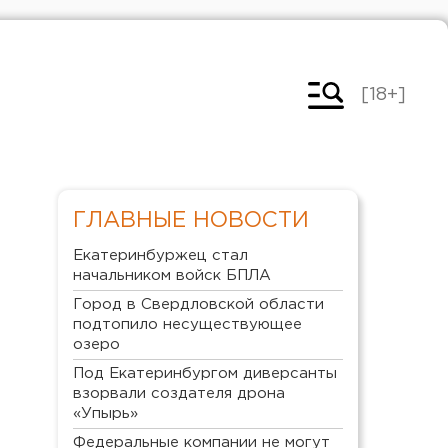
[18+]
ГЛАВНЫЕ НОВОСТИ
Екатеринбуржец стал
начальником войск БПЛА
Город в Свердловской области
подтопило несуществующее
озеро
Под Екатеринбургом диверсанты
взорвали создателя дрона
«Упырь»
Федеральные компании не могут