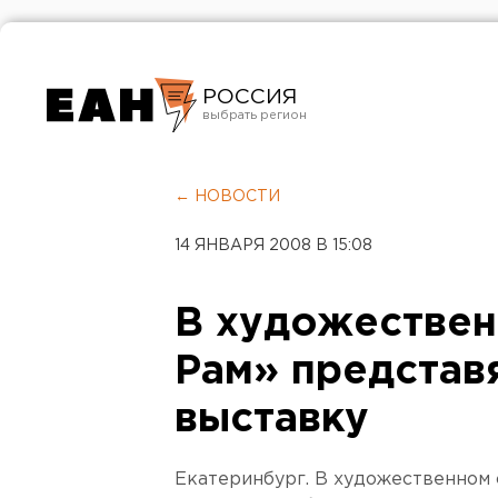
РОССИЯ
Екатеринбург
Челябинск
← НОВОСТИ
Курган
14 ЯНВАРЯ 2008 В 15:08
Оренбург
В художествен
Рам» представ
выставку
Екатеринбург. В художественном