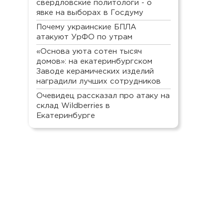
свердловские политологи - о
явке на выборах в Госдуму
Почему украинские БПЛА
атакуют УрФО по утрам
«Основа уюта сотен тысяч
домов»: на екатеринбургском
Заводе керамических изделий
наградили лучших сотрудников
Очевидец рассказал про атаку на
склад Wildberries в
Екатеринбурге