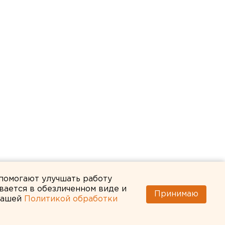
 помогают улучшать работу
вается в обезличенном виде и
Принимаю
 нашей
Политикой обработки