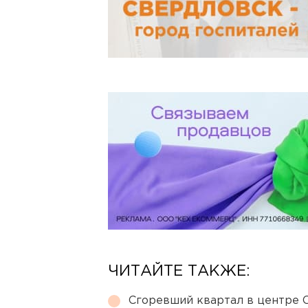
ЧИТАЙТЕ ТАКЖЕ:
Сгоревший квартал в центре 