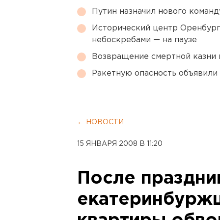
Путин назначил нового коман
Исторический центр Оренбурга
небоскребами — на паузе
Возвращение смертной казни 
Ракетную опасность объявили
← НОВОСТИ
15 ЯНВАРЯ 2008 В 11:20
После праздни
екатеринбуржц