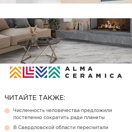
ЧИТАЙТЕ ТАКЖЕ:
Численность человечества предложили
постепенно сократить ради планеты
В Свердловской области пересчитали