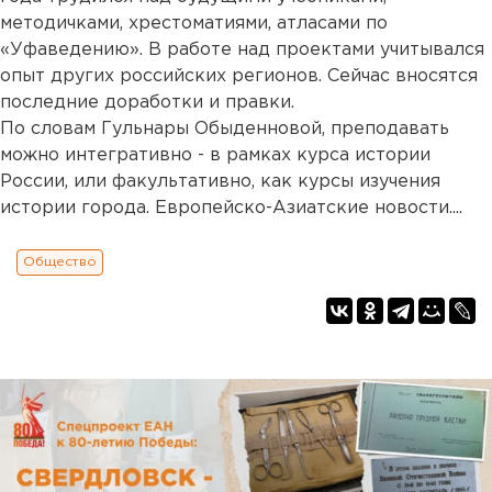
методичками, хрестоматиями, атласами по
«Уфаведению». В работе над проектами учитывался
опыт других российских регионов. Сейчас вносятся
последние доработки и правки.
По словам Гульнары Обыденновой, преподавать
можно интегративно - в рамках курса истории
России, или факультативно, как курсы изучения
истории города. Европейско-Азиатские новости....
Общество