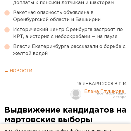
доплаты к пенсиям летчикам и шахтерам
Ракетная опасность объявлена в
Оренбургской области и Башкирии
Исторический центр Оренбурга застроят по
КРТ, а история с небоскребами — на паузе
Власти Екатеринбурга рассказали о борьбе с
желтой водой
← НОВОСТИ
16 ЯНВАРЯ 2008 В 11:14
Елена Глушкова
Выдвижение кандидатов на
мартовские выборы
завершается сегодня