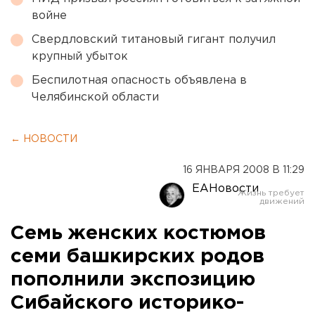
войне
Свердловский титановый гигант получил
крупный убыток
Беспилотная опасность объявлена в
Челябинской области
← НОВОСТИ
16 ЯНВАРЯ 2008 В 11:29
ЕАНовости
Семь женских костюмов
семи башкирских родов
пополнили экспозицию
Сибайского историко-