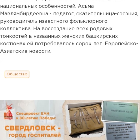
национальных особенностей. Асьма
Мавлямбирдеевна - педагог, сказительница-сэсэния,
руководитель известного фольклорного
коллектива. На воссоздание всех родовых
тонкостей в названных женских башкирских
костюмах ей потребовалось сорок лет. Европейско-
Азиатские новости.
...
Общество