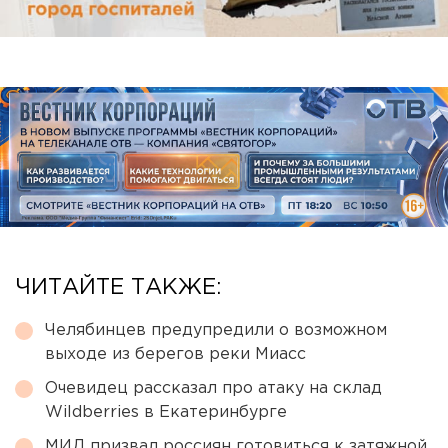
ЧИТАЙТЕ ТАКЖЕ:
Челябинцев предупредили о возможном
выходе из берегов реки Миасс
Очевидец рассказал про атаку на склад
Wildberries в Екатеринбурге
МИД призвал россиян готовиться к затяжной