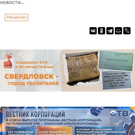
новости....
Общество