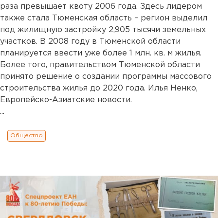
раза превышает квоту 2006 года. Здесь лидером
также стала Тюменская область – регион выделил
под жилищную застройку 2,905 тысячи земельных
участков. В 2008 году в Тюменской области
планируется ввести уже более 1 млн. кв. м жилья.
Более того, правительством Тюменской области
принято решение о создании программы массового
строительства жилья до 2020 года. Илья Ненко,
Европейско-Азиатские новости.
...
Общество