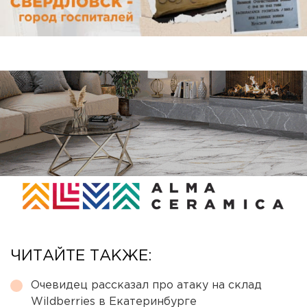
ЧИТАЙТЕ ТАКЖЕ:
Очевидец рассказал про атаку на склад
Wildberries в Екатеринбурге