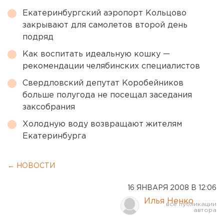
Екатеринбургский аэропорт Кольцово
закрывают для самолетов второй день
подряд
Как воспитать идеальную кошку —
рекомендации челябинских специалистов
Свердловский депутат Коробейников
больше полугода не посещал заседания
заксобрания
Холодную воду возвращают жителям
Екатеринбурга
← НОВОСТИ
16 ЯНВАРЯ 2008 В 12:06
Илья Ненко