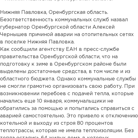
Нижняя Павловка, Оренбургская область.
Безответственность коммунальных служб назвал
губернатор Оренбургской области Алексей
Чернышев причиной аварии на отопительных сетях
в поселке Нижняя Павловка.
Как сообщили агентству ЕАН в пресс-службе
правительства Оренбургской области, что на
подготовку к зиме в Оренбургском районе были
выделены достаточные средства, в том числе и из
областного бюджета. Однако коммунальные службы
не смогли грамотно организовать свою работу. При
возникновении перебоев с подачей тепла, которые
начались еще 10 января, коммунальщики не
обратились за помощью и попытались справиться с
аварией самостоятельно. Это привело к отключению
котельной и выходу из строя 80 процентов
теплотрассы, которая не имела теплоизоляции. Без