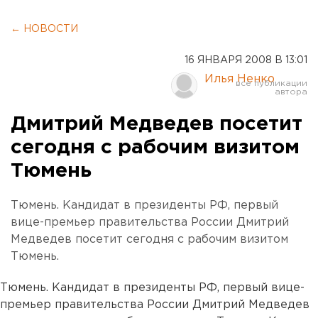
← НОВОСТИ
16 ЯНВАРЯ 2008 В 13:01
Илья Ненко
Дмитрий Медведев посетит
сегодня с рабочим визитом
Тюмень
Тюмень. Кандидат в президенты РФ, первый
вице-премьер правительства России Дмитрий
Медведев посетит сегодня с рабочим визитом
Тюмень.
Тюмень. Кандидат в президенты РФ, первый вице-
премьер правительства России Дмитрий Медведев