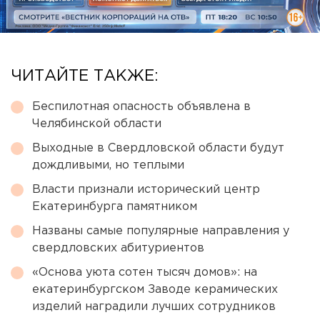
ЧИТАЙТЕ ТАКЖЕ:
Беспилотная опасность объявлена в
Челябинской области
Выходные в Свердловской области будут
дождливыми, но теплыми
Власти признали исторический центр
Екатеринбурга памятником
Названы самые популярные направления у
свердловских абитуриентов
«Основа уюта сотен тысяч домов»: на
екатеринбургском Заводе керамических
изделий наградили лучших сотрудников