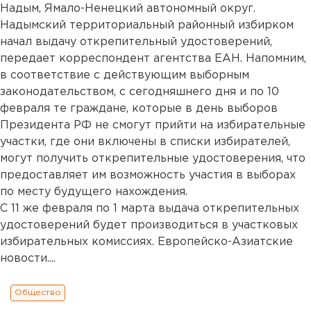
Надым, Ямало-Ненецкий автономный округ.
Надымский территориальный районный избирком
начал выдачу открепительный удостоверений,
передает корреспондент агентства ЕАН. Напомним,
в соответствие с действующим выборным
законодательством, с сегодняшнего дня и по 10
февраля те граждане, которые в день выборов
Президента РФ не смогут прийти на избирательные
участки, где они включены в списки избирателей,
могут получить открепительные удостоверения, что
предоставляет им возможность участия в выборах
по месту будущего нахождения.
С 11 же февраля по 1 марта выдача открепительных
удостоверений будет производиться в участковых
избирательных комиссиях. Европейско-Азиатские
новости....
Общество