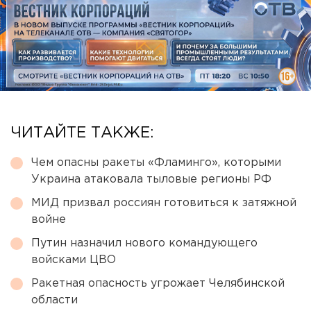
ЧИТАЙТЕ ТАКЖЕ:
Чем опасны ракеты «Фламинго», которыми
Украина атаковала тыловые регионы РФ
МИД призвал россиян готовиться к затяжной
войне
Путин назначил нового командующего
войсками ЦВО
Ракетная опасность угрожает Челябинской
области