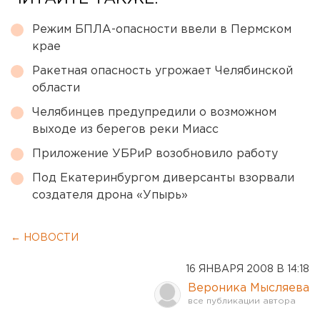
Режим БПЛА-опасности ввели в Пермском
крае
Ракетная опасность угрожает Челябинской
области
Челябинцев предупредили о возможном
выходе из берегов реки Миасс
Приложение УБРиР возобновило работу
Под Екатеринбургом диверсанты взорвали
создателя дрона «Упырь»
← НОВОСТИ
16 ЯНВАРЯ 2008 В 14:18
Вероника Мысляева