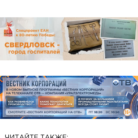
ЧИТАЙТЕ ТАКЖЕ: