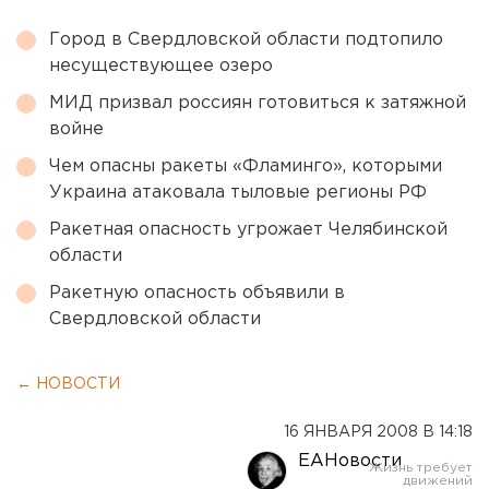
Город в Свердловской области подтопило
несуществующее озеро
МИД призвал россиян готовиться к затяжной
войне
Чем опасны ракеты «Фламинго», которыми
Украина атаковала тыловые регионы РФ
Ракетная опасность угрожает Челябинской
области
Ракетную опасность объявили в
Свердловской области
← НОВОСТИ
16 ЯНВАРЯ 2008 В 14:18
ЕАНовости