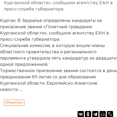
Курганской области», сообщили агентству ЕАН в
пресс-службе губернатора.
Курган. В Зауралье определены кандидаты на
присвоение звания «Почетный гражданин
Курганской области», сообщили агентству ЕАН в
пресс-службе губернатора.
Специальная комиссия, в которую вошли члены
областного правительства и регионального
парламента утвердила пять кандидатур из двадцати
одной предложенной.
Торжественное присвоение звания состоится в день
празднования 65-летия со дня образования
Курганской области. Европейско-Азиатские
новости. ...
Общество