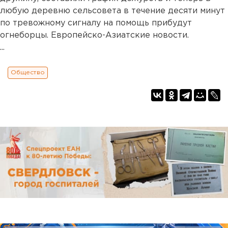
любую деревню сельсовета в течение десяти минут
по тревожному сигналу на помощь прибудут
огнеборцы. Европейско-Азиатские новости.
...
Общество