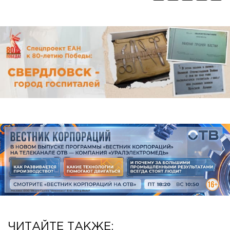
ЧИТАЙТЕ ТАКЖЕ: