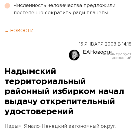
Численность человечества предложили
постепенно сократить ради планеты
← НОВОСТИ
16 ЯНВАРЯ 2008 В 14:18
ЕАНовости
Надымский
территориальный
районный избирком начал
выдачу открепительный
удостоверений
Надым, Ямало-Ненецкий автономный округ.