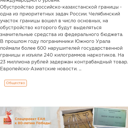
международного уровня.
Обустройство российско-казахстанской границы -
одна из приоритетных задач России. Челябинский
участок границы вошел в число основных, на
обустройство которого будут выделяться
значительные средства из федерального бюджета.
В прошлом году пограничники Южного Урала
поймали более 600 нарушителей государственной
границы и изъяли 240 килограммов наркотиков. На
23 миллиона рублей задержан контрабандный товар.
Европейско-Азиатские новости. ...
Общество