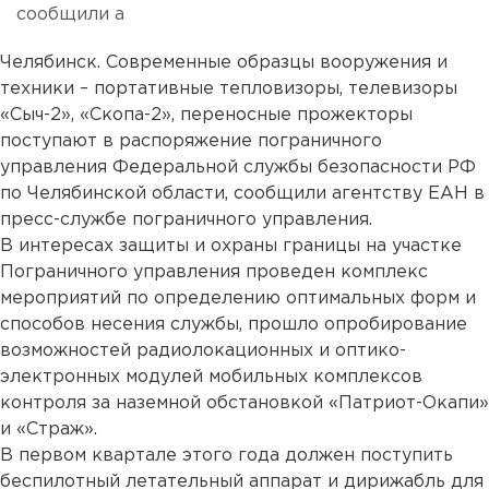
сообщили а
Челябинск. Современные образцы вооружения и
техники – портативные тепловизоры, телевизоры
«Сыч-2», «Скопа-2», переносные прожекторы
поступают в распоряжение пограничного
управления Федеральной службы безопасности РФ
по Челябинской области, сообщили агентству ЕАН в
пресс-службе пограничного управления.
В интересах защиты и охраны границы на участке
Пограничного управления проведен комплекс
мероприятий по определению оптимальных форм и
способов несения службы, прошло опробирование
возможностей радиолокационных и оптико-
электронных модулей мобильных комплексов
контроля за наземной обстановкой «Патриот-Окапи»
и «Страж».
В первом квартале этого года должен поступить
беспилотный летательный аппарат и дирижабль для