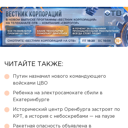
ЧИТАЙТЕ ТАКЖЕ:
Путин назначил нового командующего
войсками ЦВО
Ребенка на электросамокате сбили в
Екатеринбурге
Исторический центр Оренбурга застроят по
КРТ, а история с небоскребами — на паузе
Ракетная опасность объявлена в