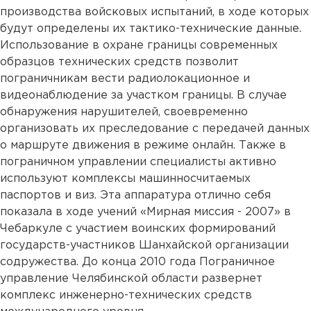
производства войсковых испытаний, в ходе которых
будут определены их тактико-технические данные.
Использование в охране границы современных
образцов технических средств позволит
пограничникам вести радиолокационное и
видеонаблюдение за участком границы. В случае
обнаружения нарушителей, своевременно
организовать их преследование с передачей данных
о маршруте движения в режиме онлайн. Также в
пограничном управлении специалисты активно
используют комплексы машинносчитаемых
паспортов и виз. Эта аппаратура отлично себя
показала в ходе учений «Мирная миссия - 2007» в
Чебаркуле с участием воинских формирований
государств-участников Шанхайской организации
содружества. До конца 2010 года Пограничное
управление Челябинской области развернет
комплекс инженерно-технических средств