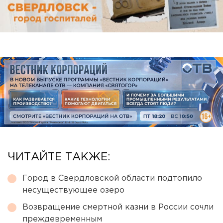
ЧИТАЙТЕ ТАКЖЕ:
Город в Свердловской области подтопило
несуществующее озеро
Возвращение смертной казни в России сочли
преждевременным