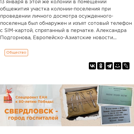
13 января в этой же колонии в помещении
общежития участка колонии-поселения при
проведении личного досмотра осужденного-
поселенца был обнаружен и изъят сотовый телефон
с SIM-картой, спрятанный в перчатке. Александра
Подгорнова, Европейско-Азиатские новости....
Общество