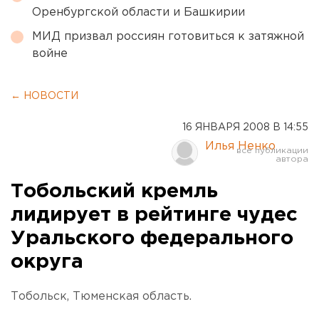
Оренбургской области и Башкирии
МИД призвал россиян готовиться к затяжной
войне
← НОВОСТИ
16 ЯНВАРЯ 2008 В 14:55
Илья Ненко
Тобольский кремль
лидирует в рейтинге чудес
Уральского федерального
округа
Тобольск, Тюменская область.