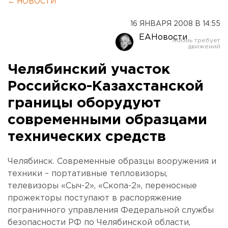
← НОВОСТИ
16 ЯНВАРЯ 2008 В 14:55
ЕАНовости
Челябинский участок
Российско-Казахстанской
границы оборудуют
современными образцами
технических средств
Челябинск. Современные образцы вооружения и
техники – портативные тепловизоры,
телевизоры «Сыч-2», «Скопа-2», переносные
прожекторы поступают в распоряжение
пограничного управления Федеральной службы
безопасности РФ по Челябинской области,