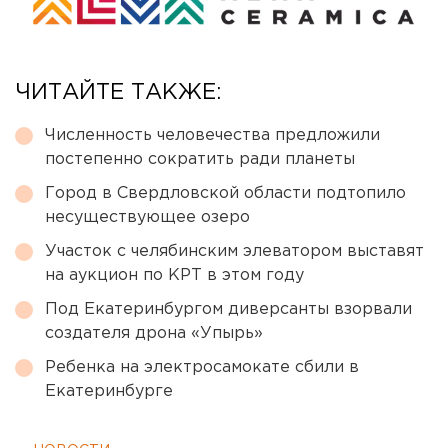
ЧИТАЙТЕ ТАКЖЕ:
Численность человечества предложили
постепенно сократить ради планеты
Город в Свердловской области подтопило
несуществующее озеро
Участок с челябинским элеватором выставят
на аукцион по КРТ в этом году
Под Екатеринбургом диверсанты взорвали
создателя дрона «Упырь»
Ребенка на электросамокате сбили в
Екатеринбурге