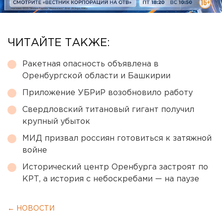
ЧИТАЙТЕ ТАКЖЕ:
Ракетная опасность объявлена в
Оренбургской области и Башкирии
Приложение УБРиР возобновило работу
Свердловский титановый гигант получил
крупный убыток
МИД призвал россиян готовиться к затяжной
войне
Исторический центр Оренбурга застроят по
КРТ, а история с небоскребами — на паузе
← НОВОСТИ