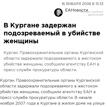
16 ЯНВАРЯ 2008 В 15:33
ЕАНовости
В Кургане задержан
подозреваемый в убийстве
женщины
Курган. Правоохранительные органы Курганской
области задержали подозреваемого в жестоком
убийстве женщины, сообщили агентству ЕАН в
пресс-службе прокуратуры области.
Курган. Правоохранительные органы Курганской
области задержали подозреваемого в жестоком
убийстве женщины, сообщили агентству ЕАН в
пресс-службе прокуратуры области. В начале
ноября 2007 года в Кургане в жилом доме на улице