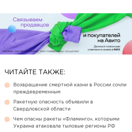
ЧИТАЙТЕ ТАКЖЕ:
Возвращение смертной казни в России сочли
преждевременным
Ракетную опасность объявили в
Свердловской области
Чем опасны ракеты «Фламинго», которыми
Украина атаковала тыловые регионы РФ