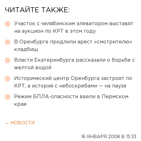
ЧИТАЙТЕ ТАКЖЕ:
Участок с челябинским элеватором выставят
на аукцион по КРТ в этом году
В Оренбурге продлили арест «смотрителю»
кладбищ
Власти Екатеринбурга рассказали о борьбе с
желтой водой
Исторический центр Оренбурга застроят по
КРТ, а история с небоскребами — на паузе
Режим БПЛА-опасности ввели в Пермском
крае
← НОВОСТИ
16 ЯНВАРЯ 2008 В 15:33