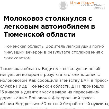
Илья Ненко
Молоковоз столкнулся с
легковым автомобилем в
Тюменской области
Тюменская область. Водитель легковушки погиб
минувшим вечером в результате столкновения с
молоковозом.
Тюменская область. Водитель легковушки погиб
минувшим вечером в результате столкновения с
молоковозом. Как сообщили агентству ЕАН в пресс-
службе ГУВД Тюменской области, ДТП произошло
15 января в девятом часу вечера на пересечении
дорог «Ишим-Ершово» и Федеральной трассы
«Ишим-Бердюжье». 30-летний безработный мужчина,