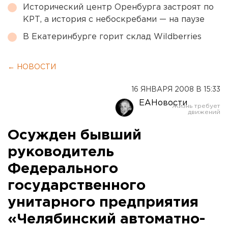
Исторический центр Оренбурга застроят по
КРТ, а история с небоскребами — на паузе
В Екатеринбурге горит склад Wildberries
← НОВОСТИ
16 ЯНВАРЯ 2008 В 15:33
ЕАНовости
Осужден бывший
руководитель
Федерального
государственного
унитарного предприятия
«Челябинский автоматно-