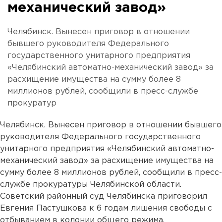
механический завод»
Челябинск. Вынесен приговор в отношении
бывшего руководителя Федерального
государственного унитарного предприятия
«Челябинский автоматно-механический завод» за
расхищение имущества на сумму более 8
миллионов рублей, сообщили в пресс-службе
прокуратур
Челябинск. Вынесен приговор в отношении бывшего
руководителя Федерального государственного
унитарного предприятия «Челябинский автоматно-
механический завод» за расхищение имущества на
сумму более 8 миллионов рублей, сообщили в пресс-
службе прокуратуры Челябинской области.
Советский районный суд Челябинска приговорил
Евгения Пастушкова к 6 годам лишения свободы с
отбыванием в колонии общего режима.