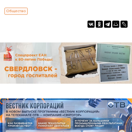
Общество