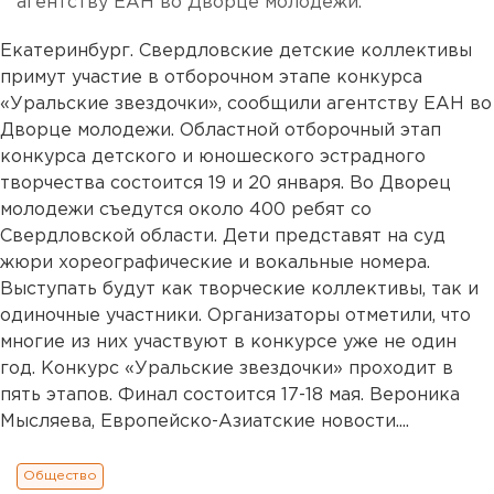
агентству ЕАН во Дворце молодежи.
Екатеринбург. Свердловские детские коллективы
примут участие в отборочном этапе конкурса
«Уральские звездочки», сообщили агентству ЕАН во
Дворце молодежи. Областной отборочный этап
конкурса детского и юношеского эстрадного
творчества состоится 19 и 20 января. Во Дворец
молодежи съедутся около 400 ребят со
Свердловской области. Дети представят на суд
жюри хореографические и вокальные номера.
Выступать будут как творческие коллективы, так и
одиночные участники. Организаторы отметили, что
многие из них участвуют в конкурсе уже не один
год. Конкурс «Уральские звездочки» проходит в
пять этапов. Финал состоится 17-18 мая. Вероника
Мысляева, Европейско-Азиатские новости....
Общество