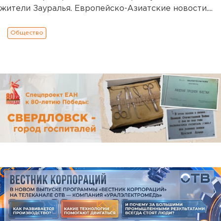
жители Зауралья. Европейско-Азиатские новости....
Общество