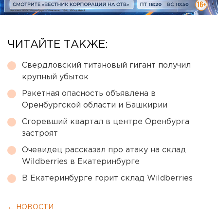
ЧИТАЙТЕ ТАКЖЕ:
Свердловский титановый гигант получил
крупный убыток
Ракетная опасность объявлена в
Оренбургской области и Башкирии
Сгоревший квартал в центре Оренбурга
застроят
Очевидец рассказал про атаку на склад
Wildberries в Екатеринбурге
В Екатеринбурге горит склад Wildberries
← НОВОСТИ