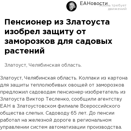
ЕАНовости
Пенсионер из Златоуста
изобрел защиту от
заморозков для садовых
растений
Златоуст, Челябинская область.
Златоуст, Челябинская область. Колпаки из картона
для защиты теплолюбивых овощей от заморозков
предложил садоводам пенсионер-изобретатель из
Златоуста Виктор Тесленко, сообщили агентству
ЕАН в Златоустовском филиале Всероссийского
общества слепых. Садоводу 65 лет. До пенсии
работал на железной дороге в региональном
управлении систем автоматизации производства.