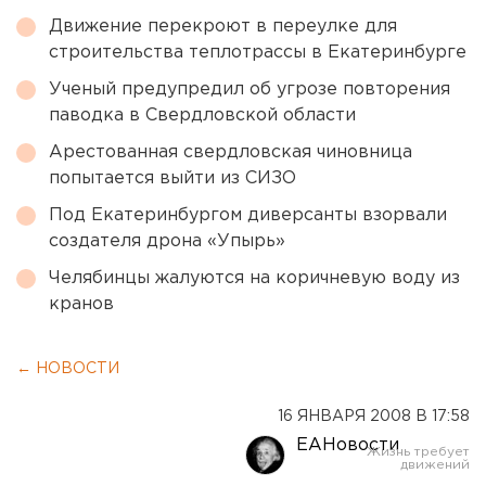
Движение перекроют в переулке для
строительства теплотрассы в Екатеринбурге
Ученый предупредил об угрозе повторения
паводка в Свердловской области
Арестованная свердловская чиновница
попытается выйти из СИЗО
Под Екатеринбургом диверсанты взорвали
создателя дрона «Упырь»
Челябинцы жалуются на коричневую воду из
кранов
← НОВОСТИ
16 ЯНВАРЯ 2008 В 17:58
ЕАНовости