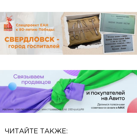
ЧИТАЙТЕ ТАКЖЕ: