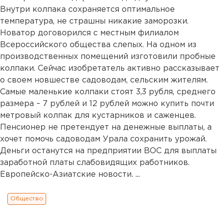
Внутри колпака сохраняется оптимальное
температура, не страшны никакие заморозки.
Новатор договорился с местным филиалом
Всероссийского общества слепых. На одном из
производственных помещений изготовили пробные
колпаки. Сейчас изобретатель активно рассказывает
о своем новшестве садоводам, сельским жителям.
Самые маленькие колпаки стоят 3,3 рубля, среднего
размера – 7 рублей и 12 рублей можно купить почти
метровый колпак для кустарников и саженцев.
Пенсионер не претендует на денежные выплаты, а
хочет помочь садоводам Урала сохранить урожай.
Деньги останутся на предприятии ВОС для выплаты
заработной платы слабовидящих работников.
Европейско-Азиатские новости. ...
Общество