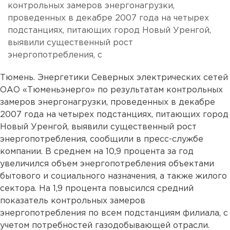
контрольных замеров энергонагрузки,
проведенных в декабре 2007 года на четырех
подстанциях, питающих город Новый Уренгой,
выявили существенный рост
энергопотребления, с
Тюмень. Энергетики Северных электрических сетей
ОАО «Тюменьэнерго» по результатам контрольных
замеров энергонагрузки, проведенных в декабре
2007 года на четырех подстанциях, питающих город
Новый Уренгой, выявили существенный рост
энергопотребления, сообщили в пресс-службе
компании. В среднем на 10,9 процента за год
увеличился объем энергопотребления объектами
бытового и социального назначения, а также жилого
сектора. На 1,9 процента повысился средний
показатель контрольных замеров
энергопотребления по всем подстанциям филиала, с
учетом потребностей газодобывающей отрасли.