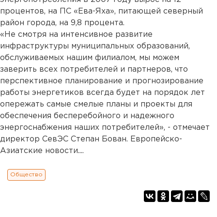
процентов, на ПС «Ева-Яха», питающей северный
район города, на 9,8 процента.
«Не смотря на интенсивное развитие
инфраструктуры муниципальных образований,
обслуживаемых нашим филиалом, мы можем
заверить всех потребителей и партнеров, что
перспективное планирование и прогнозирование
работы энергетиков всегда будет на порядок лет
опережать самые смелые планы и проекты для
обеспечения бесперебойного и надежного
энергоснабжения наших потребителей», - отмечает
директор СевЭС Степан Бован. Европейско-
Азиатские новости....
Общество