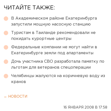
ЧИТАЙТЕ ТАКЖЕ:
В Академическом районе Екатеринбурга
запустили мощную насосную станцию
Туристам в Таиланде рекомендовали не
покидать курортные центры
Федеральные компании не могут найти в
Екатеринбурге земли под апартаменты
Дочь участника СВО разработала памятку по
льготам для ветеранов спецоперации
Челябинцы жалуются на коричневую воду из
кранов
← НОВОСТИ
16 ЯНВАРЯ 2008 В 17:58