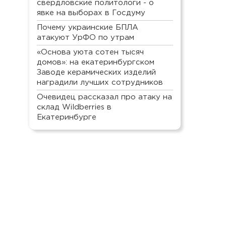
свердловские политологи - о
явке на выборах в Госдуму
Почему украинские БПЛА
атакуют УрФО по утрам
«Основа уюта сотен тысяч
домов»: на екатеринбургском
Заводе керамических изделий
наградили лучших сотрудников
Очевидец рассказал про атаку на
склад Wildberries в
Екатеринбурге