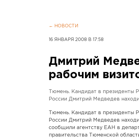
← НОВОСТИ
16 ЯНВАРЯ 2008 В 17:58
Дмитрий Медве
рабочим визит
Тюмень. Кандидат в президенты 
России Дмитрий Медведев находит
Тюмень. Кандидат в президенты 
России Дмитрий Медведев находит
сообщили агентству ЕАН в депар
правительства Тюменской области