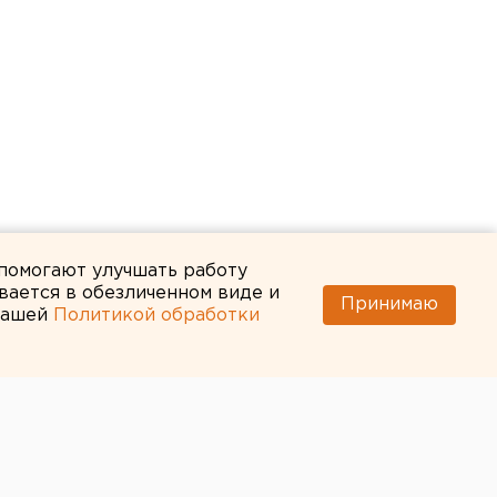
 помогают улучшать работу
вается в обезличенном виде и
Принимаю
 нашей
Политикой обработки