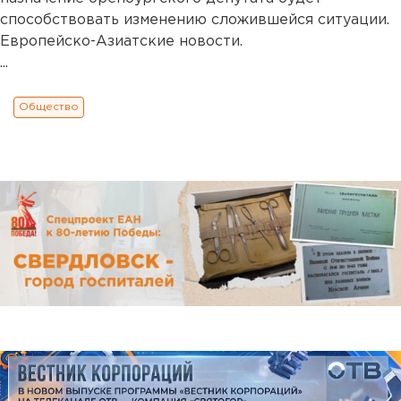
способствовать изменению сложившейся ситуации.
Европейско-Азиатские новости.
...
Общество