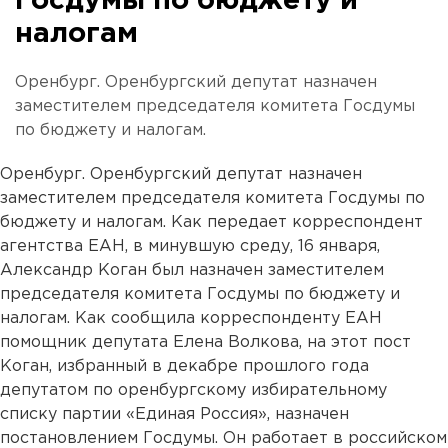
Госдумы по бюджету и
налогам
Оренбург. Оренбургский депутат назначен
заместителем председателя комитета Госдумы
по бюджету и налогам.
Оренбург. Оренбургский депутат назначен
заместителем председателя комитета Госдумы по
бюджету и налогам. Как передает корреспондент
агентства ЕАН, в минувшую среду, 16 января,
Александр Коган был назначен заместителем
председателя комитета Госдумы по бюджету и
налогам. Как сообщила корреспонденту ЕАН
помощник депутата Елена Волкова, на этот пост
Коган, избранный в декабре прошлого года
депутатом по оренбургскому избирательному
списку партии «Единая Россия», назначен
постановлением Госдумы. Он работает в российском