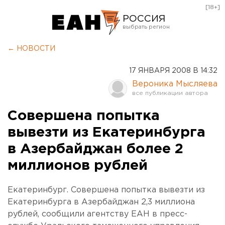
[18+]
РОССИЯ
Екатеринбург
← НОВОСТИ
Челябинск
17 ЯНВАРЯ 2008 В 14:32
Курган
Вероника Мысляева
Оренбург
Совершена попытка
вывезти из Екатеринбурга
в Азербайджан более 2
миллионов рублей
Екатеринбург. Совершена попытка вывезти из
Екатеринбурга в Азербайджан 2,3 миллиона
рублей, сообщили агентству ЕАН в пресс-