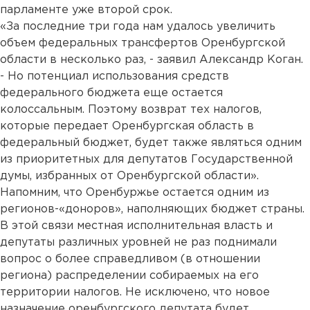
парламенте уже второй срок.
«За последние три года нам удалось увеличить
объем федеральных трансфертов Оренбургской
области в несколько раз, - заявил Александр Коган.
- Но потенциал использования средств
федерального бюджета еще остается
колоссальным. Поэтому возврат тех налогов,
которые передает Оренбургская область в
федеральный бюджет, будет также являться одним
из приоритетных для депутатов Государственной
думы, избранных от Оренбургской области».
Напомним, что Оренбуржье остается одним из
регионов-«доноров», наполняющих бюджет страны.
В этой связи местная исполнительная власть и
депутаты различных уровней не раз поднимали
вопрос о более справедливом (в отношении
региона) распределении собираемых на его
территории налогов. Не исключено, что новое
назначение оренбургского депутата будет