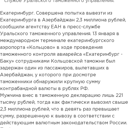
службе Уральского таможенного управления.
Екатеринбург. Совершена попытка вывезти из
Екатеринбурга в Азербайджан 2,3 миллиона рублей,
сообщили агентству ЕАН в пресс-службе
Уральского таможенного управления. 13 января в
международном терминале екатеринбургского
аэропорта «Кольцово» в ходе проведения
таможенного контроля авиарейса «Екатеринбург -
Баку» сотрудниками Кольцовской таможни был
задержан один из пассажиров, вылетавших в
Азербайджан, у которого при досмотре
таможенники обнаружили крупную сумму
контрабандной валюты в рублях РФ.
Мужчина внес в таможенную декларацию лишь 221
тысячу рублей, тогда как фактически вывозил свыше
2,3 миллиона рублей, что в девять раз превышает
сумму, разрешенную к вывозу в соответствии с
действующим валютным законодательством России.