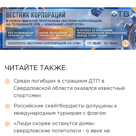
ЧИТАЙТЕ ТАКЖЕ:
Среди погибших в страшном ДТП в
Свердловской области оказался известный
спортсмен
Российские скейтбордисты допущены к
международным турнирам с флагом
«Люди скорее останутся дома»:
свердловские политологи - о явке на