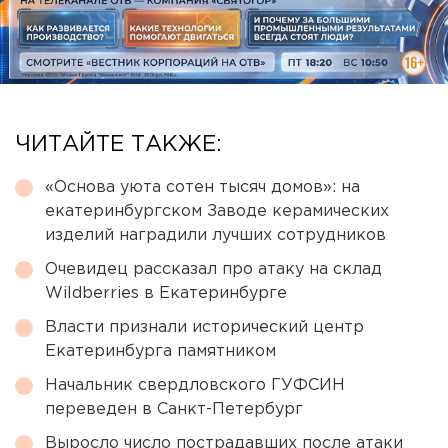
ЧИТАЙТЕ ТАКЖЕ:
«Основа уюта сотен тысяч домов»: на
екатеринбургском Заводе керамических
изделий наградили лучших сотрудников
Очевидец рассказал про атаку на склад
Wildberries в Екатеринбурге
Власти признали исторический центр
Екатеринбурга памятником
Начальник свердловского ГУФСИН
переведен в Санкт-Петербург
Выросло число пострадавших после атаки