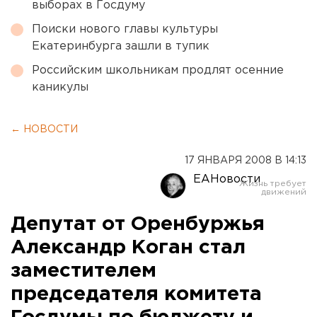
выборах в Госдуму
Поиски нового главы культуры
Екатеринбурга зашли в тупик
Российским школьникам продлят осенние
каникулы
← НОВОСТИ
17 ЯНВАРЯ 2008 В 14:13
ЕАНовости
Депутат от Оренбуржья
Александр Коган стал
заместителем
председателя комитета