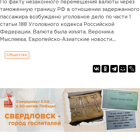
По факту незаконного перемещения валюты через
таможенную границу РФ в отношении задержанного
пассажира возбуждено уголовное дело по части 1
статьи 188 Уголовного кодекса Российской
Федерации. Валюта была изъята. Вероника
Мысляева, Европейско-Азиатские новости....
Общество