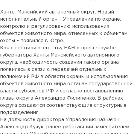
Ханты-Мансийский автономный округ. Новый
исполнительный орган – Управление по охране,
контролю и регулированию использования
объектов животного мира, отнесенных к объектам
охоты – появился в Югре.
Как сообщили агентству ЕАН в пресс-службе
губернатора Ханты-Мансисйского автономного
округа, необходимость создания такого органа
появилась в связи с передачей отдельных
полномочий РФ в области охраны и использования
объектов животного мира органам государственной
власти субъектов РФ и согласно постановлению
главы округа Александра Филипенко. В районах
округа создаются соответствующие структурные
подразделения.
На должность директора Управления назначен
Александр Кучук, ранее работавший заместителем