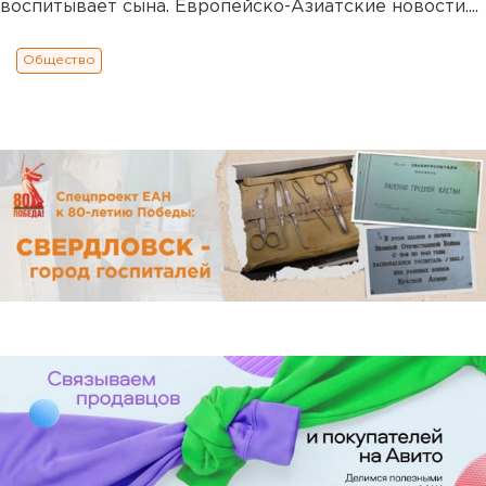
воспитывает сына. Европейско-Азиатские новости....
Общество