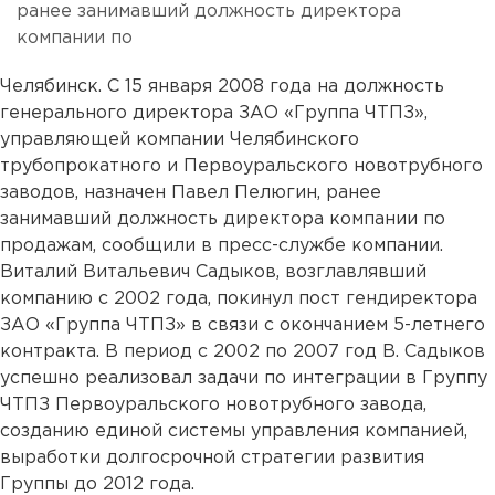
ранее занимавший должность директора
компании по
Челябинск. С 15 января 2008 года на должность
генерального директора ЗАО «Группа ЧТПЗ»,
управляющей компании Челябинского
трубопрокатного и Первоуральского новотрубного
заводов, назначен Павел Пелюгин, ранее
занимавший должность директора компании по
продажам, сообщили в пресс-службе компании.
Виталий Витальевич Садыков, возглавлявший
компанию с 2002 года, покинул пост гендиректора
ЗАО «Группа ЧТПЗ» в связи с окончанием 5-летнего
контракта. В период с 2002 по 2007 год В. Садыков
успешно реализовал задачи по интеграции в Группу
ЧТПЗ Первоуральского новотрубного завода,
созданию единой системы управления компанией,
выработки долгосрочной стратегии развития
Группы до 2012 года.