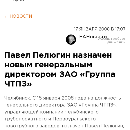
← НОВОСТИ
17 ЯНВАРЯ 2008 В 17:07
ЕАНовости
Павел Пелюгин назначен
новым генеральным
директором ЗАО «Группа
ЧТПЗ»
Челябинск. С 15 января 2008 года на должность
генерального директора ЗАО «Группа ЧТПЗ»,
управляющей компании Челябинского
трубопрокатного и Первоуральского
новотрубного заводов, назначен Павел Пелюгин,