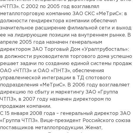
«ЧТПЗ». С 2002 по 2005 год возглавлял
металлоторговую компанию ЗАО СКС «МеТриС»: в
должности гендиректора компании обеспечил
значительное расширение филиальной сети и выход
ее на лидирующие позиции на внутреннем рынке. В
апреле 2005 года назначен генеральным
директором ЗАО Торговый Дом «Уралтрубосталь»:
в должности руководителя торгового дома успешно
решает задачи по созданию единой системы продаж
ОАО «ЧТПЗ» и ОАО «ПНТЗ», обеспечения
управленческой интеграции в ТД спотового
подразделения «МеТриС». В 2006 году возглавляет
дирекцию по сбыту и маркетингу ЗАО «Группа
ЧТПЗ», в 2007 году назначен директором по
продажам компании.
С 15 января 2008 года – генеральный директор ЗАО
«Группа ЧТПЗ». Вице-президент Российского союза
поставщиков металлопродукции. Женат,