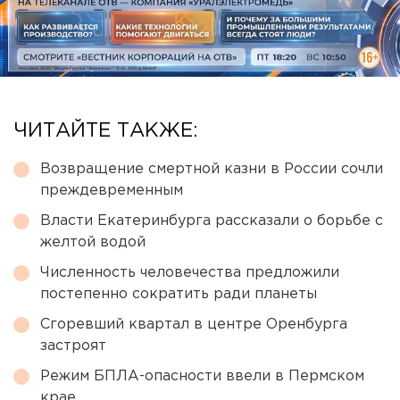
ЧИТАЙТЕ ТАКЖЕ:
Возвращение смертной казни в России сочли
преждевременным
Власти Екатеринбурга рассказали о борьбе с
желтой водой
Численность человечества предложили
постепенно сократить ради планеты
Сгоревший квартал в центре Оренбурга
застроят
Режим БПЛА-опасности ввели в Пермском
крае