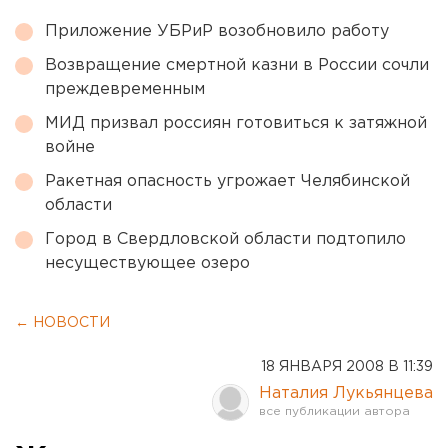
Приложение УБРиР возобновило работу
Возвращение смертной казни в России сочли
преждевременным
МИД призвал россиян готовиться к затяжной
войне
Ракетная опасность угрожает Челябинской
области
Город в Свердловской области подтопило
несуществующее озеро
← НОВОСТИ
18 ЯНВАРЯ 2008 В 11:39
Наталия Лукьянцева