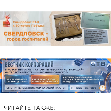
ЧИТАЙТЕ ТАКЖЕ: