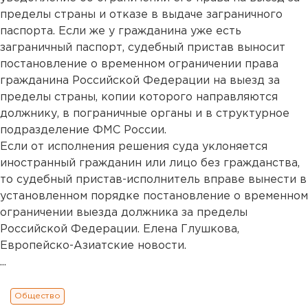
пределы страны и отказе в выдаче заграничного
паспорта. Если же у гражданина уже есть
заграничный паспорт, судебный пристав выносит
постановление о временном ограничении права
гражданина Российской Федерации на выезд за
пределы страны, копии которого направляются
должнику, в пограничные органы и в структурное
подразделение ФМС России.
Если от исполнения решения суда уклоняется
иностранный гражданин или лицо без гражданства,
то судебный пристав-исполнитель вправе вынести в
установленном порядке постановление о временном
ограничении выезда должника за пределы
Российской Федерации. Елена Глушкова,
Европейско-Азиатские новости.
...
Общество