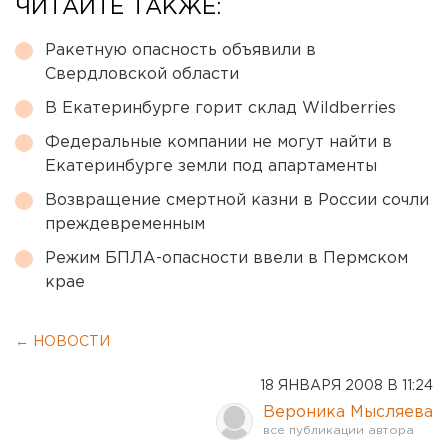
ЧИТАЙТЕ ТАКЖЕ:
Ракетную опасность объявили в
Свердловской области
В Екатеринбурге горит склад Wildberries
Федеральные компании не могут найти в
Екатеринбурге земли под апартаменты
Возвращение смертной казни в России сочли
преждевременным
Режим БПЛА-опасности ввели в Пермском
крае
← НОВОСТИ
18 ЯНВАРЯ 2008 В 11:24
Вероника Мысляева