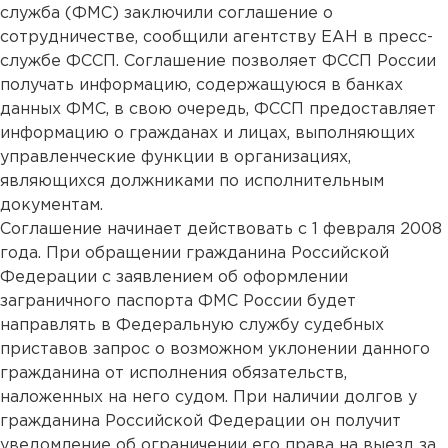
служба (ФМС) заключили соглашение о
сотрудничестве, сообщили агентству ЕАН в пресс-
службе ФССП. Соглашение позволяет ФССП России
получать информацию, содержащуюся в банках
данных ФМС, в свою очередь, ФССП предоставляет
информацию о гражданах и лицах, выполняющих
управленческие функции в организациях,
являющихся должниками по исполнительным
документам.
Соглашение начинает действовать с 1 февраля 2008
года. При обращении гражданина Российской
Федерации с заявлением об оформлении
заграничного паспорта ФМС России будет
направлять в Федеральную службу судебных
приставов запрос о возможном уклонении данного
гражданина от исполнения обязательств,
наложенных на него судом. При наличии долгов у
гражданина Российской Федерации он получит
уведомление об ограничении его права на выезд за