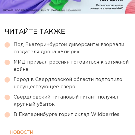
ЧИТАЙТЕ ТАКЖЕ:
Под Екатеринбургом диверсанты взорвали
создателя дрона «Упырь»
МИД призвал россиян готовиться к затяжной
войне
Город в Свердловской области подтопило
несуществующее озеро
Свердловский титановый гигант получил
крупный убыток
В Екатеринбурге горит склад Wildberries
← НОВОСТИ