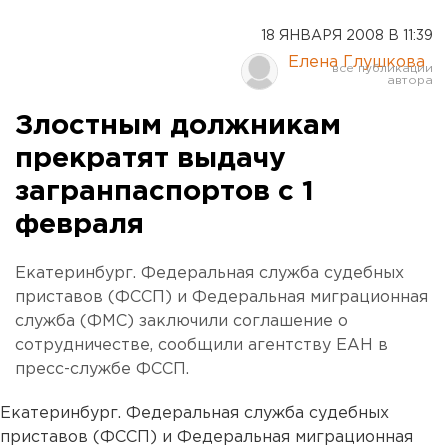
18 ЯНВАРЯ 2008 В 11:39
Елена Глушкова
Злостным должникам
прекратят выдачу
загранпаспортов с 1
февраля
Екатеринбург. Федеральная служба судебных
приставов (ФССП) и Федеральная миграционная
служба (ФМС) заключили соглашение о
сотрудничестве, сообщили агентству ЕАН в
пресс-службе ФССП.
Екатеринбург. Федеральная служба судебных
приставов (ФССП) и Федеральная миграционная