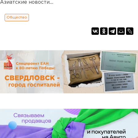
Азиатские новости....
Общество