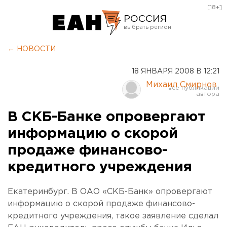
[18+]
РОССИЯ
Екатеринбург
← НОВОСТИ
Челябинск
18 ЯНВАРЯ 2008 В 12:21
Курган
Михаил Смирнов
Оренбург
В СКБ-Банке опровергают
информацию о скорой
продаже финансово-
кредитного учреждения
Екатеринбург. В ОАО «СКБ-Банк» опровергают
информацию о скорой продаже финансово-
кредитного учреждения, такое заявление сделал