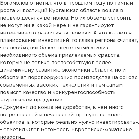
Богомолов отметил, что в прошлом году по темпам
роста инвестиций Курганская область вошла в
первую десятку регионов. Но их объемы устроить
не могут ни в какой мере и не гарантируют
интенсивного развития экономики. А что касается
планирования инвестиций, то глава региона считает,
что необходим более тщательный анализ
необходимого объема привлекаемых средств,
которые не только поспособствуют более
динамичному развитию экономики области, но и
обеспечат перевооружение производства на основе
современных высоких технологий и тем самым
повысят качество и конкурентоспособность
зауральской продукции.
«Документ до конца не доработан, в нем много
погрешностей и неясностей, пропущено много
объектов, в которые реально нужно инвестировать»,
- отметил Олег Богомолов. Европейско-Азиатские
новости....