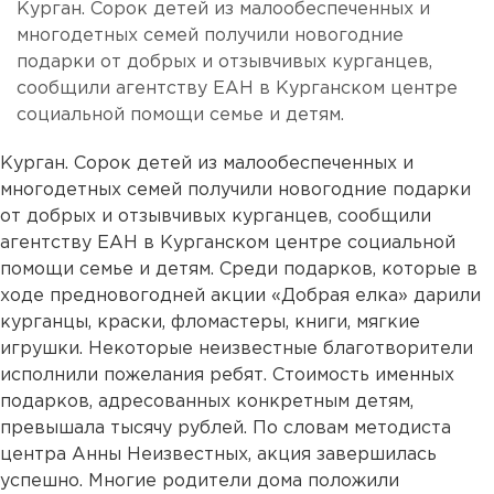
Курган. Сорок детей из малообеспеченных и
многодетных семей получили новогодние
подарки от добрых и отзывчивых курганцев,
сообщили агентству ЕАН в Курганском центре
социальной помощи семье и детям.
Курган. Сорок детей из малообеспеченных и
многодетных семей получили новогодние подарки
от добрых и отзывчивых курганцев, сообщили
агентству ЕАН в Курганском центре социальной
помощи семье и детям. Среди подарков, которые в
ходе предновогодней акции «Добрая елка» дарили
курганцы, краски, фломастеры, книги, мягкие
игрушки. Некоторые неизвестные благотворители
исполнили пожелания ребят. Стоимость именных
подарков, адресованных конкретным детям,
превышала тысячу рублей. По словам методиста
центра Анны Неизвестных, акция завершилась
успешно. Многие родители дома положили