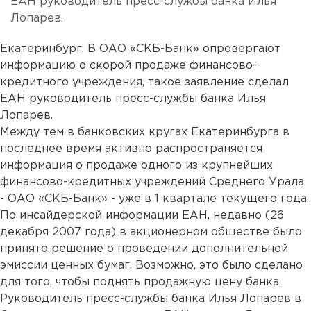
ЕАН руководитель пресс-службы банка Илья
Лопарев.
Екатеринбург. В ОАО «СКБ-Банк» опровергают
информацию о скорой продаже финансово-
кредитного учреждения, такое заявление сделал
ЕАН руководитель пресс-службы банка Илья
Лопарев.
Между тем в банковских кругах Екатеринбурга в
последнее время активно распространяется
информация о продаже одного из крупнейших
финансово-кредитных учреждений Среднего Урала
- ОАО «СКБ-Банк» - уже в 1 квартале текущего года.
По инсайдерской информации ЕАН, недавно (26
декабря 2007 года) в акционерном обществе было
принято решение о проведении дополнительной
эмиссии ценных бумаг. Возможно, это было сделано
для того, чтобы поднять продажную цену банка.
Руководитель пресс-службы банка Илья Лопарев в