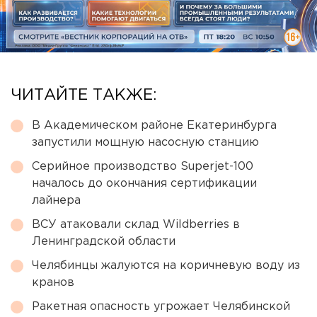
ЧИТАЙТЕ ТАКЖЕ:
В Академическом районе Екатеринбурга
запустили мощную насосную станцию
Серийное производство Superjet-100
началось до окончания сертификации
лайнера
ВСУ атаковали склад Wildberries в
Ленинградской области
Челябинцы жалуются на коричневую воду из
кранов
Ракетная опасность угрожает Челябинской