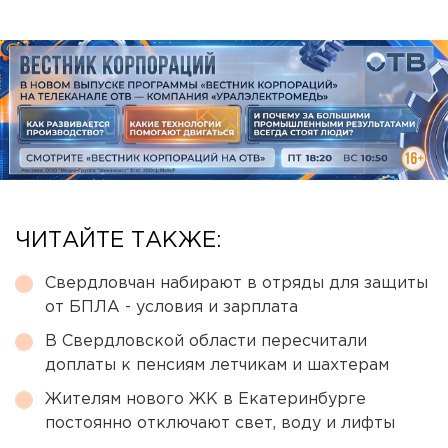
ЧИТАЙТЕ ТАКЖЕ:
Свердловчан набирают в отряды для защиты
от БПЛА - условия и зарплата
В Свердловской области пересчитали
доплаты к пенсиям летчикам и шахтерам
Жителям нового ЖК в Екатеринбурге
постоянно отключают свет, воду и лифты