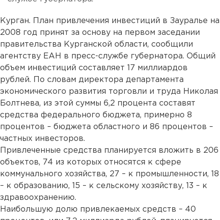
Курган. План привлечения инвестиций в Зауралье на
2008 год принят за основу на первом заседании
правительства Курганской области, сообщили
агентству ЕАН в пресс-службе губернатора. Общий
объем инвестиций составляет 17 миллиардов
рублей. По словам директора департамента
экономического развития торговли и труда Николая
Болтнева, из этой суммы 6,2 процента составят
средства федерального бюджета, примерно 8
процентов – бюджета областного и 86 процентов –
частных инвесторов.
Привлеченные средства планируется вложить в 206
объектов, 74 из которых относятся к сфере
коммунального хозяйства, 27 – к промышленности, 18
– к образованию, 15 – к сельскому хозяйству, 13 – к
здравоохранению.
Наибольшую долю привлекаемых средств – 40