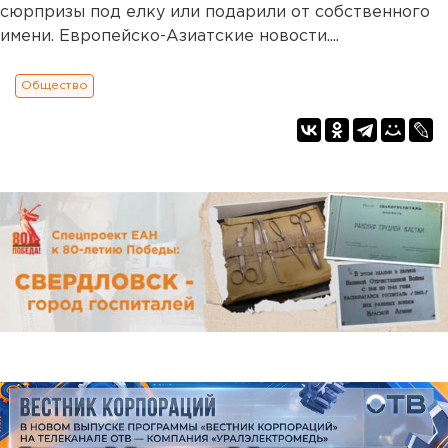
сюрпризы под елку или подарили от собственного
имени. Европейско-Азиатские новости....
Общество