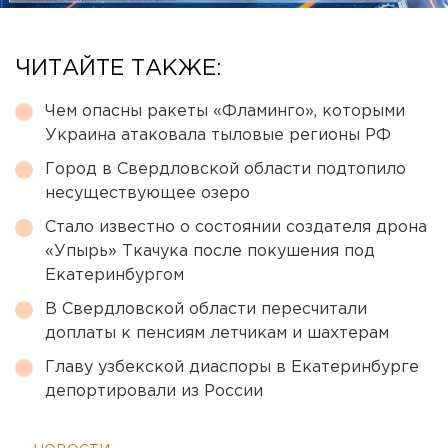
ЧИТАЙТЕ ТАКЖЕ:
Чем опасны ракеты «Фламинго», которыми
Украина атаковала тыловые регионы РФ
Город в Свердловской области подтопило
несуществующее озеро
Стало известно о состоянии создателя дрона
«Упырь» Ткачука после покушения под
Екатеринбургом
В Свердловской области пересчитали
доплаты к пенсиям летчикам и шахтерам
Главу узбекской диаспоры в Екатеринбурге
депортировали из России