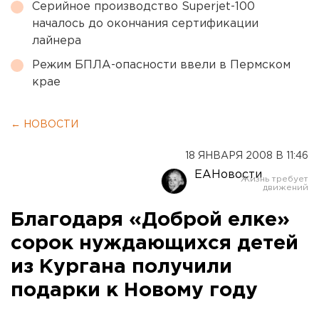
Серийное производство Superjet-100
началось до окончания сертификации
лайнера
Режим БПЛА-опасности ввели в Пермском
крае
← НОВОСТИ
18 ЯНВАРЯ 2008 В 11:46
ЕАНовости
Благодаря «Доброй елке»
сорок нуждающихся детей
из Кургана получили
подарки к Новому году