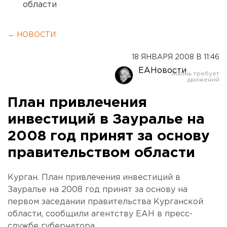
области
← НОВОСТИ
18 ЯНВАРЯ 2008 В 11:46
ЕАНовости
План привлечения
инвестиций в Зауралье на
2008 год принят за основу
правительством области
Курган. План привлечения инвестиций в
Зауралье на 2008 год принят за основу на
первом заседании правительства Курганской
области, сообщили агентству ЕАН в пресс-
службе губернатора.