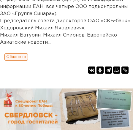
информации ЕАН, все четыре ООО подконтрольны
ЗАО «Группа Синара»).
Председатель совета директоров ОАО «СКБ-банк»
Ходоровский Михаил Яковлевич».
Михаил Батурин, Михаил Смирнов, Европейско-
Азиатские новости....
Общество