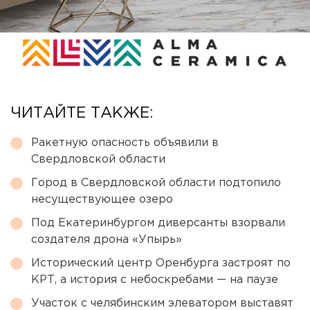
ЧИТАЙТЕ ТАКЖЕ:
Ракетную опасность объявили в
Свердловской области
Город в Свердловской области подтопило
несуществующее озеро
Под Екатеринбургом диверсанты взорвали
создателя дрона «Упырь»
Исторический центр Оренбурга застроят по
КРТ, а история с небоскребами — на паузе
Участок с челябинским элеватором выставят