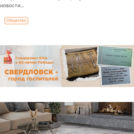
новости....
Общество