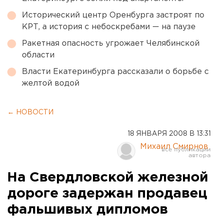
Исторический центр Оренбурга застроят по
КРТ, а история с небоскребами — на паузе
Ракетная опасность угрожает Челябинской
области
Власти Екатеринбурга рассказали о борьбе с
желтой водой
← НОВОСТИ
18 ЯНВАРЯ 2008 В 13:31
Михаил Смирнов
На Свердловской железной
дороге задержан продавец
фальшивых дипломов