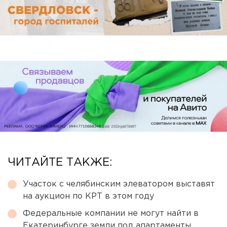
ЧИТАЙТЕ ТАКЖЕ:
Участок с челябинским элеватором выставят
на аукцион по КРТ в этом году
Федеральные компании не могут найти в
Екатеринбурге земли под апартаменты