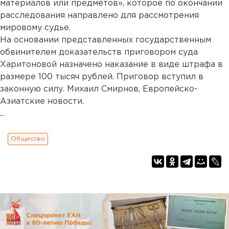
материалов или предметов», которое по окончании
расследования направлено для рассмотрения
мировому судье.
На основании представленных государственным
обвинителем доказательств приговором суда
Харитоновой назначено наказание в виде штрафа в
размере 100 тысяч рублей. Приговор вступил в
законную силу. Михаил Смирнов, Европейско-
Азиатские новости.
...
Общество