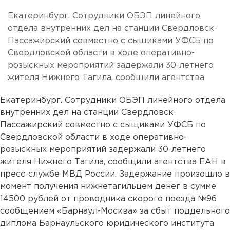
Екатеринбург. Сотрудники ОБЭП линейного
отдела внутренних дел на станции Свердловск-
Пассажирский совместно с сыщиками УФСБ по
Свердловской области в ходе оперативно-
розыскных мероприятий задержали 30-летнего
жителя Нижнего Тагила, сообщили агентства
Екатеринбург. Сотрудники ОБЭП линейного отдела
внутренних дел на станции Свердловск-
Пассажирский совместно с сыщиками УФСБ по
Свердловской области в ходе оперативно-
розыскных мероприятий задержали 30-летнего
жителя Нижнего Тагила, сообщили агентства ЕАН в
пресс-службе МВД России. Задержание произошло в
момент получения нижнетагильцем денег в сумме
14500 рублей от проводника скорого поезда №96
сообщением «Барнаул-Москва» за сбыт поддельного
диплома Барнаульского юридического института