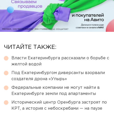
ЧИТАЙТЕ ТАКЖЕ:
Власти Екатеринбурга рассказали о борьбе с
желтой водой
Под Екатеринбургом диверсанты взорвали
создателя дрона «Упырь»
Федеральные компании не могут найти в
Екатеринбурге земли под апартаменты
Исторический центр Оренбурга застроят по
КРТ, а история с небоскребами — на паузе