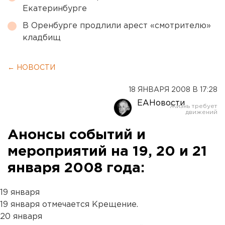
Екатеринбурге
В Оренбурге продлили арест «смотрителю»
кладбищ
← НОВОСТИ
18 ЯНВАРЯ 2008 В 17:28
ЕАНовости
Анонсы событий и
мероприятий на 19, 20 и 21
января 2008 года:
19 января
19 января отмечается Крещение.
20 января