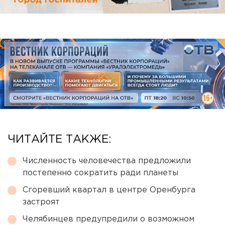
ЧИТАЙТЕ ТАКЖЕ:
Численность человечества предложили
постепенно сократить ради планеты
Сгоревший квартал в центре Оренбурга
застроят
Челябинцев предупредили о возможном