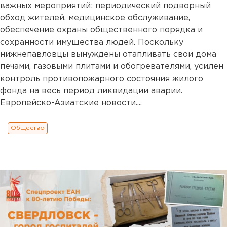
важных мероприятий: периодический подворный
обход жителей, медицинское обслуживание,
обеспечение охраны общественного порядка и
сохранности имущества людей. Поскольку
нижнепавловцы вынуждены отапливать свои дома
печами, газовыми плитами и обогревателями, усилен
контроль противопожарного состояния жилого
фонда на весь период ликвидации аварии.
Европейско-Азиатские новости....
Общество