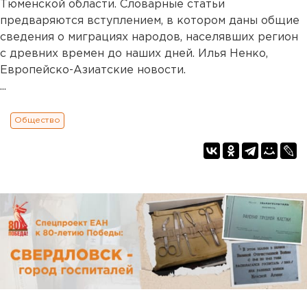
Тюменской области. Словарные статьи
предваряются вступлением, в котором даны общие
сведения о миграциях народов, населявших регион
с древних времен до наших дней. Илья Ненко,
Европейско-Азиатские новости.
...
Общество