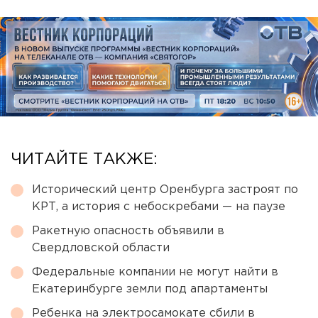
ЧИТАЙТЕ ТАКЖЕ:
Исторический центр Оренбурга застроят по
КРТ, а история с небоскребами — на паузе
Ракетную опасность объявили в
Свердловской области
Федеральные компании не могут найти в
Екатеринбурге земли под апартаменты
Ребенка на электросамокате сбили в