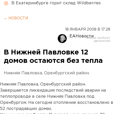
В Екатеринбурге горит склад Wildberries
← НОВОСТИ
18 ЯНВАРЯ 2008 В 17:28
ЕАНовости
В Нижней Павловке 12
домов остаются без тепла
Нижняя Павловка, Оренбургский район.
Нижняя Павловка, Оренбургский район.
Завершается ликвидация последствий аварии на
теплопроводе в селе Нижняя Павловка под
Оренбургом. На сегодня отопление восстановлено в
52 пострадавших домах.