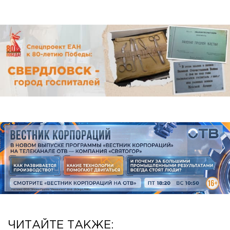
ЧИТАЙТЕ ТАКЖЕ: