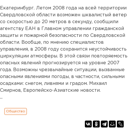
Екатеринбург. Летом 2008 года на всей территории
Свердловской области возможен шквалистый ветер
со скоростью до 20 метров в секунду, сообщили
агентству ЕАН в Главном управлении гражданской
защиты и пожарной безопасности по Свердловской
области. Вообще, по мнению специалистов
управления, в 2008 году сохранится неустойчивость
циркуляции атмосферы. В этой связи повторяемость
опасных явлений прогнозируется на уровне 2007
года. Возможны чрезвычайные ситуации, вызванные
опасными явлениями погоды, в частности, сильными
осадками: снегом, ливнями и градом. Михаил
Смирнов, Европейско-Азиатские новости.
...
Общество