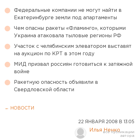
Федеральные компании не могут найти в
Екатеринбурге земли под апартаменты
Чем опасны ракеты «Фламинго», которыми
Украина атаковала тыловые регионы РФ
Участок с челябинским элеватором выставят
на аукцион по КРТ в этом году
МИД призвал россиян готовиться к затяжной
войне
Ракетную опасность объявили в
Свердловской области
← НОВОСТИ
22 ЯНВАРЯ 2008 В 13:05
Илья Ненко