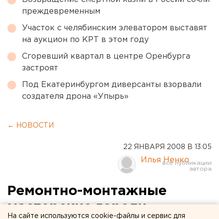
преждевременным
Участок с челябинским элеватором выставят
на аукцион по КРТ в этом году
Сгоревший квартал в центре Оренбурга
застроят
Под Екатеринбургом диверсанты взорвали
создателя дрона «Упырь»
← НОВОСТИ
22 ЯНВАРЯ 2008 В 13:05
Илья Ненко
Ремонтно-монтажные
мастерские горели
На сайте используются cookie-файлы и сервис для