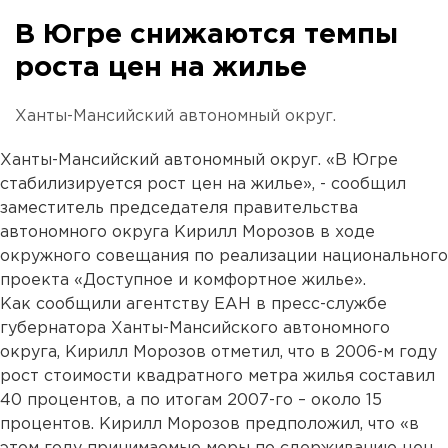
В Югре снижаются темпы
роста цен на жилье
Ханты-Мансийский автономный округ.
Ханты-Мансийский автономный округ. «В Югре
стабилизируется рост цен на жилье», - сообщил
заместитель председателя правительства
автономного округа Кирилл Морозов в ходе
окружного совещания по реализации национального
проекта «Доступное и комфортное жилье».
Как сообщили агентству ЕАН в пресс-службе
губернатора Ханты-Мансийского автономного
округа, Кирилл Морозов отметил, что в 2006-м году
рост стоимости квадратного метра жилья составил
40 процентов, а по итогам 2007-го – около 15
процентов. Кирилл Морозов предположил, что «в