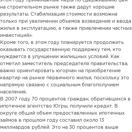
этом году принимаемые меры по сдерживанию цен
на строительном рынке также дадут хорошие
результаты. Стабилизация стоимости возможна
только при увеличении объемов возведения и ввода
жилья в эксплуатацию, а также привлечении частных
инвестиций».
Кроме того, в этом году планируется продолжить
оказывать государственную поддержку тем, кто
нуждается в улучшении жилищных условий. Как
отметил заместитель председателя правительства,
важно ориентировать югорчан на приобретение
квартир на рынке первичного жилья, поскольку это
напрямую связано с социальным благополучием
населения.
В 2007 году 70 процентов граждан, обратившихся в
ипотечное агентство Югры, получили кредит. В
округе общий объем предоставленных ипотечных
займов в прошлом году составил около 13
миллиардов рублей. Это на 30 процентов выше