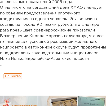
аналогичных показателей 2006 года.
Отметим, что на сегодняшний день ХМАО лидирует
по объемам предоставления ипотечного
кредитования на одного человека. Эта величина
составляет около 9,2 тысячи рублей, что в четыре
раза превышает среднероссийские показатели.
В завершении Кирилл Морозов подчеркнул, что все
начинания для успешной реализации жилищного
нацпроекта в автономном округе будут продолжены
и подкреплены законодательными инициативами.
Илья Ненко, Европейско-Азиатские новости.
...
Общество