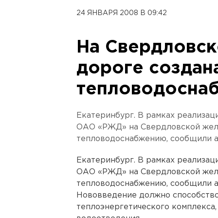
24 ЯНВАРЯ 2008 В 09:42
На Свердловск
дороге создан
тепловодосна
Екатеринбург. В рамках реализац
ОАО «РЖД» на Свердловской желе
тепловодоснабжению, сообщили а
Екатеринбург. В рамках реализац
ОАО «РЖД» на Свердловской желе
тепловодоснабжению, сообщили а
Нововведение должно способств
теплоэнергетического комплекса,