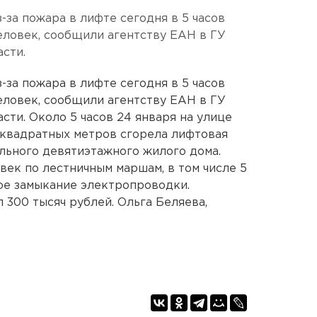
-за пожара в лифте сегодня в 5 часов
еловек, сообщили агентству ЕАН в ГУ
сти.
-за пожара в лифте сегодня в 5 часов
еловек, сообщили агентству ЕАН в ГУ
сти. Около 5 часов 24 января на улице
ь квадратных метров сгорела лифтовая
льного девятиэтажного жилого дома.
век по лестничным маршам, в том числе 5
ое замыкание электропроводки.
300 тысяч рублей. Ольга Беляева,