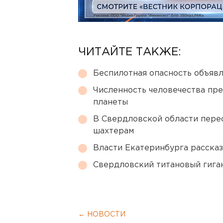
ЧИТАЙТЕ ТАКЖЕ:
Беспилотная опасность объявл
Численность человечества пр
планеты
В Свердловской области перес
шахтерам
Власти Екатеринбурга рассказ
Свердловский титановый гига
← НОВОСТИ