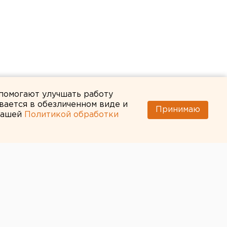
 помогают улучшать работу
вается в обезличенном виде и
Принимаю
 нашей
Политикой обработки