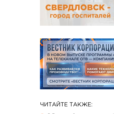
ЧИТАЙТЕ ТАКЖЕ: