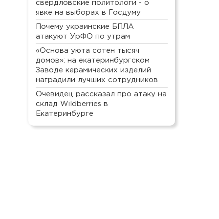
свердловские политологи - о
явке на выборах в Госдуму
Почему украинские БПЛА
атакуют УрФО по утрам
«Основа уюта сотен тысяч
домов»: на екатеринбургском
Заводе керамических изделий
наградили лучших сотрудников
Очевидец рассказал про атаку на
склад Wildberries в
Екатеринбурге