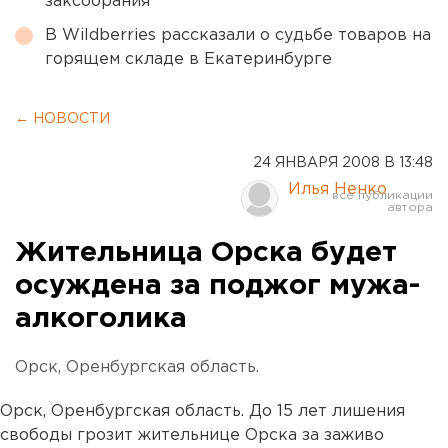
заксобрания
В Wildberries рассказали о судьбе товаров на
горящем складе в Екатеринбурге
← НОВОСТИ
24 ЯНВАРЯ 2008 В 13:48
Илья Ненко
Жительница Орска будет
осуждена за поджог мужа-
алкоголика
Орск, Оренбургская область.
Орск, Оренбургская область. До 15 лет лишения
свободы грозит жительнице Орска за заживо