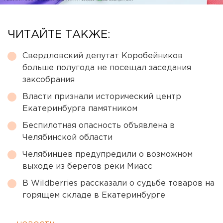
ЧИТАЙТЕ ТАКЖЕ:
Свердловский депутат Коробейников
больше полугода не посещал заседания
заксобрания
Власти признали исторический центр
Екатеринбурга памятником
Беспилотная опасность объявлена в
Челябинской области
Челябинцев предупредили о возможном
выходе из берегов реки Миасс
В Wildberries рассказали о судьбе товаров на
горящем складе в Екатеринбурге