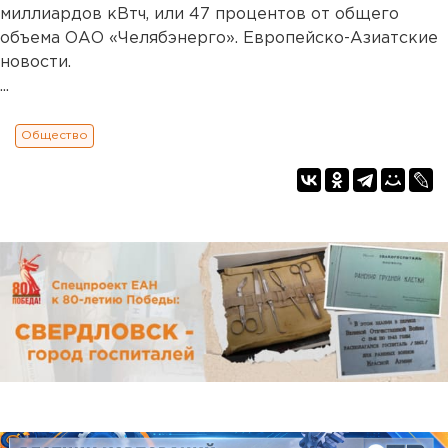
миллиардов кВтч, или 47 процентов от общего
объема ОАО «Челябэнерго». Европейско-Азиатские
новости.
...
Общество