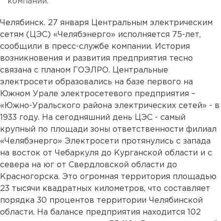
компании.
Челябинск. 27 января Центральным электрическим
сетям (ЦЭС) «Челябэнерго» исполняется 75-лет,
сообщили в пресс-службе компании. История
возникновения и развития предприятия тесно
связана с планом ГОЭЛРО. Центральные
электросети образовались на базе первого на
Южном Урале электросетевого предприятия –
«Южно-Уральского района электрических сетей» - в
1933 году. На сегодняшний день ЦЭС - самый
крупный по площади зоны ответственности филиал
«Челябэнерго» Электросети протянулись с запада
на восток от Чебаркуля до Курганской области и с
севера на юг от Свердловской области до
Красногорска. Это огромная территория площадью
23 тысячи квадратных километров, что составляет
порядка 30 процентов территории Челябинской
области. На балансе предприятия находится 102