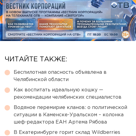
ЧИТАЙТЕ ТАКЖЕ:
Беспилотная опасность объявлена в
Челябинской области
Как воспитать идеальную кошку —
рекомендации челябинских специалистов
Водяное перемирие кланов: о политической
ситуации в Каменске-Уральском – колонка
шеф-редактора ЕАН Артема Рябова
В Екатеринбурге горит склад Wildberries