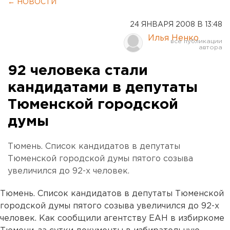
← НОВОСТИ
24 ЯНВАРЯ 2008 В 13:48
Илья Ненко
92 человека стали
кандидатами в депутаты
Тюменской городской
думы
Тюмень. Список кандидатов в депутаты
Тюменской городской думы пятого созыва
увеличился до 92-х человек.
Тюмень. Список кандидатов в депутаты Тюменской
городской думы пятого созыва увеличился до 92-х
человек. Как сообщили агентству ЕАН в избиркоме