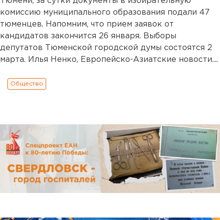
Тюмени, за сутки документы в избирательную
комиссию муниципального образования подали 47
тюменцев. Напомним, что прием заявок от
кандидатов закончится 26 января. Выборы
депутатов Тюменской городской думы состоятся 2
марта. Илья Ненко, Европейско-Азиатские новости....
Общество