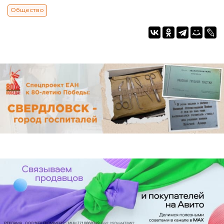
Общество