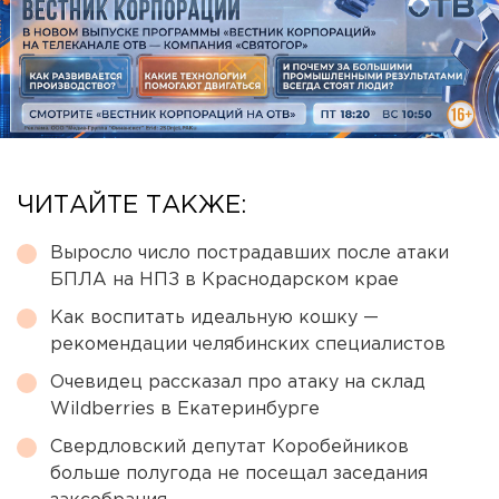
ЧИТАЙТЕ ТАКЖЕ:
Выросло число пострадавших после атаки
БПЛА на НПЗ в Краснодарском крае
Как воспитать идеальную кошку —
рекомендации челябинских специалистов
Очевидец рассказал про атаку на склад
Wildberries в Екатеринбурге
Свердловский депутат Коробейников
больше полугода не посещал заседания