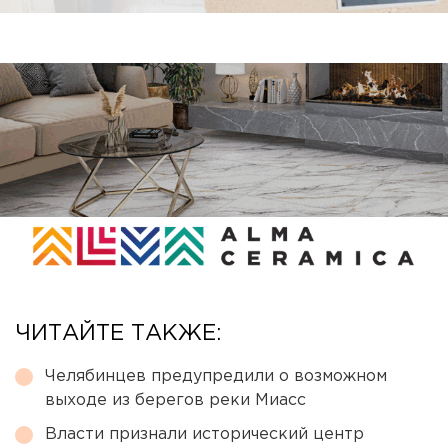
ЧИТАЙТЕ ТАКЖЕ:
Челябинцев предупредили о возможном
выходе из берегов реки Миасс
Власти признали исторический центр