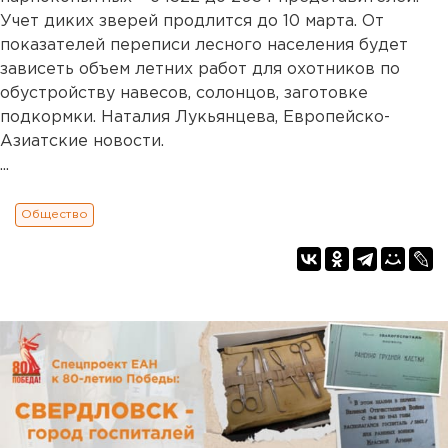
Учет диких зверей продлится до 10 марта. От
показателей переписи лесного населения будет
зависеть объем летних работ для охотников по
обустройству навесов, солонцов, заготовке
подкормки. Наталия Лукьянцева, Европейско-
Азиатские новости.
...
Общество