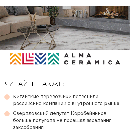
ЧИТАЙТЕ ТАКЖЕ:
Китайские перевозчики потеснили
российские компании с внутреннего рынка
Свердловский депутат Коробейников
больше полугода не посещал заседания
заксобрания