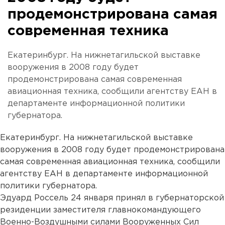
продемонстрирована самая
современная техника
Екатеринбург. На нижнетагильской выставке
вооружения в 2008 году будет
продемонстрирована самая современная
авиационная техника, сообщили агентству ЕАН в
департаменте информационной политики
губернатора.
Екатеринбург. На нижнетагильской выставке
вооружения в 2008 году будет продемонстрирована
самая современная авиационная техника, сообщили
агентству ЕАН в департаменте информационной
политики губернатора.
Эдуард Россель 24 января принял в губернаторской
резиденции заместителя главнокомандующего
Военно-Воздушными силами Вооруженных Сил