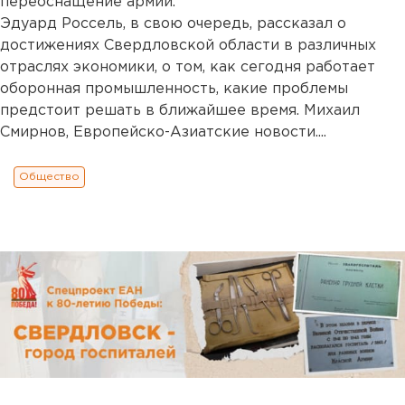
переоснащение армии.
Эдуард Россель, в свою очередь, рассказал о
достижениях Свердловской области в различных
отраслях экономики, о том, как сегодня работает
оборонная промышленность, какие проблемы
предстоит решать в ближайшее время. Михаил
Смирнов, Европейско-Азиатские новости....
Общество