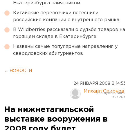
Екатеринбурга памятником
Китайские перевозчики потеснили
российские компании с внутреннего рынка
В Wildberries рассказали о судьбе товаров на
горящем складе в Екатеринбурге
Названы самые популярные направления у
свердловских абитуриентов
← НОВОСТИ
24 ЯНВАРЯ 2008 В 14:53
Михаил Смирнов
На нижнетагильской
выставке вооружения в
2008 году будет