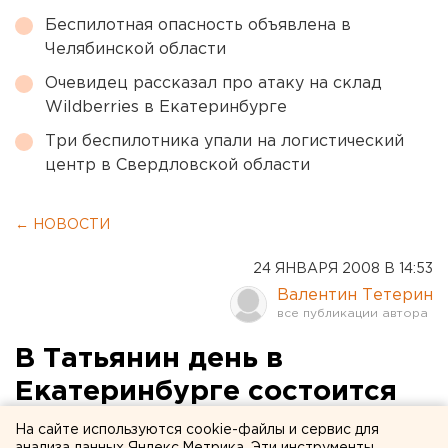
Беспилотная опасность объявлена в
Челябинской области
Очевидец рассказал про атаку на склад
Wildberries в Екатеринбурге
Три беспилотника упали на логистический
центр в Свердловской области
← НОВОСТИ
24 ЯНВАРЯ 2008 В 14:53
Валентин Тетерин
В Татьянин день в
Екатеринбурге состоится
концерт духовных
На сайте используются cookie-файлы и сервис для