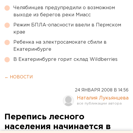
Челябинцев предупредили о возможном
выходе из берегов реки Миасс
Режим БПЛА-опасности ввели в Пермском
крае
Ребенка на электросамокате сбили в
Екатеринбурге
В Екатеринбурге горит склад Wildberries
← НОВОСТИ
24 ЯНВАРЯ 2008 В 14:56
Наталия Лукьянцева
Перепись лесного
населения начинается в