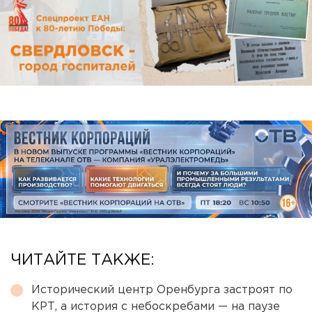
ЧИТАЙТЕ ТАКЖЕ:
Исторический центр Оренбурга застроят по
КРТ, а история с небоскребами — на паузе