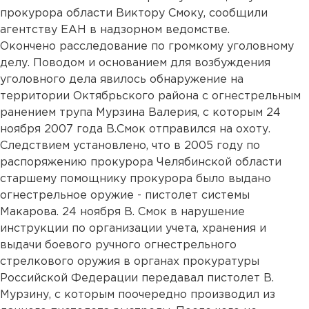
прокурора области Виктору Смоку, сообщили
агентству ЕАН в надзорном ведомстве.
Окончено расследование по громкому уголовному
делу. Поводом и основанием для возбуждения
уголовного дела явилось обнаружение на
территории Октябрьского района с огнестрельным
ранением трупа Мурзина Валерия, с которым 24
ноября 2007 года В.Смок отправился на охоту.
Следствием установлено, что в 2005 году по
распоряжению прокурора Челябинской области
старшему помощнику прокурора было выдано
огнестрельное оружие - пистолет системы
Макарова. 24 ноября В. Смок в нарушение
инструкции по организации учета, хранения и
выдачи боевого ручного огнестрельного
стрелкового оружия в органах прокуратуры
Российской Федерации передавал пистолет В.
Мурзину, с которым поочередно производил из