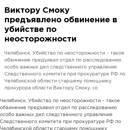
Виктору Смоку
предъявлено обвинение в
убийстве по
неосторожности
Челябинск. Убийство по неосторожности – такое
обвинение предъявил отдел по расследованию
особо важных дел следственного управления
Следственного комитета при прокуратуре РФ по
Челябинской области старшему помощнику
прокурора области Виктору Смоку, со
Челябинск. Убийство по неосторожности – такое
обвинение предъявил отдел по расследованию
особо важных дел следственного управления
Следственного комитета при прокуратуре РФ по
Челябинской области старшему помощнику