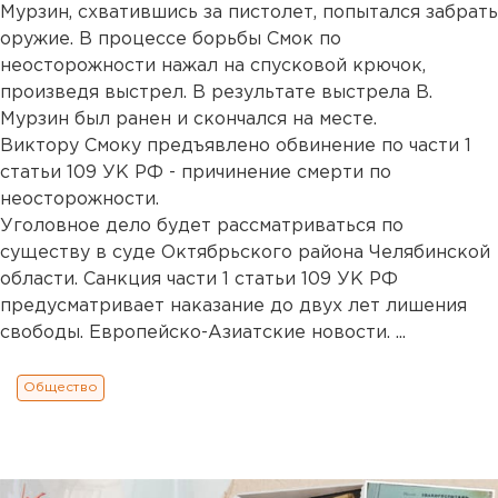
Мурзин, схватившись за пистолет, попытался забрать
оружие. В процессе борьбы Смок по
неосторожности нажал на спусковой крючок,
произведя выстрел. В результате выстрела В.
Мурзин был ранен и скончался на месте.
Виктору Смоку предъявлено обвинение по части 1
статьи 109 УК РФ - причинение смерти по
неосторожности.
Уголовное дело будет рассматриваться по
существу в суде Октябрьского района Челябинской
области. Санкция части 1 статьи 109 УК РФ
предусматривает наказание до двух лет лишения
свободы. Европейско-Азиатские новости. ...
Общество