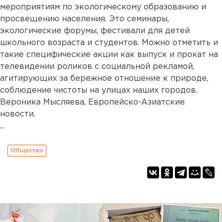
мероприятиям по экологическому образованию и
просвещению населения. Это семинары,
экологические форумы, фестивали для детей
школьного возраста и студентов. Можно отметить и
такие специфические акции как выпуск и прокат на
телевидении роликов с социальной рекламой,
агитирующих за бережное отношение к природе,
соблюдение чистоты на улицах наших городов.
Вероника Мысляева, Европейско-Азиатские
новости.
...
Общество