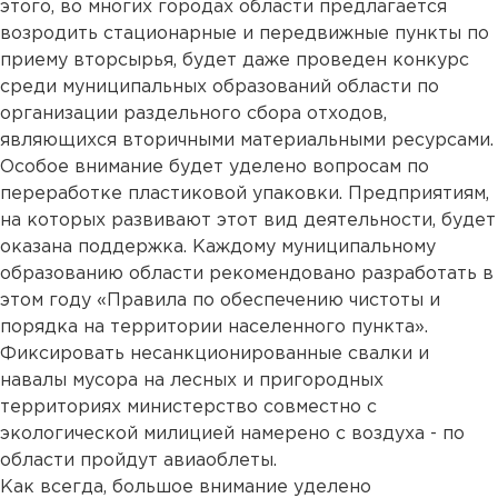
этого, во многих городах области предлагается
возродить стационарные и передвижные пункты по
приему вторсырья, будет даже проведен конкурс
среди муниципальных образований области по
организации раздельного сбора отходов,
являющихся вторичными материальными ресурсами.
Особое внимание будет уделено вопросам по
переработке пластиковой упаковки. Предприятиям,
на которых развивают этот вид деятельности, будет
оказана поддержка. Каждому муниципальному
образованию области рекомендовано разработать в
этом году «Правила по обеспечению чистоты и
порядка на территории населенного пункта».
Фиксировать несанкционированные свалки и
навалы мусора на лесных и пригородных
территориях министерство совместно с
экологической милицией намерено с воздуха - по
области пройдут авиаоблеты.
Как всегда, большое внимание уделено