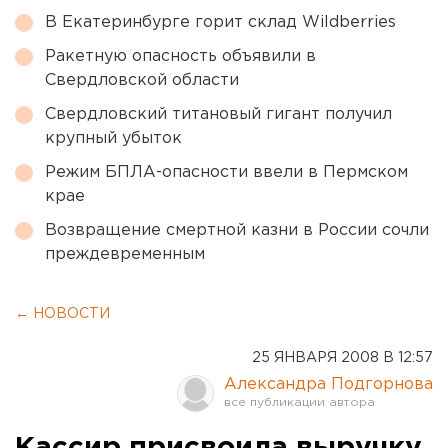
В Екатеринбурге горит склад Wildberries
Ракетную опасность объявили в
Свердловской области
Свердловский титановый гигант получил
крупный убыток
Режим БПЛА-опасности ввели в Пермском
крае
Возвращение смертной казни в России сочли
преждевременным
← НОВОСТИ
25 ЯНВАРЯ 2008 В 12:57
Александра Подгорнова