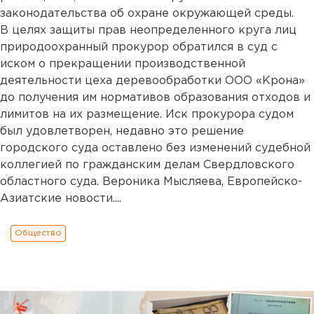
законодательства об охране окружающей среды.
В целях защиты прав неопределенного круга лиц
природоохранный прокурор обратился в суд с
иском о прекращении производственной
деятельности цеха деревообработки ООО «Крона»
до получения им нормативов образования отходов и
лимитов на их размещение. Иск прокурора судом
был удовлетворен, недавно это решение
городского суда оставлено без изменений судебной
коллегией по гражданским делам Свердловского
областного суда. Вероника Мысляева, Европейско-
Азиатские новости....
Общество