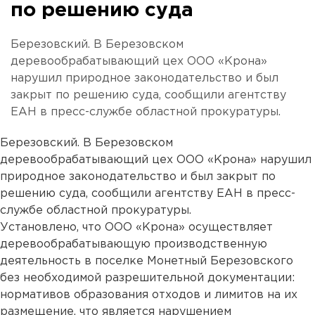
по решению суда
Березовский. В Березовском
деревообрабатывающий цех ООО «Крона»
нарушил природное законодательство и был
закрыт по решению суда, сообщили агентству
ЕАН в пресс-службе областной прокуратуры.
Березовский. В Березовском
деревообрабатывающий цех ООО «Крона» нарушил
природное законодательство и был закрыт по
решению суда, сообщили агентству ЕАН в пресс-
службе областной прокуратуры.
Установлено, что ООО «Крона» осуществляет
деревообрабатывающую производственную
деятельность в поселке Монетный Березовского
без необходимой разрешительной документации:
нормативов образования отходов и лимитов на их
размещение, что является нарушением