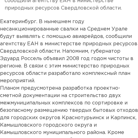
сообщили агентству ЕАН в министерстве
природных ресурсов Свердловской области.
Екатеринбург. В нынешнем году
несанкционированные свалки на Среднем Урале
будут выявлять с помощью авиарейдов, сообщили
агентству ЕАН в министерстве природных ресурсов
Свердловской области. Напомним, губернатор
Эдуард Россель объявил 2008 год годом чистоты в
регионе. В связи с этим министерство природных
ресурсов области разработало комплексный план
мероприятий.
Планом предусмотрена разработка проектно-
сметной документации на строительство двух
межмуниципальных комплексов по сортировке и
безопасному размещению твердых бытовых отходов
для городских округов Краснотурьинск и Карпинск,
Камышловского городского округа и
Камышловского муниципального района. Кроме