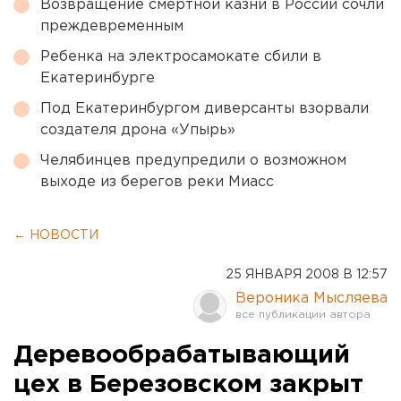
Возвращение смертной казни в России сочли
преждевременным
Ребенка на электросамокате сбили в
Екатеринбурге
Под Екатеринбургом диверсанты взорвали
создателя дрона «Упырь»
Челябинцев предупредили о возможном
выходе из берегов реки Миасс
← НОВОСТИ
25 ЯНВАРЯ 2008 В 12:57
Вероника Мысляева
Деревообрабатывающий
цех в Березовском закрыт