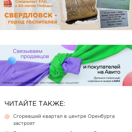
ЧИТАЙТЕ ТАКЖЕ:
Сгоревший квартал в центре Оренбурга
застроят