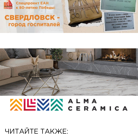
ЧИТАЙТЕ ТАКЖЕ: