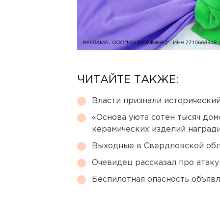
ЧИТАЙТЕ ТАКЖЕ:
Власти признали исторически
«Основа уюта сотен тысяч дом
керамических изделий наград
Выходные в Свердловской обл
Очевидец рассказал про атаку 
Беспилотная опасность объявл