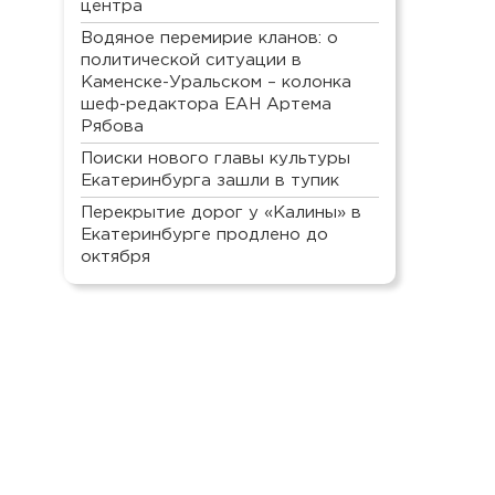
центра
Водяное перемирие кланов: о
политической ситуации в
Каменске-Уральском – колонка
шеф-редактора ЕАН Артема
Рябова
Поиски нового главы культуры
Екатеринбурга зашли в тупик
Перекрытие дорог у «Калины» в
Екатеринбурге продлено до
октября