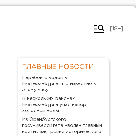
[18+]
ГЛАВНЫЕ НОВОСТИ
Перебои с водой в
Екатеринбурге: что известно к
этому часу
В нескольких районах
Екатеринбурга упал напор
холодной воды
Из Оренбургского
госуниверситета уволен главный
критик застройки исторического