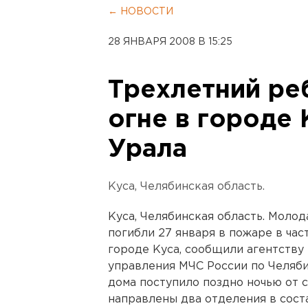
← НОВОСТИ
28 ЯНВАРЯ 2008 В 15:25
Трехлетний ре
огне в городе
Урала
Куса, Челябинская область.
Куса, Челябинская область. Моло
погибли 27 января в пожаре в час
городе Куса, сообщили агентству
управления МЧС России по Челяби
дома поступило поздно ночью от 
направлены два отделения в сост