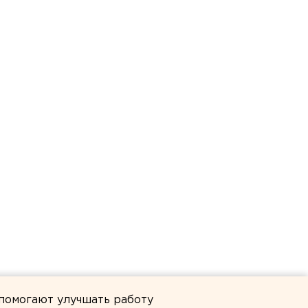
 помогают улучшать работу