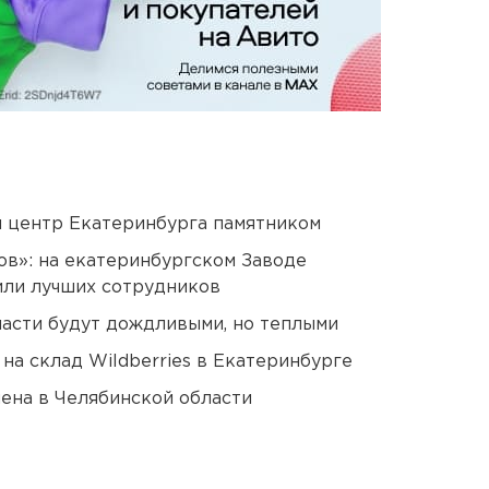
й центр Екатеринбурга памятником
ов»: на екатеринбургском Заводе
или лучших сотрудников
асти будут дождливыми, но теплыми
на склад Wildberries в Екатеринбурге
ена в Челябинской области