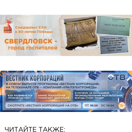
ЧИТАЙТЕ ТАКЖЕ: