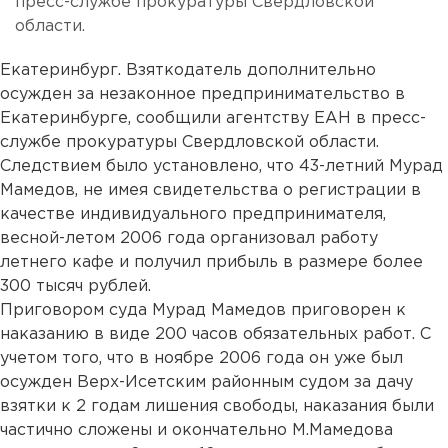
пресс-службе прокуратуры Свердловской
области.
Екатеринбург. Взяткодатель дополнительно
осужден за незаконное предпринимательство в
Екатеринбурге, сообщили агентству ЕАН в пресс-
службе прокуратуры Свердловской области.
Следствием было установлено, что 43-летний Мурад
Мамедов, не имея свидетельства о регистрации в
качестве индивидуального предпринимателя,
весной-летом 2006 года организовал работу
летнего кафе и получил прибыль в размере более
300 тысяч рублей.
Приговором суда Мурад Мамедов приговорен к
наказанию в виде 200 часов обязательных работ. С
учетом того, что в ноябре 2006 года он уже был
осужден Верх-Исетским районным судом за дачу
взятки к 2 годам лишения свободы, наказания были
частично сложены и окончательно М.Мамедова