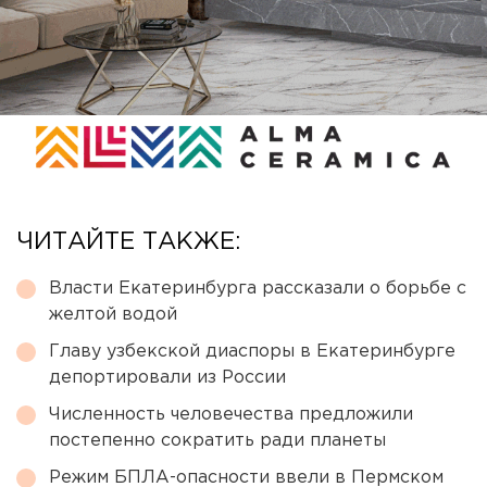
ЧИТАЙТЕ ТАКЖЕ:
Власти Екатеринбурга рассказали о борьбе с
желтой водой
Главу узбекской диаспоры в Екатеринбурге
депортировали из России
Численность человечества предложили
постепенно сократить ради планеты
Режим БПЛА-опасности ввели в Пермском