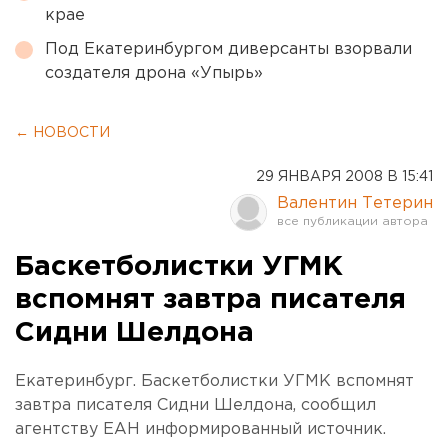
крае
Под Екатеринбургом диверсанты взорвали
создателя дрона «Упырь»
← НОВОСТИ
29 ЯНВАРЯ 2008 В 15:41
Валентин Тетерин
Баскетболистки УГМК
вспомнят завтра писателя
Сидни Шелдона
Екатеринбург. Баскетболистки УГМК вспомнят
завтра писателя Сидни Шелдона, сообщил
агентству ЕАН информированный источник.