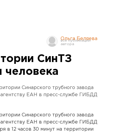
Ольга Беляева
итории СинТЗ
и человека
ритории Синарского трубного завода
 агентству ЕАН в пресс-службе ГИБДД
ритории Синарского трубного завода
 агентству ЕАН в пресс-службе ГИБДД
ря в 12 часов 30 минут на территории