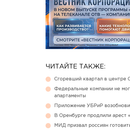
ЧИТАЙТЕ ТАКЖЕ:
Сгоревший квартал в центре 
Федеральные компании не мог
апартаменты
Приложение УБРиР возобнови
В Оренбурге продлили арест
МИД призвал россиян готовить