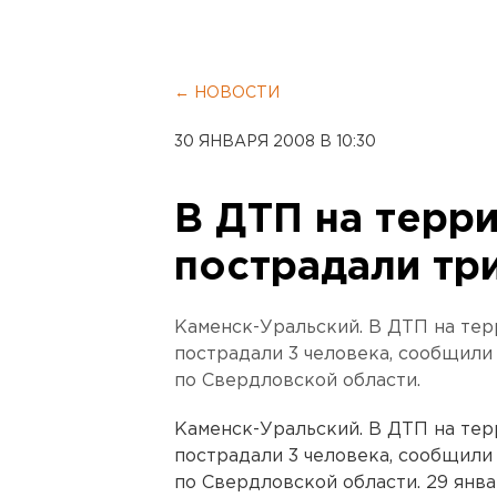
← НОВОСТИ
30 ЯНВАРЯ 2008 В 10:30
В ДТП на терр
пострадали тр
Каменск-Уральский. В ДТП на тер
пострадали 3 человека, сообщили
по Свердловской области.
Каменск-Уральский. В ДТП на тер
пострадали 3 человека, сообщили
по Свердловской области. 29 янва