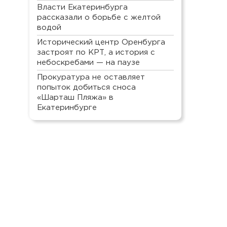
Власти Екатеринбурга
рассказали о борьбе с желтой
водой
Исторический центр Оренбурга
застроят по КРТ, а история с
небоскребами — на паузе
Прокуратура не оставляет
попыток добиться сноса
«Шарташ Пляжа» в
Екатеринбурге