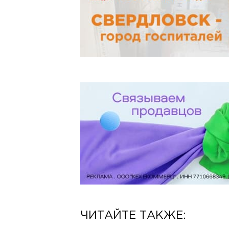
ЧИТАЙТЕ ТАКЖЕ: