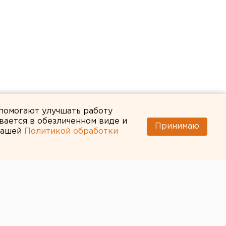
 помогают улучшать работу
вается в обезличенном виде и
Принимаю
 нашей
Политикой обработки