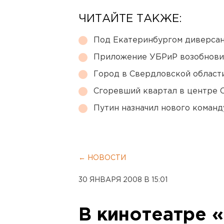
ЧИТАЙТЕ ТАКЖЕ:
Под Екатеринбургом диверсан
Приложение УБРиР возобнови
Город в Свердловской облас
Сгоревший квартал в центре 
Путин назначил нового коман
← НОВОСТИ
30 ЯНВАРЯ 2008 В 15:01
В кинотеатре 