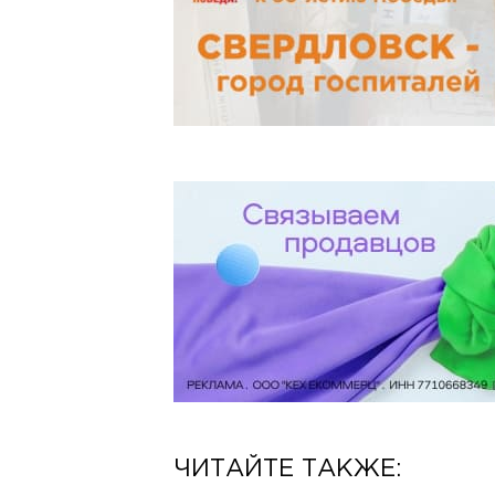
ЧИТАЙТЕ ТАКЖЕ: