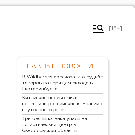
[18+]
ГЛАВНЫЕ НОВОСТИ
В Wildberries рассказали о судьбе
товаров на горящем складе в
Екатеринбурге
Китайские перевозчики
потеснили российские компании с
внутреннего рынка
Три беспилотника упали на
логистический центр в
Свердловской области