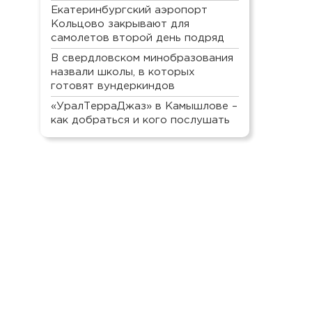
Екатеринбургский аэропорт
Кольцово закрывают для
самолетов второй день подряд
В свердловском минобразования
назвали школы, в которых
готовят вундеркиндов
«УралТерраДжаз» в Камышлове –
как добраться и кого послушать