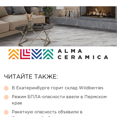
ЧИТАЙТЕ ТАКЖЕ:
В Екатеринбурге горит склад Wildberries
Режим БПЛА-опасности ввели в Пермском
крае
Ракетную опасность объявили в