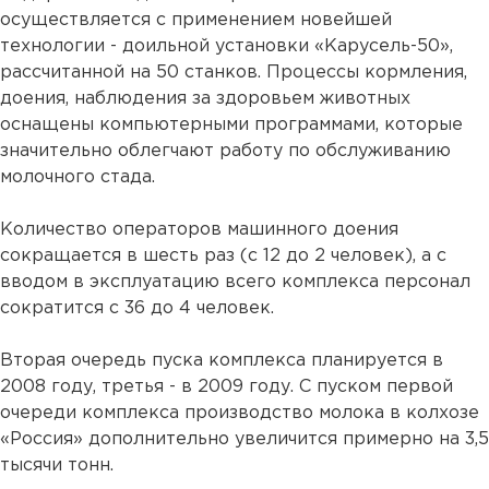
осуществляется с применением новейшей
технологии - доильной установки «Карусель-50»,
рассчитанной на 50 станков. Процессы кормления,
доения, наблюдения за здоровьем животных
оснащены компьютерными программами, которые
значительно облегчают работу по обслуживанию
молочного стада.
Количество операторов машинного доения
сокращается в шесть раз (с 12 до 2 человек), а с
вводом в эксплуатацию всего комплекса персонал
сократится с 36 до 4 человек.
Вторая очередь пуска комплекса планируется в
2008 году, третья - в 2009 году. С пуском первой
очереди комплекса производство молока в колхозе
«Россия» дополнительно увеличится примерно на 3,5
тысячи тонн.