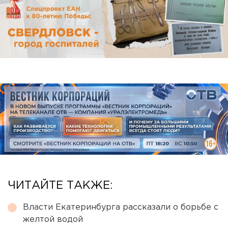
ЧИТАЙТЕ ТАКЖЕ:
Власти Екатеринбурга рассказали о борьбе с
желтой водой