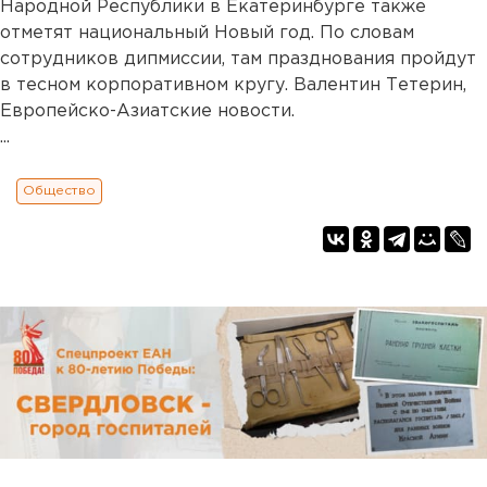
Народной Республики в Екатеринбурге также
отметят национальный Новый год. По словам
сотрудников дипмиссии, там празднования пройдут
в тесном корпоративном кругу. Валентин Тетерин,
Европейско-Азиатские новости.
...
Общество