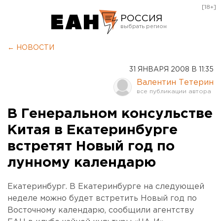
[18+]
РОССИЯ
Екатеринбург
← НОВОСТИ
Челябинск
31 ЯНВАРЯ 2008 В 11:35
Курган
Валентин Тетерин
Оренбург
В Генеральном консульстве
Китая в Екатеринбурге
встретят Новый год по
лунному календарю
Екатеринбург. В Екатеринбурге на следующей
неделе можно будет встретить Новый год по
Восточному календарю, сообщили агентству