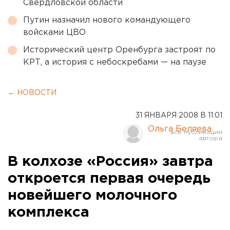
Свердловской области
Путин назначил нового командующего
войсками ЦВО
Исторический центр Оренбурга застроят по
КРТ, а история с небоскребами — на паузе
← НОВОСТИ
31 ЯНВАРЯ 2008 В 11:01
Ольга Беляева
В колхозе «Россия» завтра
откроется первая очередь
новейшего молочного
комплекса