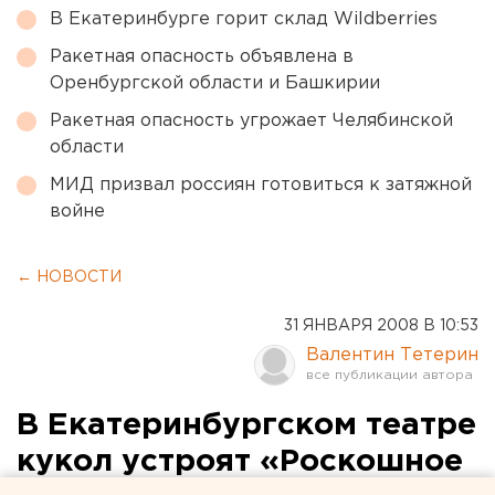
В Екатеринбурге горит склад Wildberries
Ракетная опасность объявлена в
Оренбургской области и Башкирии
Ракетная опасность угрожает Челябинской
области
МИД призвал россиян готовиться к затяжной
войне
← НОВОСТИ
31 ЯНВАРЯ 2008 В 10:53
Валентин Тетерин
В Екатеринбургском театре
кукол устроят «Роскошное