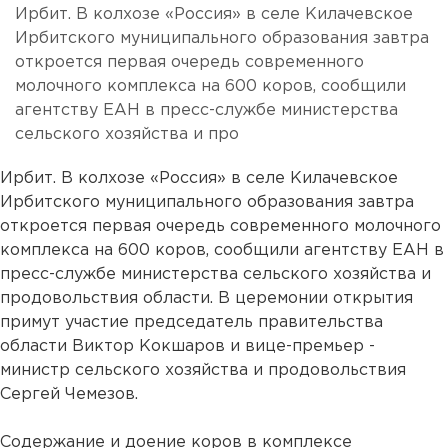
Ирбит. В колхозе «Россия» в селе Килачевское
Ирбитского муниципального образования завтра
откроется первая очередь современного
молочного комплекса на 600 коров, сообщили
агентству ЕАН в пресс-службе министерства
сельского хозяйства и про
Ирбит. В колхозе «Россия» в селе Килачевское
Ирбитского муниципального образования завтра
откроется первая очередь современного молочного
комплекса на 600 коров, сообщили агентству ЕАН в
пресс-службе министерства сельского хозяйства и
продовольствия области. В церемонии открытия
примут участие председатель правительства
области Виктор Кокшаров и вице-премьер -
министр сельского хозяйства и продовольствия
Сергей Чемезов.
Содержание и доение коров в комплексе