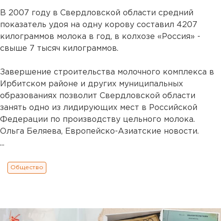
В 2007 году в Свердловской области средний
показатель удоя на одну корову составил 4207
килограммов молока в год, в колхозе «Россия» -
свыше 7 тысяч килограммов.
Завершение строительства молочного комплекса в
Ирбитском районе и других муниципальных
образованиях позволит Свердловской области
занять одно из лидирующих мест в Российской
Федерации по производству цельного молока.
Ольга Беляева, Европейско-Азиатские новости.
...
Общество