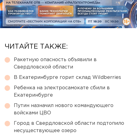
ЧИТАЙТЕ ТАКЖЕ:
Ракетную опасность объявили в
Свердловской области
В Екатеринбурге горит склад Wildberries
Ребенка на электросамокате сбили в
Екатеринбурге
Путин назначил нового командующего
войсками ЦВО
Город в Свердловской области подтопило
несуществующее озеро