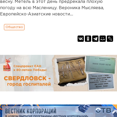
весну. Метель в этот день предрекала плохую
погоду на всю Масленицу. Вероника Мысляева,
Европейско-Азиатские новости....
Общество