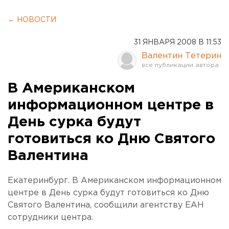
← НОВОСТИ
31 ЯНВАРЯ 2008 В 11:53
Валентин Тетерин
В Американском
информационном центре в
День сурка будут
готовиться ко Дню Святого
Валентина
Екатеринбург. В Американском информационном
центре в День сурка будут готовиться ко Дню
Святого Валентина, сообщили агентству ЕАН
сотрудники центра.