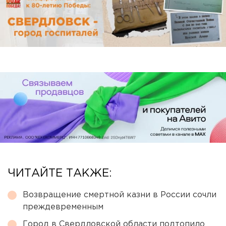
ЧИТАЙТЕ ТАКЖЕ:
Возвращение смертной казни в России сочли
преждевременным
Город в Свердловской области подтопило