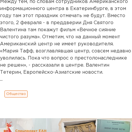
Между тем, по словам сотрудников Американского
информационного центра в Екатеринбурге, в этом
году там этот праздник отмечать не будут. Вместо
этого, 2 февраля - в преддверии Дня Святого
Валентина там покажут фильм «Вечное сияние
чистого разума». Отметим, что на данный момент
Американский центр не имеет руководителя.
«Мария Тафф, возглавлявшая центр, совсем недавно
уволилась. Пока что вопрос о престолонаследнике
не решен», - рассказали в центре. Валентин
Тетерин, Европейско-Азиатские новости.
...
Общество