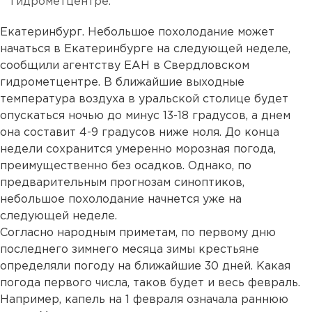
гидрометцентре.
Екатеринбург. Небольшое похолодание может
начаться в Екатеринбурге на следующей неделе,
сообщили агентству ЕАН в Свердловском
гидрометцентре. В ближайшие выходные
температура воздуха в уральской столице будет
опускаться ночью до минус 13-18 градусов, а днем
она составит 4-9 градусов ниже ноля. До конца
недели сохранится умеренно морозная погода,
преимущественно без осадков. Однако, по
предварительным прогнозам синоптиков,
небольшое похолодание начнется уже на
следующей неделе.
Согласно народным приметам, по первому дню
последнего зимнего месяца зимы крестьяне
определяли погоду на ближайшие 30 дней. Какая
погода первого числа, таков будет и весь февраль.
Например, капель на 1 февраля означала раннюю