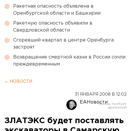
Ракетная опасность объявлена в
Оренбургской области и Башкирии
Ракетную опасность объявили в
Свердловской области
Сгоревший квартал в центре Оренбурга
застроят
Возвращение смертной казни в России сочли
преждевременным
← НОВОСТИ
31 ЯНВАРЯ 2008 В 12:02
ЕАНовости
ЗЛАТЭКС будет поставлять
экскаваторы в Самарскую