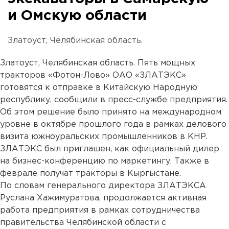
и Омскую области
Златоуст, Челябинская область.
Златоуст, Челябинская область. Пять мощных
тракторов «Фотон-Лово» ОАО «ЗЛАТЭКС»
готовятся к отправке в Китайскую Народную
республику, сообщили в пресс-службе предприятия.
Об этом решение было принято на международном
уровне в октябре прошлого года в рамках делового
визита южноуральских промышленников в КНР.
ЗЛАТЭКС был приглашен, как официальный дилер
на бизнес-конференцию по маркетингу. Также в
феврале получат тракторы в Кыргыстане.
По словам генерального директора ЗЛАТЭКСА
Руслана Хажимуратова, продолжается активная
работа предприятия в рамках сотрудничества
правительства Челябинской области с