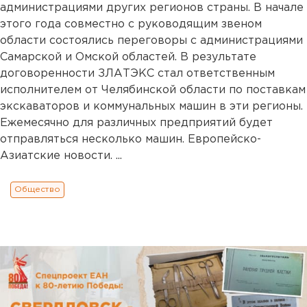
администрациями других регионов страны. В начале
этого года совместно с руководящим звеном
области состоялись переговоры с администрациями
Самарской и Омской областей. В результате
договоренности ЗЛАТЭКС стал ответственным
исполнителем от Челябинской области по поставкам
экскаваторов и коммунальных машин в эти регионы.
Ежемесячно для различных предприятий будет
отправляться несколько машин. Европейско-
Азиатские новости. ...
Общество