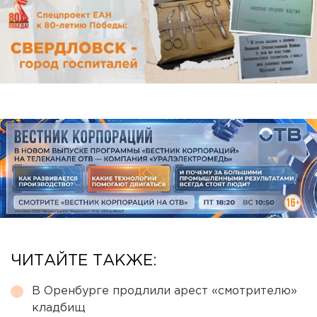
ЧИТАЙТЕ ТАКЖЕ:
В Оренбурге продлили арест «смотрителю»
кладбищ