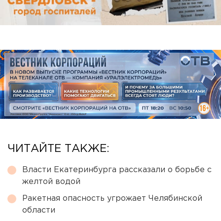
ЧИТАЙТЕ ТАКЖЕ:
Власти Екатеринбурга рассказали о борьбе с
желтой водой
Ракетная опасность угрожает Челябинской
области