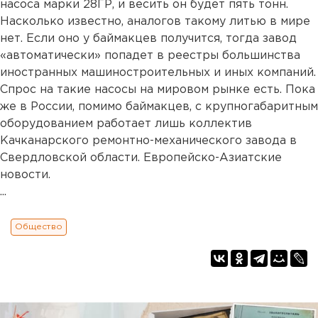
насоса марки 28ГР, и весить он будет пять тонн.
Насколько известно, аналогов такому литью в мире
нет. Если оно у баймакцев получится, тогда завод
«автоматически» попадет в реестры большинства
иностранных машиностроительных и иных компаний.
Спрос на такие насосы на мировом рынке есть. Пока
же в России, помимо баймакцев, с крупногабаритным
оборудованием работает лишь коллектив
Качканарского ремонтно-механического завода в
Свердловской области. Европейско-Азиатские
новости.
...
Общество