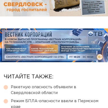
ЧИТАЙТЕ ТАКЖЕ:
Ракетную опасность объявили в
Свердловской области
Режим БПЛА-опасности ввели в Пермском
крае