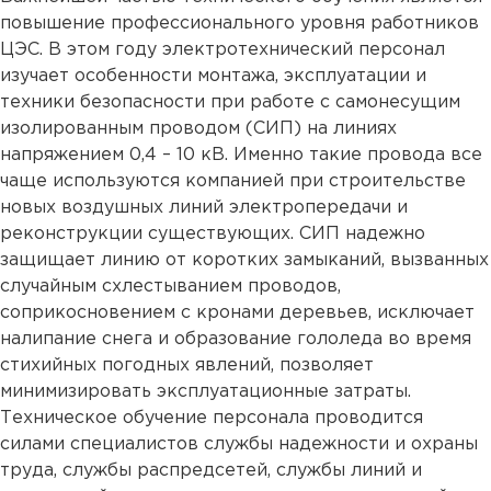
повышение профессионального уровня работников
ЦЭС. В этом году электротехнический персонал
изучает особенности монтажа, эксплуатации и
техники безопасности при работе с самонесущим
изолированным проводом (СИП) на линиях
напряжением 0,4 – 10 кВ. Именно такие провода все
чаще используются компанией при строительстве
новых воздушных линий электропередачи и
реконструкции существующих. СИП надежно
защищает линию от коротких замыканий, вызванных
случайным схлестыванием проводов,
соприкосновением с кронами деревьев, исключает
налипание снега и образование гололеда во время
стихийных погодных явлений, позволяет
минимизировать эксплуатационные затраты.
Техническое обучение персонала проводится
силами специалистов службы надежности и охраны
труда, службы распредсетей, службы линий и