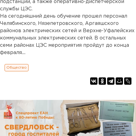
подстанций, а также оперативно-диспетчерской
службы ЦЭС.
На сегодняшний день обучение прошел персонал
Челябинского, Нязепетровского, Аргаяшского
районов электрических сетей и Верхне-Уфалейских
коммунальных электрических сетей. В остальных
семи районах ЦЭС мероприятия пройдут до конца
февраля....
Общество