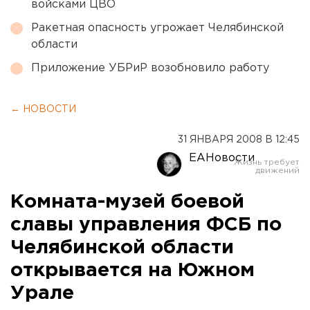
войсками ЦВО
Ракетная опасность угрожает Челябинской
области
Приложение УБРиР возобновило работу
← НОВОСТИ
31 ЯНВАРЯ 2008 В 12:45
ЕАНовости
Комната-музей боевой
славы управления ФСБ по
Челябинской области
открывается на Южном
Урале