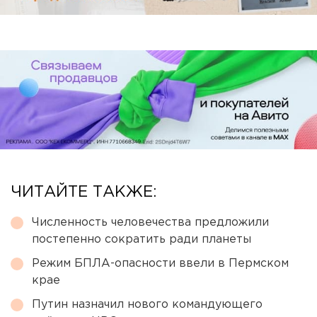
ЧИТАЙТЕ ТАКЖЕ:
Численность человечества предложили
постепенно сократить ради планеты
Режим БПЛА-опасности ввели в Пермском
крае
Путин назначил нового командующего