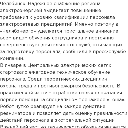
Челябинск. Надежное снабжение региона
электроэнергией выдвигает повышенные
требования к уровню квалификации персонала
электросетевых предприятий. Именно поэтому в
«Челябэнерго» уделяется пристальное внимание
всем видам обучения сотрудников и постоянно
совершенствует деятельность служб, отвечающих
за подготовку персонала, сообщили в пресс-службе
компании.
В январе в Центральных электрических сетях
стартовало ежегодное техническое обучение
персонала. Среди теоретических дисциплин -
охрана труда и противопожарная безопасность. В
практической части – отработка навыков оказания
первой помощи на специальном тренажере «Гоша».
Робот чутко реагирует на каждое действие
реаниматора и позволяет дать оценку правильности
действий персонала в экстремальной ситуации.
Важнейшей частью технического обучения является