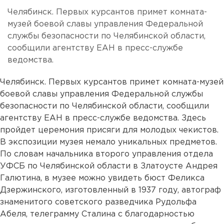
Челябинск. Первых курсантов примет комната-
музей боевой славы управления Федеральной
службы безопасности по Челябинской области,
сообщили агентству ЕАН в пресс-службе
ведомства.
Челябинск. Первых курсантов примет комната-музей
боевой славы управления Федеральной службы
безопасности по Челябинской области, сообщили
агентству ЕАН в пресс-службе ведомства. Здесь
пройдет церемония присяги для молодых чекистов.
В экспозиции музея немало уникальных предметов.
По словам начальника второго управления отдела
УФСБ по Челябинской области в Златоусте Андрея
Галютина, в музее можно увидеть бюст Феликса
Дзержинского, изготовленный в 1937 году, автограф
знаменитого советского разведчика Рудольфа
Абеля, телеграмму Сталина с благодарностью