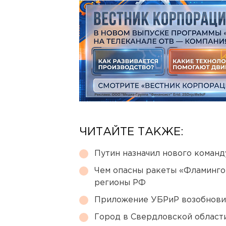
ЧИТАЙТЕ ТАКЖЕ:
Путин назначил нового коман
Чем опасны ракеты «Фламинго
регионы РФ
Приложение УБРиР возобнови
Город в Свердловской облас