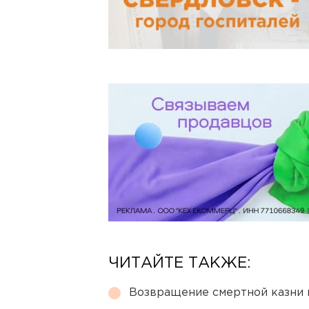
ЧИТАЙТЕ ТАКЖЕ:
Возвращение смертной казни 