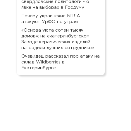
свердловские политологи - о
явке на выборах в Госдуму
Почему украинские БПЛА
атакуют УрФО по утрам
«Основа уюта сотен тысяч
домов»: на екатеринбургском
Заводе керамических изделий
наградили лучших сотрудников
Очевидец рассказал про атаку на
склад Wildberries в
Екатеринбурге