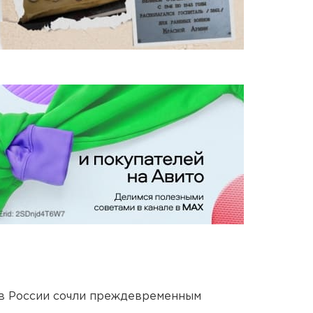
в России сочли преждевременным