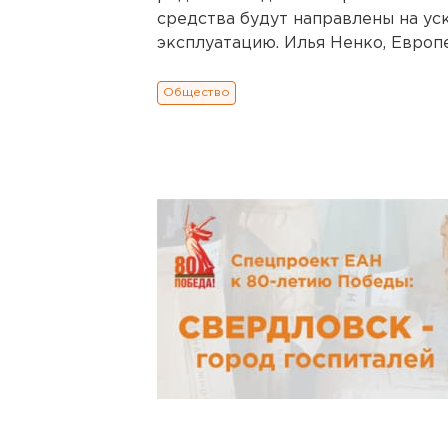
средства будут направлены на ус
эксплуатацию. Илья Ненко, Европе
Общество