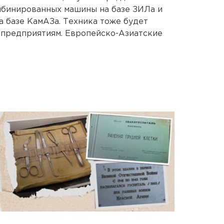
мбинированных машины на базе ЗИЛа и
 базе КамАЗа. Техника тоже будет
 предприятиям. Европейско-Азиатские