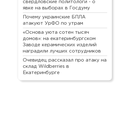
свердловские политологи - о
явке на выборах в Госдуму
Почему украинские БПЛА
атакуют УрФО по утрам
«Основа уюта сотен тысяч
домов»: на екатеринбургском
Заводе керамических изделий
наградили лучших сотрудников
Очевидец рассказал про атаку на
склад Wildberries в
Екатеринбурге