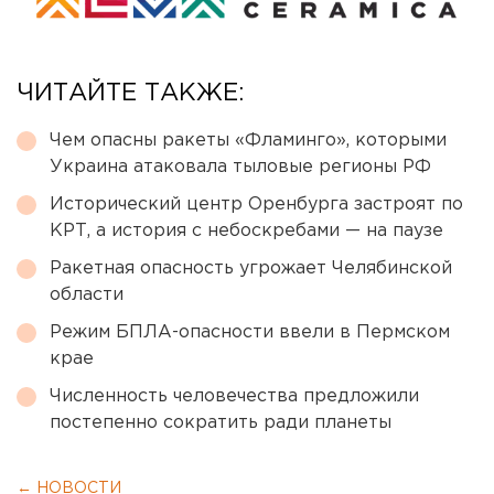
ЧИТАЙТЕ ТАКЖЕ:
Чем опасны ракеты «Фламинго», которыми
Украина атаковала тыловые регионы РФ
Исторический центр Оренбурга застроят по
КРТ, а история с небоскребами — на паузе
Ракетная опасность угрожает Челябинской
области
Режим БПЛА-опасности ввели в Пермском
крае
Численность человечества предложили
постепенно сократить ради планеты
← НОВОСТИ