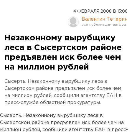
4 ФЕВРАЛЯ 2008 В 13:06
Валентин Тетерин
Незаконному вырубщику
леса в Сысертском районе
предъявлен иск более чем
на миллион рублей
Сысерть. Незаконному вырубщику леса в
Сысертском районе предъявлен иск более чем
на миллион рублей, сообщили агентству ЕАН в
пресс-службе областной прокуратуры.
Сысерть. Незаконному вырубщику леса в
Сысертском районе предъявлен иск более чем на
миллион рублей, сообщили агентству ЕАН в пресс-