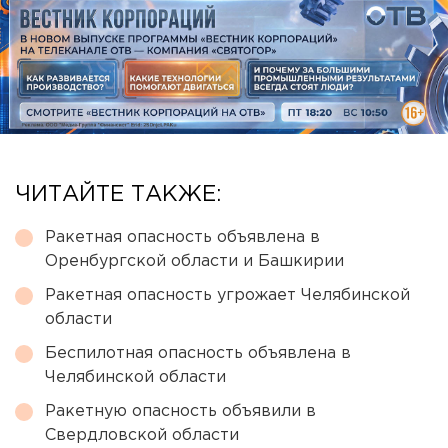
ЧИТАЙТЕ ТАКЖЕ:
Ракетная опасность объявлена в
Оренбургской области и Башкирии
Ракетная опасность угрожает Челябинской
области
Беспилотная опасность объявлена в
Челябинской области
Ракетную опасность объявили в
Свердловской области