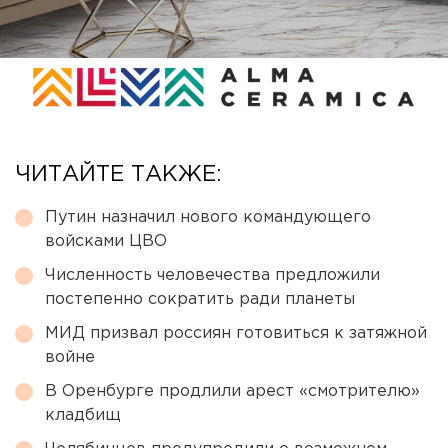
ЧИТАЙТЕ ТАКЖЕ:
Путин назначил нового командующего
войсками ЦВО
Численность человечества предложили
постепенно сократить ради планеты
МИД призвал россиян готовиться к затяжной
войне
В Оренбурге продлили арест «смотрителю»
кладбищ