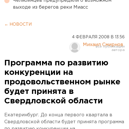
Челябинцев предупредили о возможном
выходе из берегов реки Миасс
← НОВОСТИ
4 ФЕВРАЛЯ 2008 В 13:56
Михаил Смирнов
Программа по развитию
конкуренции на
продовольственном рынке
будет принята в
Свердловской области
Екатеринбург. До конца первого квартала в
Свердловской области будет принята программа
по развитию конкуренции на