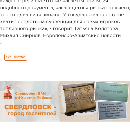
каждого региона. Что же касается принятия
подобного документа, касающегося рынка горючего,
то это едва ли возможно. У государства просто не
хватит средств на субвенции для новых игроков
топливного рынка», - говорит Татьяна Колотова.
Михаил Смирнов, Европейско-Азиатские новости.
...
Общество