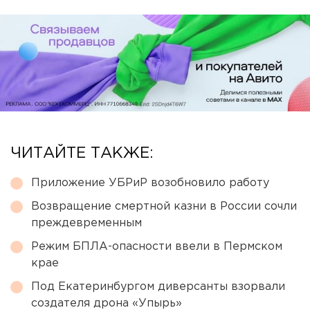
ЧИТАЙТЕ ТАКЖЕ:
Приложение УБРиР возобновило работу
Возвращение смертной казни в России сочли
преждевременным
Режим БПЛА-опасности ввели в Пермском
крае
Под Екатеринбургом диверсанты взорвали
создателя дрона «Упырь»