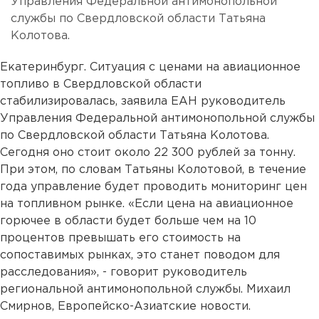
Управления Федеральной антимонопольной
службы по Свердловской области Татьяна
Колотова.
Екатеринбург. Ситуация с ценами на авиационное
топливо в Свердловской области
стабилизировалась, заявила ЕАН руководитель
Управления Федеральной антимонопольной службы
по Свердловской области Татьяна Колотова.
Сегодня оно стоит около 22 300 рублей за тонну.
При этом, по словам Татьяны Колотовой, в течение
года управление будет проводить мониторинг цен
на топливном рынке. «Если цена на авиационное
горючее в области будет больше чем на 10
процентов превышать его стоимость на
сопоставимых рынках, это станет поводом для
расследования», - говорит руководитель
региональной антимонопольной службы. Михаил
Смирнов, Европейско-Азиатские новости.