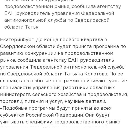
продовольственном рынке, сообщила агентству
ЕАН руководитель управления Федеральной
антимонопольной службы по Свердловской
области Татья
Екатеринбург. До конца первого квартала в
Свердловской области будет принята программа по
развитию конкуренции на продовольственном
рынке, сообщила агентству ЕАН руководитель
управления Федеральной антимонопольной службы
по Свердловской области Татьяна Колотова. По ее
словам, в разработке программы принимают участие
специалисты управления, работники областных
министерств сельского хозяйства и продовольствия,
торговли, питания и услуг, научные деятели.
«Подобные программы будут приняты во всех
субъектах Российской Федерации. Они будут
учитывать специфику продовольственного рынка