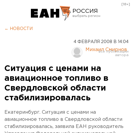
[18+]
РОССИЯ
Екатеринбург
← НОВОСТИ
Челябинск
4 ФЕВРАЛЯ 2008 В 14:04
Курган
Михаил Смирнов
Оренбург
Ситуация с ценами на
авиационное топливо в
Свердловской области
стабилизировалась
Екатеринбург. Ситуация с ценами на
авиационное топливо в Свердловской области
стабилизировалась, заявила ЕАН руководитель