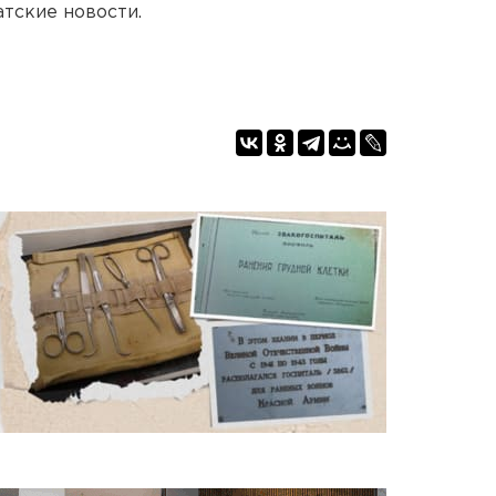
тские новости.