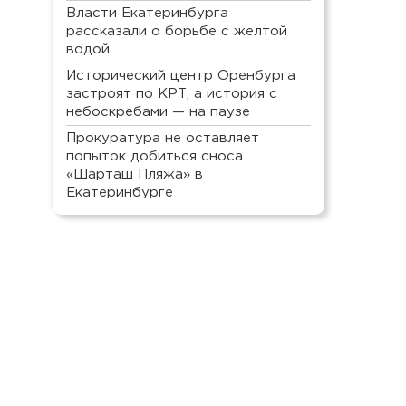
Власти Екатеринбурга
рассказали о борьбе с желтой
водой
Исторический центр Оренбурга
застроят по КРТ, а история с
небоскребами — на паузе
Прокуратура не оставляет
попыток добиться сноса
«Шарташ Пляжа» в
Екатеринбурге