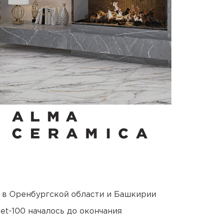
а в Оренбургской области и Башкирии
et-100 началось до окончания