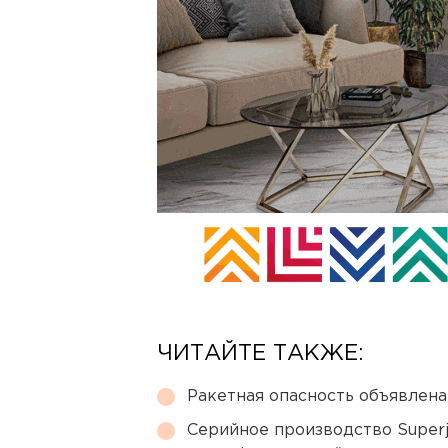
ЧИТАЙТЕ ТАКЖЕ:
Ракетная опасность объявлен
Серийное производство Superj