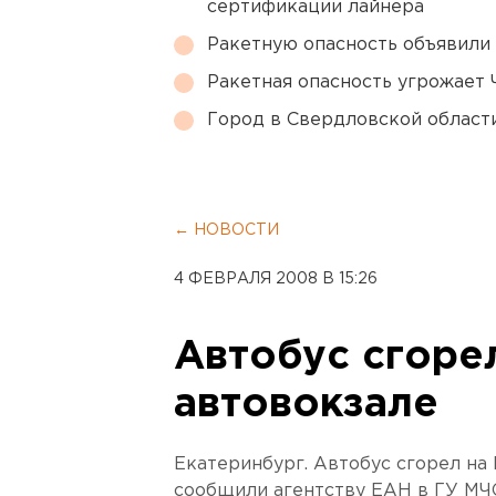
сертификации лайнера
Ракетную опасность объявили
Ракетная опасность угрожает 
Город в Свердловской облас
← НОВОСТИ
4 ФЕВРАЛЯ 2008 В 15:26
Автобус сгоре
автовокзале
Екатеринбург. Автобус сгорел на
сообщили агентству ЕАН в ГУ МЧС