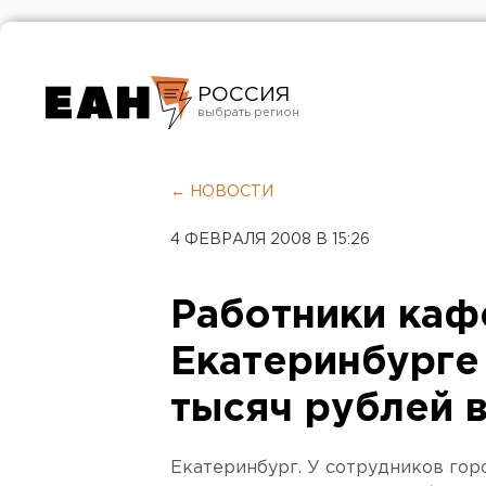
РОССИЯ
Екатеринбург
Челябинск
← НОВОСТИ
Курган
4 ФЕВРАЛЯ 2008 В 15:26
Оренбург
Работники каф
Екатеринбурге
тысяч рублей 
Екатеринбург. У сотрудников гор