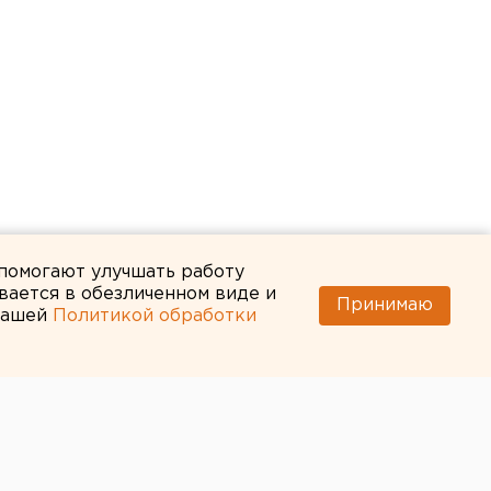
 помогают улучшать работу
вается в обезличенном виде и
Принимаю
 нашей
Политикой обработки