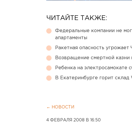
ЧИТАЙТЕ ТАКЖЕ:
Федеральные компании не мог
апартаменты
Ракетная опасность угрожает 
Возвращение смертной казни 
Ребенка на электросамокате с
В Екатеринбурге горит склад W
← НОВОСТИ
4 ФЕВРАЛЯ 2008 В 16:50