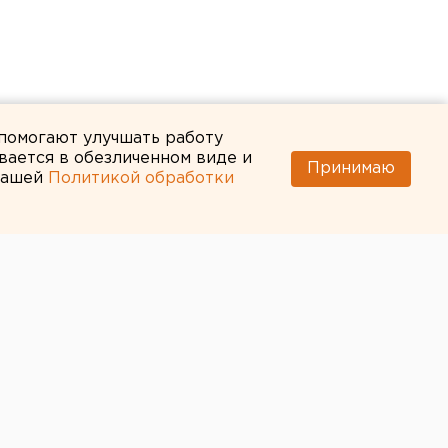
 помогают улучшать работу
вается в обезличенном виде и
Принимаю
 нашей
Политикой обработки