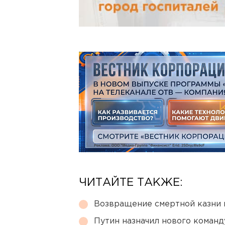
ЧИТАЙТЕ ТАКЖЕ:
Возвращение смертной казни 
Путин назначил нового коман