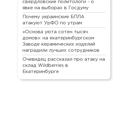
свердловские политологи - о
явке на выборах в Госдуму
Почему украинские БПЛА
атакуют УрФО по утрам
«Основа уюта сотен тысяч
домов»: на екатеринбургском
Заводе керамических изделий
наградили лучших сотрудников
Очевидец рассказал про атаку на
склад Wildberries в
Екатеринбурге