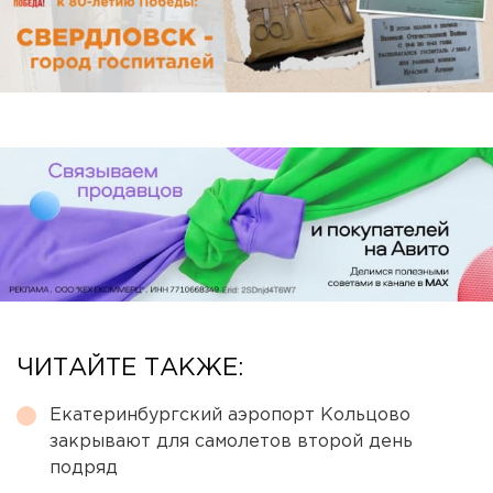
ЧИТАЙТЕ ТАКЖЕ:
Екатеринбургский аэропорт Кольцово
закрывают для самолетов второй день
подряд