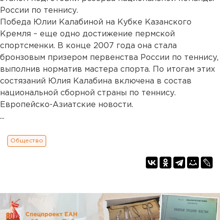
России по теннису.
Победа Юлии Калабиной на Кубке Казанского
Кремля – еще одно достижение пермской
спортсменки. В конце 2007 года она стала
бронзовым призером первенства России по теннису,
выполнив норматив мастера спорта. По итогам этих
состязаний Юлия Калабина включена в состав
национальной сборной страны по теннису.
Европейско-Азиатские новости.
...
Общество