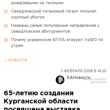
дождливыми, но теплыми
Свердловский титановый гигант получил
крупный убыток
Названы самые популярные направления у
свердловских абитуриентов
Почему украинские БПЛА атакуют УрФО по
утрам
← НОВОСТИ
5 ФЕВРАЛЯ 2008 В 14:20
ЕАНовости
65-летию создания
Курганской области
посвящена выставка