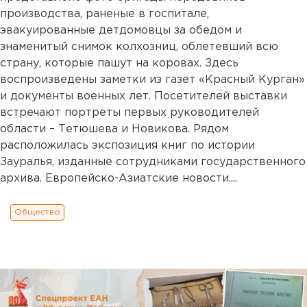
производства, раненые в госпитале,
эвакуированные детдомовцы за обедом и
знаменитый снимок колхозниц, облетевший всю
страну, которые пашут на коровах. Здесь
воспроизведены заметки из газет «Красный Курган»
и документы военных лет. Посетителей выставки
встречают портреты первых руководителей
области – Тетюшева и Новикова. Рядом
расположилась экспозиция книг по истории
Зауралья, изданные сотрудниками государственного
архива. Европейско-Азиатские новости....
Общество