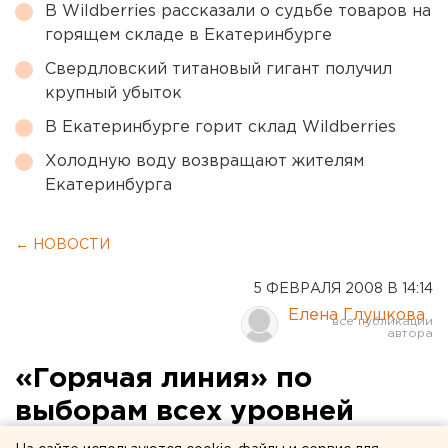
В Wildberries рассказали о судьбе товаров на
горящем складе в Екатеринбурге
Свердловский титановый гигант получил
крупный убыток
В Екатеринбурге горит склад Wildberries
Холодную воду возвращают жителям
Екатеринбурга
← НОВОСТИ
5 ФЕВРАЛЯ 2008 В 14:14
Елена Глушкова
«Горячая линия» по
выборам всех уровней
начала работу в