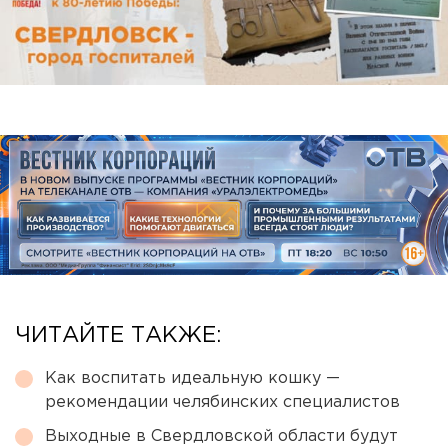
ЧИТАЙТЕ ТАКЖЕ:
Как воспитать идеальную кошку —
рекомендации челябинских специалистов
Выходные в Свердловской области будут