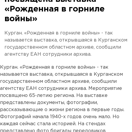
«Рожденная в горниле
войны»
Курган. «Рожденная в горниле войны» - так
называется выставка, открывшаяся в Курганском
государственном областном архиве, сообщили
агентству ЕАН сотрудники архива.
Курган. «Рожденная в горниле войны» - так
называется выставка, открывшаяся в Курганском
государственном областном архиве, сообщили
агентству ЕАН сотрудники архива. Мероприятие
посвящено 65-летию региона. На выставке
представлены документы, фотографии,
рассказывающие о жизни региона в первые годы.
Фотографий начала 1940-х годов очень мало. Но
каждая сейчас стала историей. На стендах
представлено фото бригады передовиков