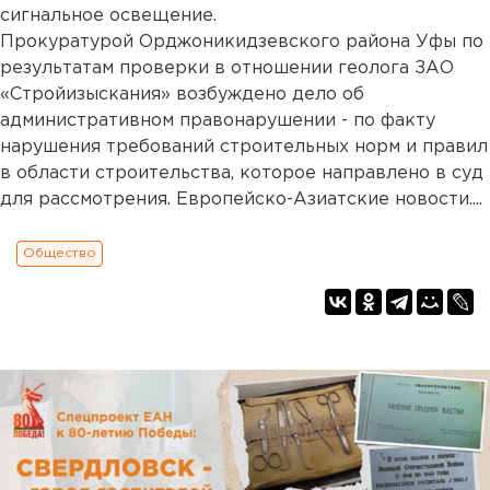
сигнальное освещение.
Прокуратурой Орджоникидзевского района Уфы по
результатам проверки в отношении геолога ЗАО
«Стройизыскания» возбуждено дело об
административном правонарушении - по факту
нарушения требований строительных норм и правил
в области строительства, которое направлено в суд
для рассмотрения. Европейско-Азиатские новости....
Общество