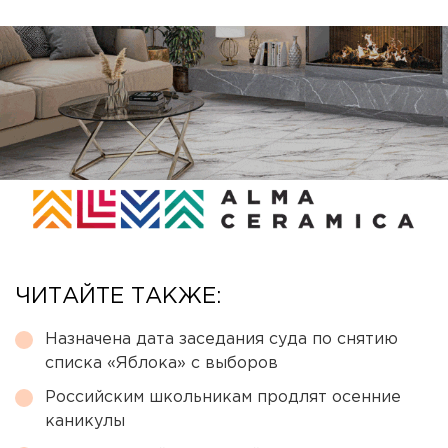
ЧИТАЙТЕ ТАКЖЕ:
Назначена дата заседания суда по снятию
списка «Яблока» с выборов
Российским школьникам продлят осенние
каникулы