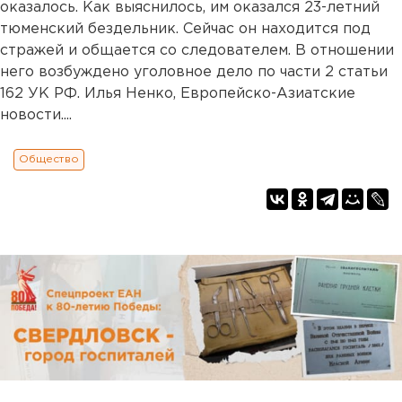
оказалось. Как выяснилось, им оказался 23-летний
тюменский бездельник. Сейчас он находится под
стражей и общается со следователем. В отношении
него возбуждено уголовное дело по части 2 статьи
162 УК РФ. Илья Ненко, Европейско-Азиатские
новости....
Общество