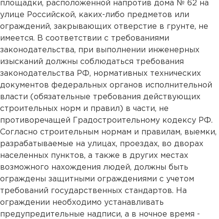
площадки, расположенной напротив дома № 62 на
улице Российской, каких-либо предметов или
ограждений, закрывающих отверстие в грунте, не
имеется. В соответствии с требованиями
законодательства, при выполнении инженерных
изысканий должны соблюдаться требования
законодательства РФ, нормативных технических
документов федеральных органов исполнительной
власти (обязательные требования действующих
строительных норм и правил) в части, не
противоречащей Градостроительному кодексу РФ.
Согласно строительным нормам и правилам, выемки,
разрабатываемые на улицах, проездах, во дворах
населенных пунктов, а также в других местах
возможного нахождения людей, должны быть
ограждены защитными ограждениями с учетом
требований государственных стандартов. На
ограждении необходимо устанавливать
предупредительные надписи, а в ночное время -