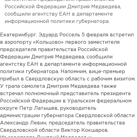
Российской Федерации Дмитрия Медведева,
сообщили агентству ЕАН в департаменте
информационной политики губернатора.
Екатеринбург. Эдуард Россель 5 февраля встретил
в аэропорту «Кольцово» первого заместителя
председателя правительства Российской
Федерации Дмитрия Медведева, сообщили
агентству ЕАН в департаменте информационной
политики губернатора. Напомним, вице-премьер
прибыл в Свердловскую область с рабочим визитом.
У трапа самолета Дмитрия Медведева также
встречал полномочный представитель президента
Российской Федерации в Уральском федеральном
округе Петр Латышев, руководитель
администрации губернатора Свердловской области
Александр Левин, председатель правительства
Свердловской области Виктор Кокшаров.