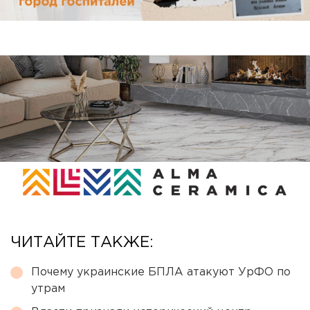
ЧИТАЙТЕ ТАКЖЕ:
Почему украинские БПЛА атакуют УрФО по
утрам