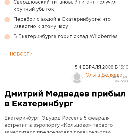
Свердловский титановый гигант получил
крупный убыток
Перебои с водой в Екатеринбурге: что
известно к этому часу
В Екатеринбурге горит склад Wildberries
← НОВОСТИ
5 ФЕВРАЛЯ 2008 В 16:10
Ольга Беляева
Дмитрий Медведев прибыл
в Екатеринбург
Екатеринбург. Эдуард Россель 5 февраля
встретил в аэропорту «Кольцово» первого
заместителя председателя правительства