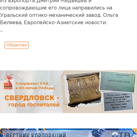
Из аэропорта Дмитрий Медведев и
сопровождающие его лица направились на
Уральский оптико-механический завод. Ольга
Беляева, Европейско-Азиатские новости.
...
Общество