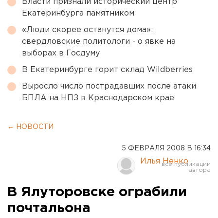
Власти признали исторический центр
Екатеринбурга памятником
«Люди скорее останутся дома»:
свердловские политологи - о явке на
выборах в Госдуму
В Екатеринбурге горит склад Wildberries
Выросло число пострадавших после атаки
БПЛА на НПЗ в Краснодарском крае
← НОВОСТИ
5 ФЕВРАЛЯ 2008 В 16:34
Илья Ненко
В Ялуторовске ограбили
почтальона