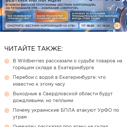
ЧИТАЙТЕ ТАКЖЕ:
В Wildberries рассказали о судьбе товаров на
горящем складе в Екатеринбурге
Перебои с водой в Екатеринбурге: что
известно к этому часу
Выходные в Свердловской области будут
дождливыми, но теплыми
Почему украинские БПЛА атакуют УрФО по
утрам
Очевидец рассказал про атаку на склад