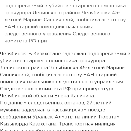
подозреваемый в убийстве старшего помощника
прокурора Ленинского района Челябинска 45-
летней Марины Санниковой, сообщила агентству
ЕАН старший помощник начальника
следственного управления Следственного
комитета РФ при
Челябинск. В Казахстане задержан подозреваемый в
убийстве старшего помощника прокурора
Ленинского района Челябинска 45-летней Марины
Санниковой, сообщила агентству ЕАН старший
помощник начальника следственного управления
Следственного комитета РФ при прокуратуре
Челябинской области Елена Калинина.
По данным следственных органов, 27-летний
мужчина задержан в пассажирском поезде
сообщением Уральск-Алматы на линии Тюратам-
Кызылорда Казахстана. Транспортная милиция