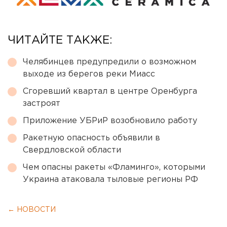
ЧИТАЙТЕ ТАКЖЕ:
Челябинцев предупредили о возможном
выходе из берегов реки Миасс
Сгоревший квартал в центре Оренбурга
застроят
Приложение УБРиР возобновило работу
Ракетную опасность объявили в
Свердловской области
Чем опасны ракеты «Фламинго», которыми
Украина атаковала тыловые регионы РФ
← НОВОСТИ