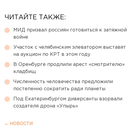
ЧИТАЙТЕ ТАКЖЕ:
МИД призвал россиян готовиться к затяжной
войне
Участок с челябинским элеватором выставят
на аукцион по КРТ в этом году
В Оренбурге продлили арест «смотрителю»
кладбищ
Численность человечества предложили
постепенно сократить ради планеты
Под Екатеринбургом диверсанты взорвали
создателя дрона «Упырь»
← НОВОСТИ