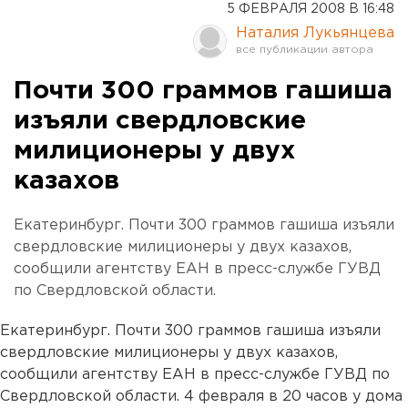
5 ФЕВРАЛЯ 2008 В 16:48
Наталия Лукьянцева
Почти 300 граммов гашиша
изъяли свердловские
милиционеры у двух
казахов
Екатеринбург. Почти 300 граммов гашиша изъяли
свердловские милиционеры у двух казахов,
сообщили агентству ЕАН в пресс-службе ГУВД
по Свердловской области.
Екатеринбург. Почти 300 граммов гашиша изъяли
свердловские милиционеры у двух казахов,
сообщили агентству ЕАН в пресс-службе ГУВД по
Свердловской области. 4 февраля в 20 часов у дома