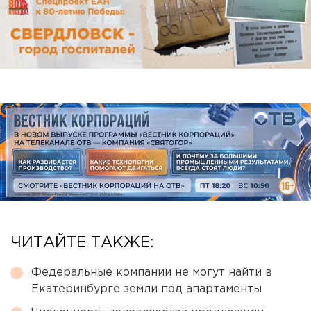
ЧИТАЙТЕ ТАКЖЕ:
Федеральные компании не могут найти в
Екатеринбурге земли под апартаменты