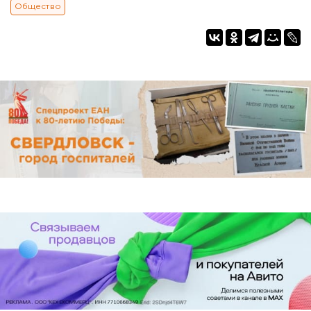
Общество