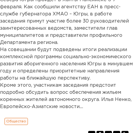
февраля. Как сообщили агентству ЕАН в пресс-
службе губернатора ХМАО – Югры, в работе
заседания примут участие более 30 руководителей
заинтересованных ведомств, заместители глав
муниципалитетов и представители профильного
Департамента региона.
На совещании будут подведены итоги реализации
комплексной программы социально-экономического
развития аборигенного населения Югры в минувшем
году и определены приоритетные направления
работы на ближайшую перспективу.
Кроме этого, участникам заседания предстоит
подробно обсудить вопрос обеспечения жильем
коренных жителей автономного округа. Илья Ненко,
Европейско-Азиатские новости....
Общество