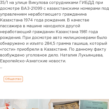
35/1 на улице Викулова сотрудниками ГИБДД при
досмотре ВАЗ-21099 с казахстанскими номерами под
управлением неработающего гражданина
Казахстана 1974 года рождения. В качестве
пассажира в машине находился другой
неработающий гражданин Казахстана 1981 года
рождения. При досмотре авто милиционерами было
обнаружено и изъято 284,5 грамма гашиша, который
«гости» приобрели в Казахстане. По данному факту
возбуждено уголовное дело. Наталия Лукьянцева,
Европейско-Азиатские новости.
...
Общество