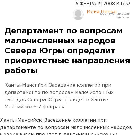
5 ФЕВРАЛЯ 2008 В 17:33
Илья Ненко
Департамент по вопросам
малочисленных народов
Севера Югры определит
приоритетные направления
работы
Ханты-Мансийск. Заседание коллегии при
департаменте по вопросам малочисленных
народов Севера Югры пройдет в Ханты-
Мансийске 6-7 февраля.
Ханты-Мансийск. Заседание коллегии при
департаменте по вопросам малочисленных народов
Севера Югры пройдет в Ханты-Мансийске 6-7