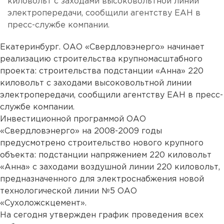
киловольт с заходами высоковольтной линии
электропередачи, сообщили агентству ЕАН в
пресс-службе компании.
Екатеринбург. ОАО «Свердловэнерго» начинает
реализацию строительства крупномасштабного
проекта: строительства подстанции «Анна» 220
киловольт с заходами высоковольтной линии
электропередачи, сообщили агентству ЕАН в пресс-
службе компании.
Инвестиционной программой ОАО
«Свердловэнерго» на 2008-2009 годы
предусмотрено строительство нового крупного
объекта: подстанции напряжением 220 киловольт
«Анна» с заходами воздушной линии 220 киловольт,
предназначенного для электроснабжения новой
технологической линии №5 ОАО
«Сухоложскцемент».
На сегодня утвержден график проведения всех