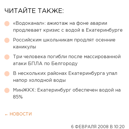
ЧИТАЙТЕ ТАКЖЕ:
«Водоканал»: ажиотаж на фоне аварии
продлевает кризис с водой в Екатеринбурге
Российским школьникам продлят осенние
каникулы
Три человека погибли после массированной
атаки БПЛА по Белгороду
В нескольких районах Екатеринбурга упал
напор холодной воды
МинЖКХ: Екатеринбург обеспечен водой на
85%
← НОВОСТИ
6 ФЕВРАЛЯ 2008 В 10:20