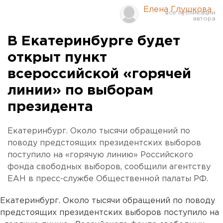
Елена Глушкова
В Екатеринбурге будет
открыт пункт
всероссийской «горячей
линии» по выборам
президента
Екатеринбург. Около тысячи обращений по
поводу предстоящих президентских выборов
поступило на «горячую линию» Российского
фонда свободных выборов, сообщили агентству
ЕАН в пресс-службе Общественной палаты РФ.
Екатеринбург. Около тысячи обращений по поводу
предстоящих президентских выборов поступило на