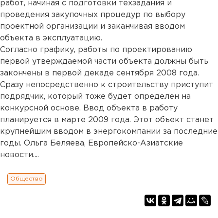
работ, начиная с подготовки техзадания и
проведения закупочных процедур по выбору
проектной организации и заканчивая вводом
объекта в эксплуатацию.
Согласно графику, работы по проектированию
первой утверждаемой части объекта должны быть
закончены в первой декаде сентября 2008 года.
Сразу непосредственно к строительству приступит
подрядчик, который тоже будет определен на
конкурсной основе. Ввод объекта в работу
планируется в марте 2009 года. Этот объект станет
крупнейшим вводом в энергокомпании за последние
годы. Ольга Беляева, Европейско-Азиатские
новости....
Общество