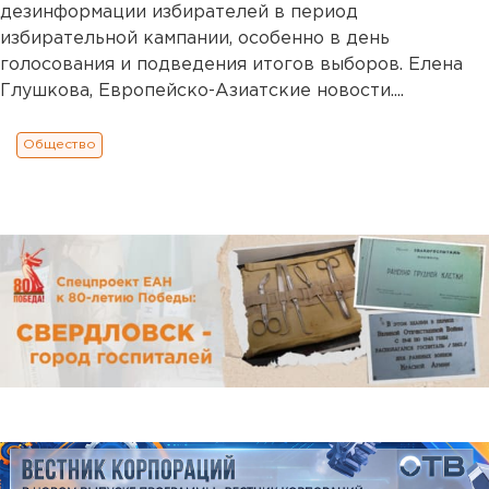
дезинформации избирателей в период
избирательной кампании, особенно в день
голосования и подведения итогов выборов. Елена
Глушкова, Европейско-Азиатские новости....
Общество