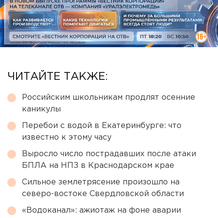
ЧИТАЙТЕ ТАКЖЕ:
Российским школьникам продлят осенние
каникулы
Перебои с водой в Екатеринбурге: что
известно к этому часу
Выросло число пострадавших после атаки
БПЛА на НПЗ в Краснодарском крае
Сильное землетрясение произошло на
северо-востоке Свердловской области
«Водоканал»: ажиотаж на фоне аварии