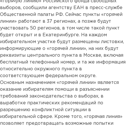
«горячую линию» Российского фонда свободных
выборов, сообщили агентству ЕАН в пресс-службе
Общественной палаты РФ. Сейчас пункты «горячей
линии» работают в 37 регионах, а позже будут
участвовать 50 регионов, в том числе такой пункт
будет открыт и в Екатеринбурге. На каждом
избирательном участке будут размещены листовки,
информирующие о «горячей линии», на них будут
реквизиты центрального пункта в Москве, включая
бесплатный телефонный номер, и та же информация
относительно окружного пункта в
соответствующем федеральном округе.
Основным назначением «горячей линии» является
оказание избирателям помощи в разъяснении
требований законодательства о выборах, в
выработке практических рекомендаций по
разрешению конфликтной ситуации в
избирательной сфере. Кроме того, «горячая линия»
позволяет предотвращать возможные попытки