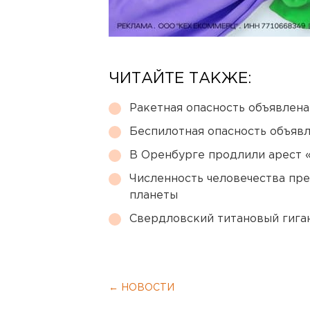
ЧИТАЙТЕ ТАКЖЕ:
Ракетная опасность объявлен
Беспилотная опасность объявл
В Оренбурге продлили арест
Численность человечества пр
планеты
Свердловский титановый гига
← НОВОСТИ