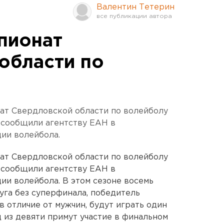
Валентин Тетерин
пионат
области по
ат Свердловской области по волейболу
 сообщили агентству ЕАН в
ии волейбола.
ат Свердловской области по волейболу
 сообщили агентству ЕАН в
и волейбола. В этом сезоне восемь
уга без суперфинала, победитель
 отличие от мужчин, будут играть один
д из девяти примут участие в финальном