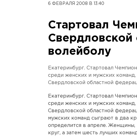
6 ФЕВРАЛЯ 2008 В 13:40
Стартовал Чем
Свердловской 
волейболу
Екатеринбург. Стартовал Чемпион
среди женских и мужских команд,
Свердловской областной федерац
Екатеринбург. Стартовал Чемпион
среди женских и мужских команд,
Свердловской областной федераци
мужских команд сыграют в два кр
определится в апреле. Женщины, в
круг, а затем шесть лучших коман