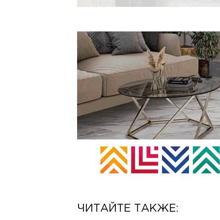
ЧИТАЙТЕ ТАКЖЕ: