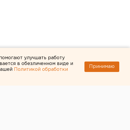
 помогают улучшать работу
вается в обезличенном виде и
Принимаю
 нашей
Политикой обработки