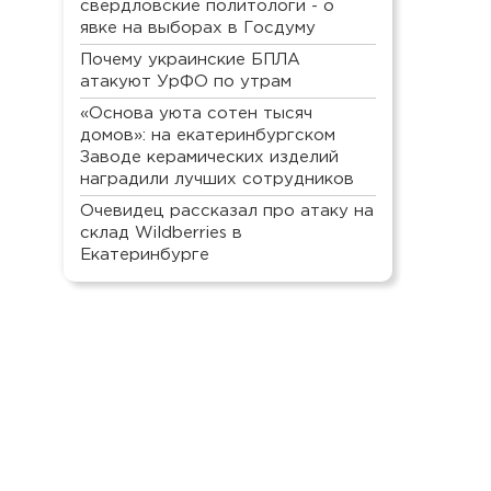
свердловские политологи - о
явке на выборах в Госдуму
Почему украинские БПЛА
атакуют УрФО по утрам
«Основа уюта сотен тысяч
домов»: на екатеринбургском
Заводе керамических изделий
наградили лучших сотрудников
Очевидец рассказал про атаку на
склад Wildberries в
Екатеринбурге