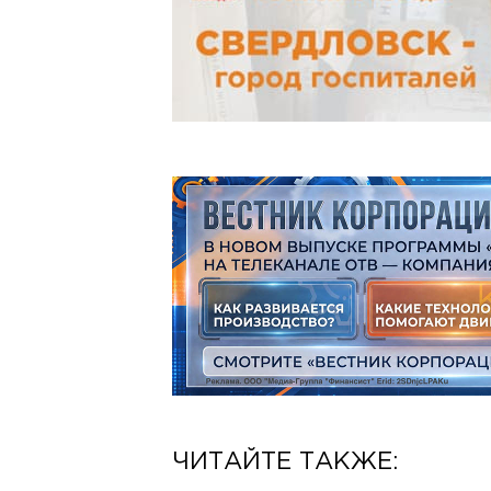
ЧИТАЙТЕ ТАКЖЕ: