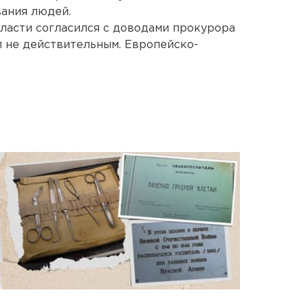
ания людей.
ласти согласился с доводами прокурора
 не действительным. Европейско-