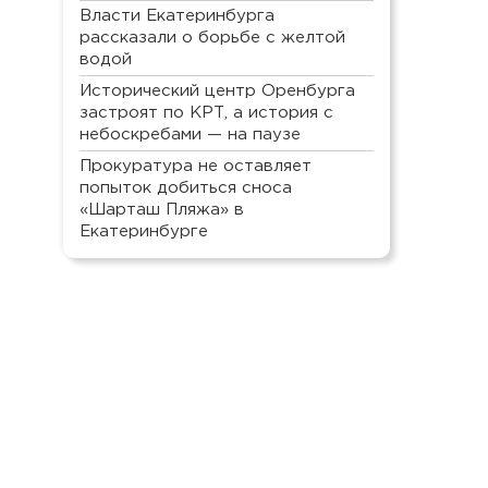
Власти Екатеринбурга
рассказали о борьбе с желтой
водой
Исторический центр Оренбурга
застроят по КРТ, а история с
небоскребами — на паузе
Прокуратура не оставляет
попыток добиться сноса
«Шарташ Пляжа» в
Екатеринбурге