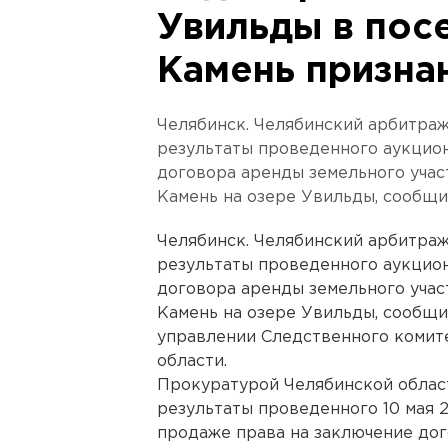
Увильды в пос
Камень призна
Челябинск. Челябинский арбитра
результаты проведенного аукцион
договора аренды земельного учас
Камень на озере Увильды, сообщи
Челябинск. Челябинский арбитра
результаты проведенного аукцион
договора аренды земельного учас
Камень на озере Увильды, сообщи
управлении Следственного комит
области.
Прокуратурой Челябинской облас
результаты проведенного 10 мая 
продаже права на заключение дог