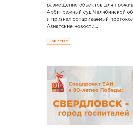
размещение объектов для прожив
Арбитражный суд Челябинской об
и признал оспариваемый протокол
Азиатские новости....
Общество