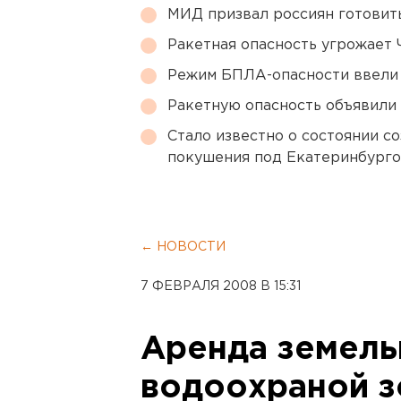
МИД призвал россиян готовить
Ракетная опасность угрожает 
Режим БПЛА-опасности ввели
Ракетную опасность объявили
Стало известно о состоянии с
покушения под Екатеринбург
← НОВОСТИ
7 ФЕВРАЛЯ 2008 В 15:31
Аренда земель
водоохраной з