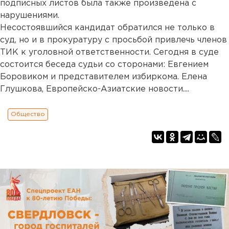
подписных листов была также произведена с
нарушениями.
Несостоявшийся кандидат обратился не только в
суд, но и в прокуратуру с просьбой привлечь членов
ТИК к уголовной ответственности. Сегодня в суде
состоится беседа судьи со сторонами: Евгением
Боровиком и представителем избиркома. Елена
Глушкова, Европейско-Азиатские новости....
Общество