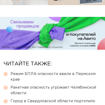
ЧИТАЙТЕ ТАКЖЕ:
Режим БПЛА-опасности ввели в Пермском
крае
Ракетная опасность угрожает Челябинской
области
Город в Свердловской области подтопило