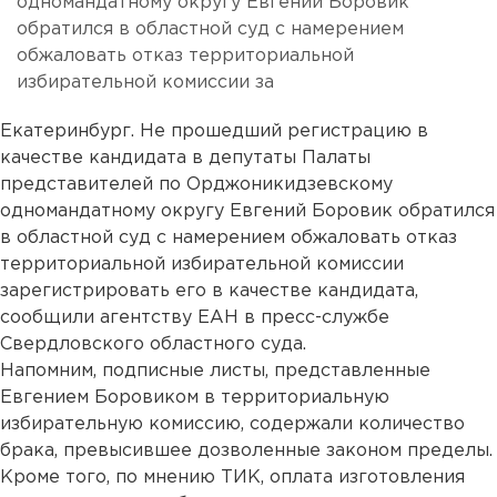
одномандатному округу Евгений Боровик
обратился в областной суд с намерением
обжаловать отказ территориальной
избирательной комиссии за
Екатеринбург. Не прошедший регистрацию в
качестве кандидата в депутаты Палаты
представителей по Орджоникидзевскому
одномандатному округу Евгений Боровик обратился
в областной суд с намерением обжаловать отказ
территориальной избирательной комиссии
зарегистрировать его в качестве кандидата,
сообщили агентству ЕАН в пресс-службе
Свердловского областного суда.
Напомним, подписные листы, представленные
Евгением Боровиком в территориальную
избирательную комиссию, содержали количество
брака, превысившее дозволенные законом пределы.
Кроме того, по мнению ТИК, оплата изготовления