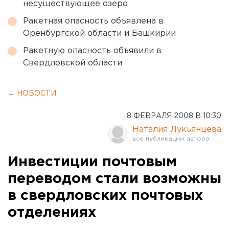
несуществующее озеро
Ракетная опасность объявлена в
Оренбургской области и Башкирии
Ракетную опасность объявили в
Свердловской области
← НОВОСТИ
8 ФЕВРАЛЯ 2008 В 10:30
Наталия Лукьянцева
Инвестиции почтовым
переводом стали возможны
в свердловских почтовых
отделениях