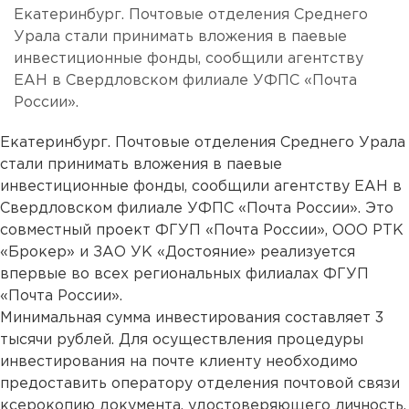
Екатеринбург. Почтовые отделения Среднего
Урала стали принимать вложения в паевые
инвестиционные фонды, сообщили агентству
ЕАН в Свердловском филиале УФПС «Почта
России».
Екатеринбург. Почтовые отделения Среднего Урала
стали принимать вложения в паевые
инвестиционные фонды, сообщили агентству ЕАН в
Свердловском филиале УФПС «Почта России». Это
совместный проект ФГУП «Почта России», ООО РТК
«Брокер» и ЗАО УК «Достояние» реализуется
впервые во всех региональных филиалах ФГУП
«Почта России».
Минимальная сумма инвестирования составляет 3
тысячи рублей. Для осуществления процедуры
инвестирования на почте клиенту необходимо
предоставить оператору отделения почтовой связи
ксерокопию документа, удостоверяющего личность,