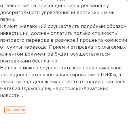
и заявление на присоединение к регламенту
доверительного управления инвестиционными
паями.
Клиент, желающий осуществить подобным образом
инвестиции, должен оплатить только стоимость
почтового перевода в размере 1 процента комиссии
от суммы перевода. Прием и отправка прилагаемых
клиентом документов будет осуществляться
почтовиками бесплатно.
На почте можно осуществить как первоначальное,
так и дополнительное инвестирование в ПИФы, а
также вывод денежных средств от погашения паев.
Наталия Лукьянцева, Европейско-Азиатские
новости....
Общество