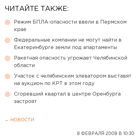
ЧИТАЙТЕ ТАКЖЕ:
Режим БПЛА-опасности ввели в Пермском
крае
Федеральные компании не могут найти в
Екатеринбурге земли под апартаменты
Ракетная опасность угрожает Челябинской
области
Участок с челябинским элеватором выставят
на аукцион по КРТ в этом году
Сгоревший квартал в центре Оренбурга
застроят
← НОВОСТИ
8 ФЕВРАЛЯ 2008 В 10:30