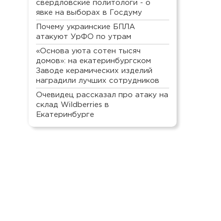
свердловские политологи - о
явке на выборах в Госдуму
Почему украинские БПЛА
атакуют УрФО по утрам
«Основа уюта сотен тысяч
домов»: на екатеринбургском
Заводе керамических изделий
наградили лучших сотрудников
Очевидец рассказал про атаку на
склад Wildberries в
Екатеринбурге