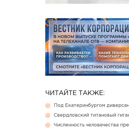
ЧИТАЙТЕ ТАКЖЕ:
Под Екатеринбургом диверсан
Свердловский титановый гига
Численность человечества пр