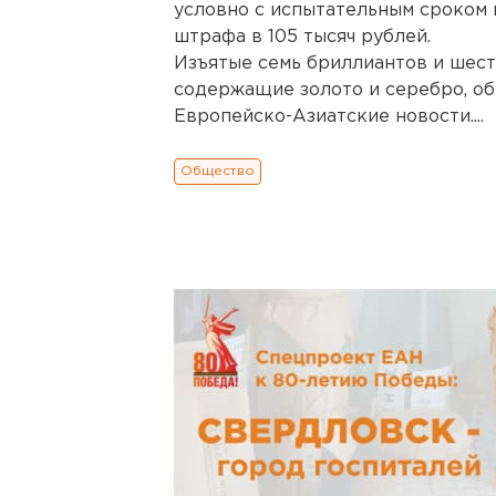
условно с испытательным сроком 
штрафа в 105 тысяч рублей.
Изъятые семь бриллиантов и шест
содержащие золото и серебро, об
Европейско-Азиатские новости....
Общество