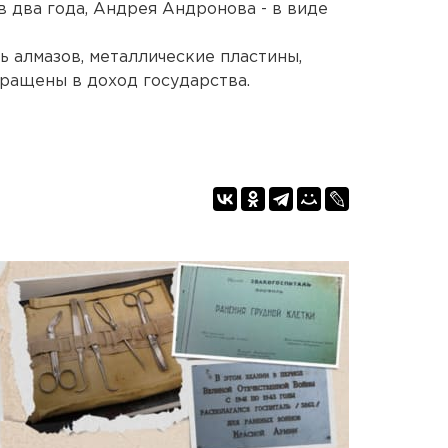
в два года, Андрея Андронова - в виде
ь алмазов, металлические пластины,
ращены в доход государства.