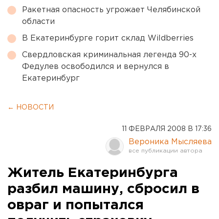
Ракетная опасность угрожает Челябинской
области
В Екатеринбурге горит склад Wildberries
Свердловская криминальная легенда 90-х
Федулев освободился и вернулся в
Екатеринбург
← НОВОСТИ
11 ФЕВРАЛЯ 2008 В 17:36
Вероника Мысляева
Житель Екатеринбурга
разбил машину, сбросил в
овраг и попытался