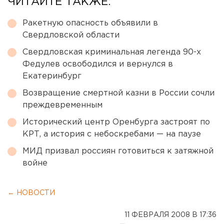
ЧИТАЙТЕ ТАКЖЕ:
Ракетную опасность объявили в
Свердловской области
Свердловская криминальная легенда 90-х
Федулев освободился и вернулся в
Екатеринбург
Возвращение смертной казни в России сочли
преждевременным
Исторический центр Оренбурга застроят по
КРТ, а история с небоскребами — на паузе
МИД призвал россиян готовиться к затяжной
войне
← НОВОСТИ
11 ФЕВРАЛЯ 2008 В 17:36