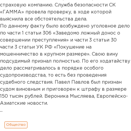
страховую компанию. Служба безопасности СК
«ГАММА» провела проверку, в ходе которой
выяснила все обстоятельства дела.
По данному факту было возбуждено уголовное дело
по части 1 статьи 306 «Заведомо ложный донос о
совершении преступления» и части 3 статьи 30
части 3 статьи УК РФ «Покушение на
мошенничество в крупном размере». Свою вину
подсудимый признал полностью. По его ходатайству
дело рассматривалось в порядке особого
судопроизводства, то есть без проведения
судебного следствия. Павел Павлов был признан
судом виновным и приговорен к штрафу в размере
150 тысяч рублей. Вероника Мысляева, Европейско-
Азиатские новости.
...
Общество