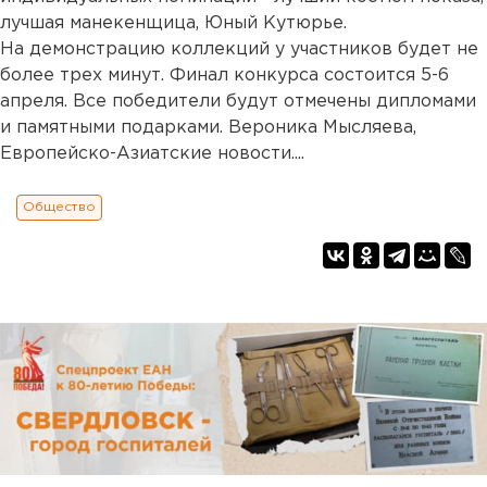
лучшая манекенщица, Юный Кутюрье.
На демонстрацию коллекций у участников будет не
более трех минут. Финал конкурса состоится 5-6
апреля. Все победители будут отмечены дипломами
и памятными подарками. Вероника Мысляева,
Европейско-Азиатские новости....
Общество