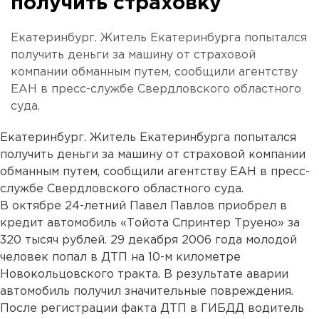
получить страховку
Екатеринбург. Житель Екатеринбурга попытался
получить деньги за машину от страховой
компании обманным путем, сообщили агентству
ЕАН в пресс-службе Свердловского областного
суда.
Екатеринбург. Житель Екатеринбурга попытался
получить деньги за машину от страховой компании
обманным путем, сообщили агентству ЕАН в пресс-
службе Свердловского областного суда.
В октябре 24-летний Павел Павлов приобрел в
кредит автомобиль «Тойота Спринтер Труено» за
320 тысяч рублей. 29 декабря 2006 года молодой
человек попал в ДТП на 10-м километре
Новокольцовского тракта. В результате аварии
автомобиль получил значительные повреждения.
После регистрации факта ДТП в ГИБДД водитель