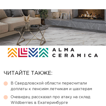
ЧИТАЙТЕ ТАКЖЕ:
В Свердловской области пересчитали
доплаты к пенсиям летчикам и шахтерам
Очевидец рассказал про атаку на склад
Wildberries в Екатеринбурге