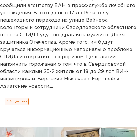
сообщили агентству ЕАН в пресс-службе лечебного
учреждения. В этот день с 17 до 19 часов у
пешеходного перехода на улице Вайнера
волонтеры и сотрудники Свердловского областного
центра СПИД будут поздравлять мужчин с Днем
защитника Отечества. Кроме того, им будут
вручаться информационные материалы о проблеме
СПИДа и открытки с сюрпризом. Цель акции -
напомнить горожанам о том, что в Свердловской
области каждый 25-й житель от 18 до 29 лет ВИЧ-
инфицирован. Вероника Мысляева, Европейско-
Азиатские новости....
Общество