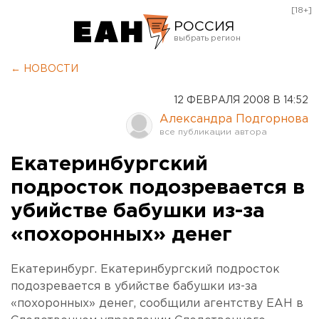
[18+]
РОССИЯ
Екатеринбург
← НОВОСТИ
Челябинск
12 ФЕВРАЛЯ 2008 В 14:52
Курган
Александра Подгорнова
Оренбург
Екатеринбургский
подросток подозревается в
убийстве бабушки из-за
«похоронных» денег
Екатеринбург. Екатеринбургский подросток
подозревается в убийстве бабушки из-за
«похоронных» денег, сообщили агентству ЕАН в