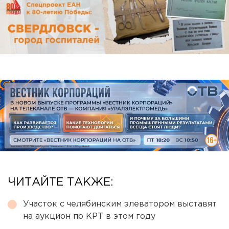
ЧИТАЙТЕ ТАКЖЕ:
Участок с челябинским элеватором выставят
на аукцион по КРТ в этом году