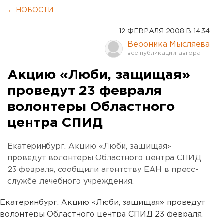
← НОВОСТИ
12 ФЕВРАЛЯ 2008 В 14:34
Вероника Мысляева
Акцию «Люби, защищая»
проведут 23 февраля
волонтеры Областного
центра СПИД
Екатеринбург. Акцию «Люби, защищая»
проведут волонтеры Областного центра СПИД
23 февраля, сообщили агентству ЕАН в пресс-
службе лечебного учреждения.
Екатеринбург. Акцию «Люби, защищая» проведут
волонтеры Областного центра СПИД 23 февраля,