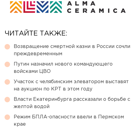
ЧИТАЙТЕ ТАКЖЕ:
Возвращение смертной казни в России сочли
преждевременным
Путин назначил нового командующего
войсками ЦВО
Участок с челябинским элеватором выставят
на аукцион по КРТ в этом году
Власти Екатеринбурга рассказали о борьбе с
желтой водой
Режим БПЛА-опасности ввели в Пермском
крае