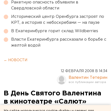
Ракетную опасность объявили в
Свердловской области
Исторический центр Оренбурга застроят по
КРТ, а история с небоскребами — на паузе
В Екатеринбурге горит склад Wildberries
Власти Екатеринбурга рассказали о борьбе с
желтой водой
← НОВОСТИ
12 ФЕВРАЛЯ 2008 В 14:34
Валентин Тетерин
В День Святого Валентина
в кинотеатре «Салют»
стартует парад поцелуев