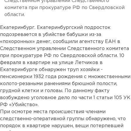
Следственном управлении Следственного
комитета при прокуратуре РФ по Свердловской
области.
Екатеринбург. Екатеринбургский подросток
подозревается в убийстве бабушки из-за
«похоронных» денег, сообщили агентству ЕАН в
Следственном управлении Следственного комитета
при прокуратуре РФ по Свердловской области. 10
февраля в квартире на улице Летчиков в
Екатеринбурге обнаружен труп хозяйки -
пенсионерки 1932 года рождения с множественными
колото-резаными ранениями брюшной полости,
грудной клетки и головы. По данному факту
возбуждено уголовное дело по части 1 статьи 105 УК
РФ «Убийство».
При осмотре места происшествия членами
следственно-оперативной группы обнаружено, что
порядок в квартире нарушен, вещи потерпевшей